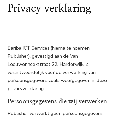
Privacy verklaring
Bariba ICT Services (hierna te noemen
Publisher), gevestigd aan de Van
Leeuwenhoekstraat 22, Harderwijk, is
verantwoordelijk voor de verwerking van
persoonsgegevens zoals weergegeven in deze
privacyverklaring.
Persoonsgegevens die wij verwerken
Publisher verwerkt geen persoonsgegevens