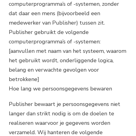
computerprogramma’s of -systemen, zonder
dat daar een mens (bijvoorbeeld een
medewerker van Publisher) tussen zit.
Publisher gebruikt de volgende
computerprogramma’s of -systemen:
[aanvullen met naam van het systeem, waarom
het gebruikt wordt, onderliggende logica,
belang en verwachte gevolgen voor
betrokkene]
Hoe lang we persoonsgegevens bewaren
Publisher bewaart je persoonsgegevens niet
langer dan strikt nodig is om de doelen te
realiseren waarvoor je gegevens worden
verzameld. Wij hanteren de volgende