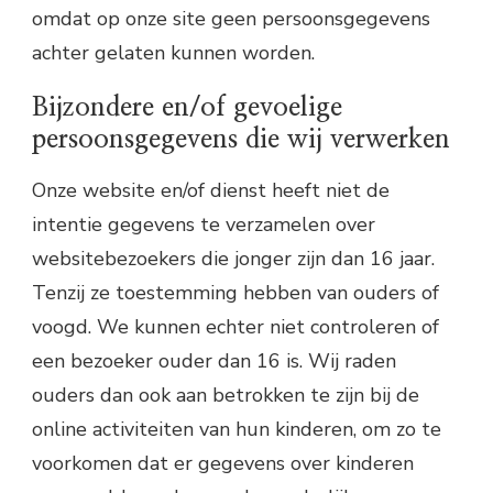
omdat op onze site geen persoonsgegevens
achter gelaten kunnen worden.
Bijzondere en/of gevoelige
persoonsgegevens die wij verwerken
Onze website en/of dienst heeft niet de
intentie gegevens te verzamelen over
websitebezoekers die jonger zijn dan 16 jaar.
Tenzij ze toestemming hebben van ouders of
voogd. We kunnen echter niet controleren of
een bezoeker ouder dan 16 is. Wij raden
ouders dan ook aan betrokken te zijn bij de
online activiteiten van hun kinderen, om zo te
voorkomen dat er gegevens over kinderen