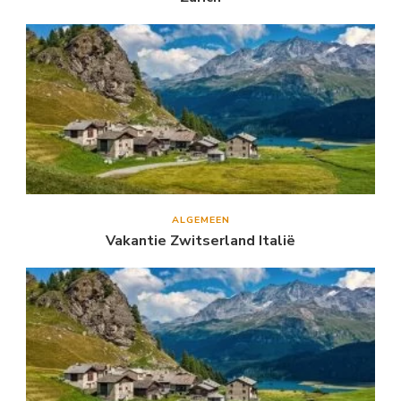
ALGEMEEN
Vakantie Zwitserland Italië