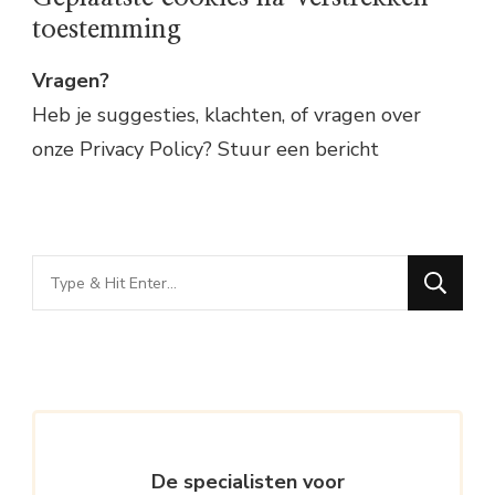
toestemming
Vragen?
Heb je suggesties, klachten, of vragen over
onze Privacy Policy? Stuur een bericht
Looking
for
Something?
De specialisten voor