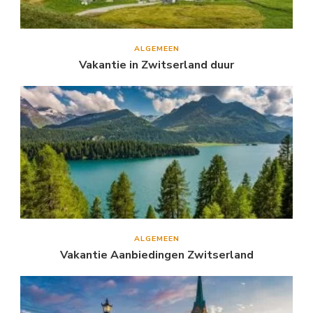
ALGEMEEN
Vakantie in Zwitserland duur
ALGEMEEN
Vakantie Aanbiedingen Zwitserland