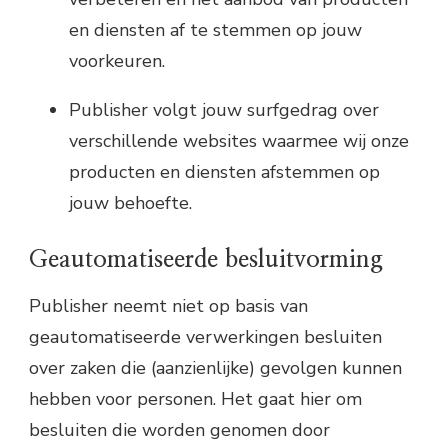
en diensten af te stemmen op jouw
voorkeuren.
Publisher volgt jouw surfgedrag over
verschillende websites waarmee wij onze
producten en diensten afstemmen op
jouw behoefte.
Geautomatiseerde besluitvorming
Publisher neemt niet op basis van
geautomatiseerde verwerkingen besluiten
over zaken die (aanzienlijke) gevolgen kunnen
hebben voor personen. Het gaat hier om
besluiten die worden genomen door