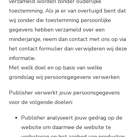
verzameld worden zonder ouderlijke
toestemming. Als je er van overtuigd bent dat
wij zonder die toestemming persoonlijke
gegevens hebben verzameld over een
minderjarige, neem dan contact met ons op via
het contact formulier dan verwijderen wij deze
informatie.
Met welk doel en op basis van welke
grondslag wij persoonsgegevens verwerken
Publisher verwerkt jouw persoonsgegevens
voor de volgende doelen:
Publisher analyseert jouw gedrag op de
website om daarmee de website te
verbeteren en het aanbod van producten