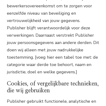
bewerkersovereenkomst om te zorgen voor
eenzelfde niveau van beveiliging en
vertrouwelijkheid van jouw gegevens.
Publisher blijft verantwoordelijk voor deze
verwerkingen. Daarnaast verstrekt Publisher
jouw persoonsgegevens aan andere derden. Dit
doen wij alleen met jouw nadrukkelijke
toestemming. [voeg hier een tabel toe met: de
categorie waar derde toe behoort, naam en
jurisdictie, doel en welke gegevens.]
Cookies, of vergelijkbare technieken,
die wij gebruiken
Publisher gebruikt functionele, analytische en