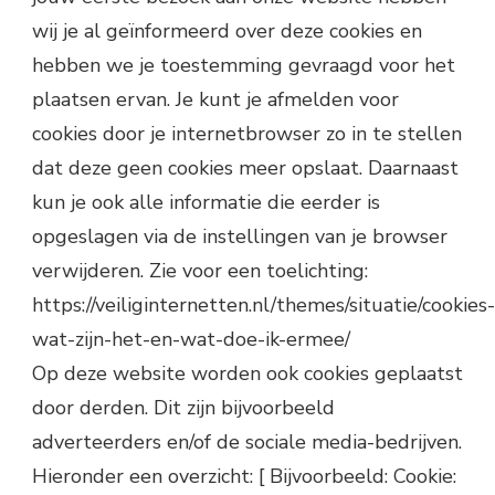
wij je al geïnformeerd over deze cookies en
hebben we je toestemming gevraagd voor het
plaatsen ervan. Je kunt je afmelden voor
cookies door je internetbrowser zo in te stellen
dat deze geen cookies meer opslaat. Daarnaast
kun je ook alle informatie die eerder is
opgeslagen via de instellingen van je browser
verwijderen. Zie voor een toelichting:
https://veiliginternetten.nl/themes/situatie/cookies-
wat-zijn-het-en-wat-doe-ik-ermee/
Op deze website worden ook cookies geplaatst
door derden. Dit zijn bijvoorbeeld
adverteerders en/of de sociale media-bedrijven.
Hieronder een overzicht: [ Bijvoorbeeld: Cookie: