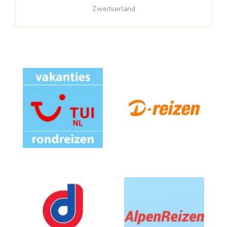
Zweitserland