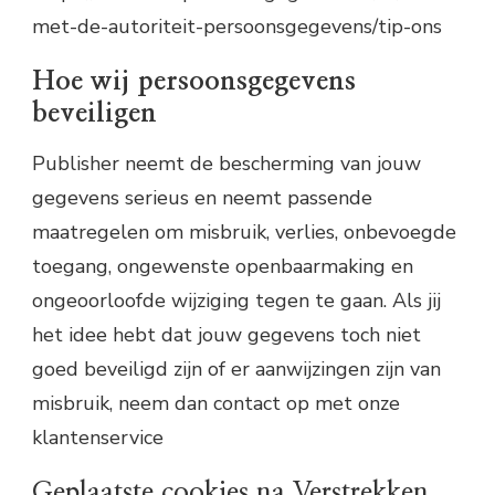
met-de-autoriteit-persoonsgegevens/tip-ons
Hoe wij persoonsgegevens
beveiligen
Publisher neemt de bescherming van jouw
gegevens serieus en neemt passende
maatregelen om misbruik, verlies, onbevoegde
toegang, ongewenste openbaarmaking en
ongeoorloofde wijziging tegen te gaan. Als jij
het idee hebt dat jouw gegevens toch niet
goed beveiligd zijn of er aanwijzingen zijn van
misbruik, neem dan contact op met onze
klantenservice
Geplaatste cookies na Verstrekken