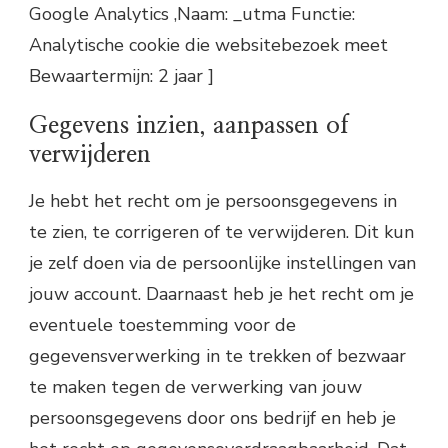
Google Analytics ,Naam: _utma Functie:
Analytische cookie die websitebezoek meet
Bewaartermijn: 2 jaar ]
Gegevens inzien, aanpassen of
verwijderen
Je hebt het recht om je persoonsgegevens in
te zien, te corrigeren of te verwijderen. Dit kun
je zelf doen via de persoonlijke instellingen van
jouw account. Daarnaast heb je het recht om je
eventuele toestemming voor de
gegevensverwerking in te trekken of bezwaar
te maken tegen de verwerking van jouw
persoonsgegevens door ons bedrijf en heb je