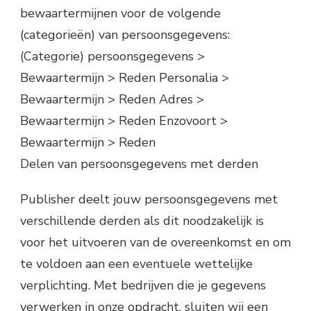
bewaartermijnen voor de volgende
(categorieën) van persoonsgegevens:
(Categorie) persoonsgegevens >
Bewaartermijn > Reden Personalia >
Bewaartermijn > Reden Adres >
Bewaartermijn > Reden Enzovoort >
Bewaartermijn > Reden
Delen van persoonsgegevens met derden
Publisher deelt jouw persoonsgegevens met
verschillende derden als dit noodzakelijk is
voor het uitvoeren van de overeenkomst en om
te voldoen aan een eventuele wettelijke
verplichting. Met bedrijven die je gegevens
verwerken in onze opdracht, sluiten wij een