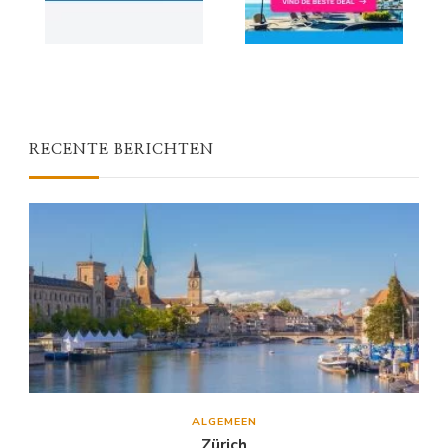
RECENTE BERICHTEN
ALGEMEEN
Zürich