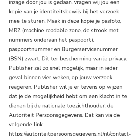
inzage door jou is gedaan, vragen wij jou een
kopie van je identiteitsbewijs bij het verzoek
mee te sturen. Maak in deze kopie je pasfoto,
MRZ (machine readable zone, de strook met
nummers onderaan het paspoort),
paspoortnummer en Burgerservicenummer
(BSN) zwart. Dit ter bescherming van je privacy.
Publisher zal zo snel mogelijk, maar in ieder
geval binnen vier weken, op jouw verzoek
reageren. Publisher wil je er tevens op wijzen
dat je de mogelijkheid hebt om een klacht in te
dienen bij de nationale toezichthouder, de
Autoriteit Persoonsgegevens. Dat kan via de
volgende link:
https://autoriteitpersoonsgegevens.nl/nl/contact-