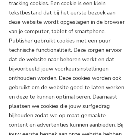
tracking cookies. Een cookie is een klein
tekstbestand dat bij het eerste bezoek aan
deze website wordt opgeslagen in de browser
van je computer, tablet of smartphone.
Publisher gebruikt cookies met een puur
technische functionaliteit. Deze zorgen ervoor
dat de website naar behoren werkt en dat
bijvoorbeeld jouw voorkeursinstellingen
onthouden worden. Deze cookies worden ook
gebruikt om de website goed te laten werken
en deze te kunnen optimaliseren. Daarnaast
plaatsen we cookies die jouw surfgedrag
bijhouden zodat we op maat gemaakte
content en advertenties kunnen aanbieden. Bij
jouw eerste bezoek aan onze website hebben