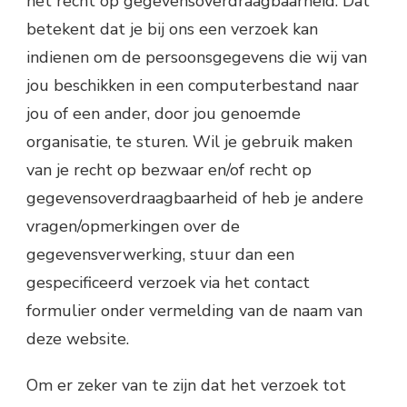
het recht op gegevensoverdraagbaarheid. Dat
betekent dat je bij ons een verzoek kan
indienen om de persoonsgegevens die wij van
jou beschikken in een computerbestand naar
jou of een ander, door jou genoemde
organisatie, te sturen. Wil je gebruik maken
van je recht op bezwaar en/of recht op
gegevensoverdraagbaarheid of heb je andere
vragen/opmerkingen over de
gegevensverwerking, stuur dan een
gespecificeerd verzoek via het contact
formulier onder vermelding van de naam van
deze website.
Om er zeker van te zijn dat het verzoek tot