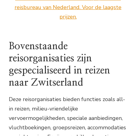
reisbureau van Nederland. Voor de laagste
prijzen.
Bovenstaande
reisorganisaties zijn
gespecialiseerd in reizen
naar Zwitserland
Deze reisorganisaties bieden functies zoals all-
in reizen, milieu-vriendelijke
vervoermogelijkheden, speciale aanbiedingen,
vluchtboekingen, groepsreizen, accommodaties