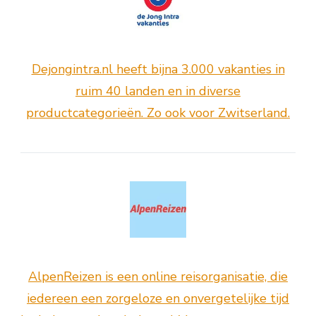
Dejongintra.nl heeft bijna 3.000 vakanties in
ruim 40 landen en in diverse
productcategorieën. Zo ook voor Zwitserland.
AlpenReizen is een online reisorganisatie, die
iedereen een zorgeloze en onvergetelijke tijd