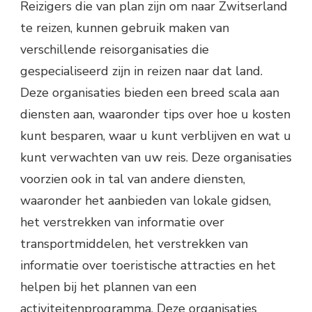
Reizigers die van plan zijn om naar Zwitserland
te reizen, kunnen gebruik maken van
verschillende reisorganisaties die
gespecialiseerd zijn in reizen naar dat land.
Deze organisaties bieden een breed scala aan
diensten aan, waaronder tips over hoe u kosten
kunt besparen, waar u kunt verblijven en wat u
kunt verwachten van uw reis. Deze organisaties
voorzien ook in tal van andere diensten,
waaronder het aanbieden van lokale gidsen,
het verstrekken van informatie over
transportmiddelen, het verstrekken van
informatie over toeristische attracties en het
helpen bij het plannen van een
activiteitenprogramma. Deze organisaties