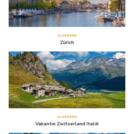
ALGEMEEN
Zürich
ALGEMEEN
Vakantie Zwitserland Italië