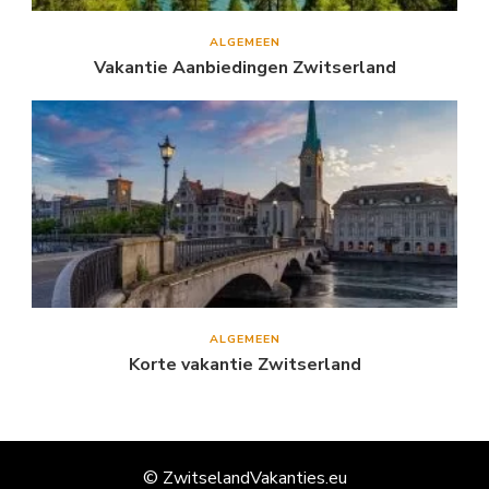
ALGEMEEN
Vakantie Aanbiedingen Zwitserland
ALGEMEEN
Korte vakantie Zwitserland
© ZwitselandVakanties.eu