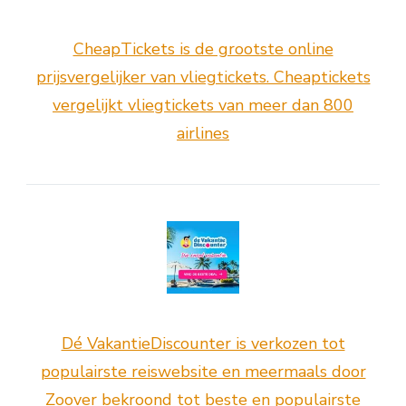
CheapTickets is de grootste online
prijsvergelijker van vliegtickets. Cheaptickets
vergelijkt vliegtickets van meer dan 800
airlines
Dé VakantieDiscounter is verkozen tot
populairste reiswebsite en meermaals door
Zoover bekroond tot beste en populairste