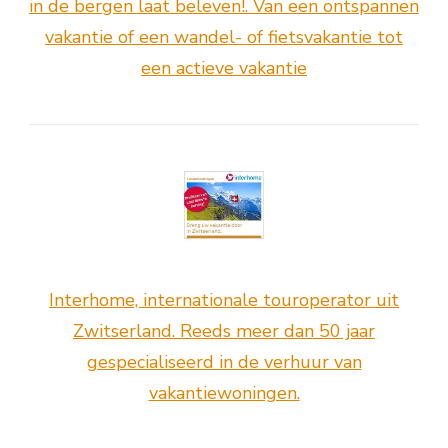
in de bergen laat beleven!. Van een ontspannen
vakantie of een wandel- of fietsvakantie tot
een actieve vakantie
Interhome, internationale touroperator uit
Zwitserland. Reeds meer dan 50 jaar
gespecialiseerd in de verhuur van
vakantiewoningen.