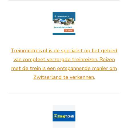
Treinrondreis.nl is de specialist op het gebied
van compleet verzorgde treinreizen. Reizen
met de trein is een ontspannende manier om
Zwitserland te verkennen,