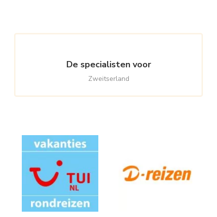
Something?
De specialisten voor
Zweitserland