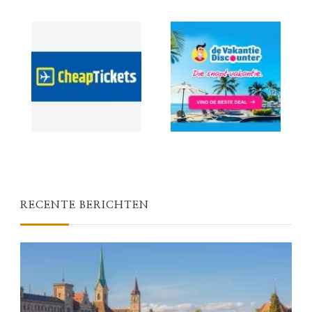
RECENTE BERICHTEN