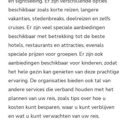
en sightseeing. Er zijn verschillende opties
beschikbaar zoals korte reizen, langere
vakanties, stedenbreaks, deelreizen en zelfs
cruises. Er zijn veel speciale aanbiedingen
beschikbaar met betrekking tot de beste
hotels, restaurants en attracties, evenals
speciale prijzen voor groepen. Er zijn ook
aanbiedingen beschikbaar voor kinderen, zodat
het hele gezin kan genieten van deze prachtige
ervaring. De organisaties bieden ook tal van
andere services die verband houden met het
plannen van uw reis, zoals tips over hoe u
kosten kunt besparen, waar u kunt verblijven
en wat u kunt verwachten van uw reis.