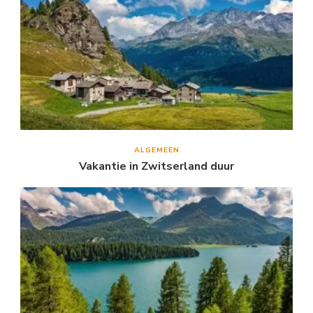
ALGEMEEN
Vakantie in Zwitserland duur