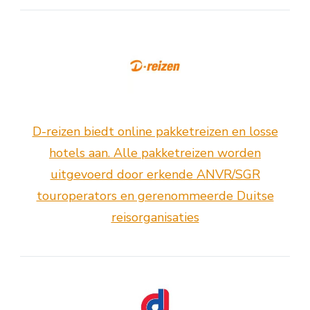
D-reizen biedt online pakketreizen en losse
hotels aan. Alle pakketreizen worden
uitgevoerd door erkende ANVR/SGR
touroperators en gerenommeerde Duitse
reisorganisaties