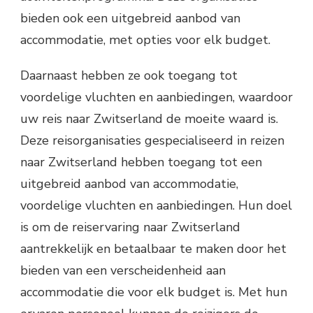
bieden ook een uitgebreid aanbod van
accommodatie, met opties voor elk budget.
Daarnaast hebben ze ook toegang tot
voordelige vluchten en aanbiedingen, waardoor
uw reis naar Zwitserland de moeite waard is.
Deze reisorganisaties gespecialiseerd in reizen
naar Zwitserland hebben toegang tot een
uitgebreid aanbod van accommodatie,
voordelige vluchten en aanbiedingen. Hun doel
is om de reiservaring naar Zwitserland
aantrekkelijk en betaalbaar te maken door het
bieden van een verscheidenheid aan
accommodatie die voor elk budget is. Met hun