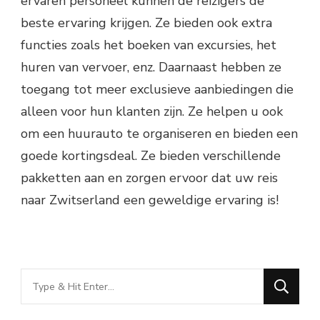
ervaren personeel kunnen de reizigers de
beste ervaring krijgen. Ze bieden ook extra
functies zoals het boeken van excursies, het
huren van vervoer, enz. Daarnaast hebben ze
toegang tot meer exclusieve aanbiedingen die
alleen voor hun klanten zijn. Ze helpen u ook
om een huurauto te organiseren en bieden een
goede kortingsdeal. Ze bieden verschillende
pakketten aan en zorgen ervoor dat uw reis
naar Zwitserland een geweldige ervaring is!
Looking
for