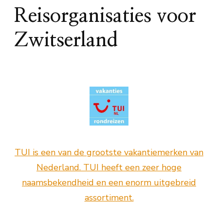
Reisorganisaties voor
Zwitserland
TUI is een van de grootste vakantiemerken van
Nederland. TUI heeft een zeer hoge
naamsbekendheid en een enorm uitgebreid
assortiment.