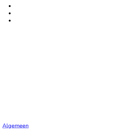
Algemeen