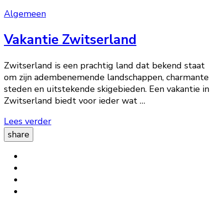
Algemeen
Vakantie Zwitserland
Zwitserland is een prachtig land dat bekend staat
om zijn adembenemende landschappen, charmante
steden en uitstekende skigebieden. Een vakantie in
Zwitserland biedt voor ieder wat …
Lees verder
share