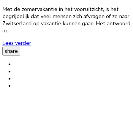
Met de zomervakantie in het vooruitzicht, is het
begrijpelijk dat veel mensen zich afvragen of ze naar
Zwitserland op vakantie kunnen gaan. Het antwoord
op …
Lees verder
share