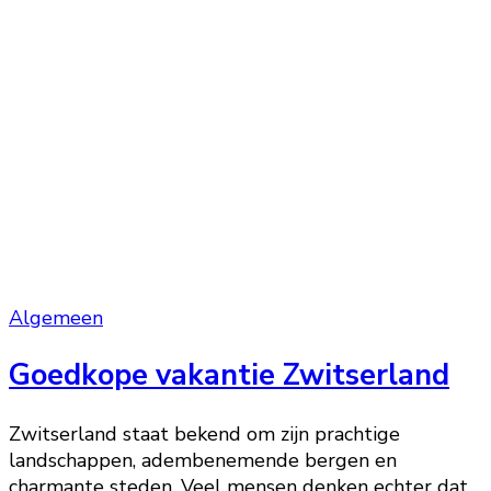
Algemeen
Goedkope vakantie Zwitserland
Zwitserland staat bekend om zijn prachtige
landschappen, adembenemende bergen en
charmante steden. Veel mensen denken echter dat