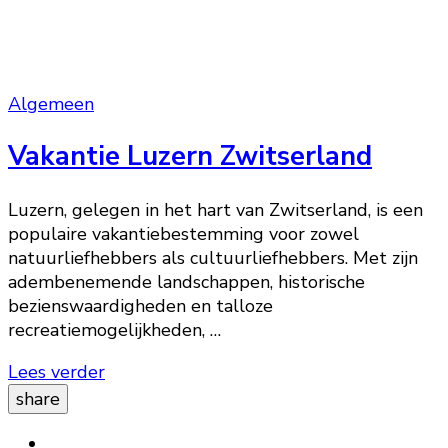
Algemeen
Vakantie Luzern Zwitserland
Luzern, gelegen in het hart van Zwitserland, is een
populaire vakantiebestemming voor zowel
natuurliefhebbers als cultuurliefhebbers. Met zijn
adembenemende landschappen, historische
bezienswaardigheden en talloze
recreatiemogelijkheden, …
Lees verder
share