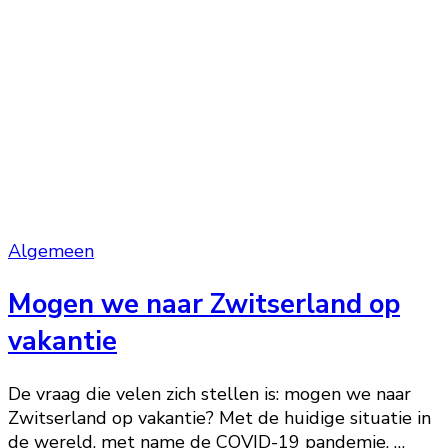
Algemeen
Mogen we naar Zwitserland op
vakantie
De vraag die velen zich stellen is: mogen we naar
Zwitserland op vakantie? Met de huidige situatie in
de wereld, met name de COVID-19 pandemie, …