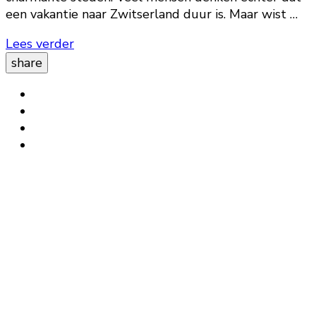
een vakantie naar Zwitserland duur is. Maar wist …
Lees verder
share