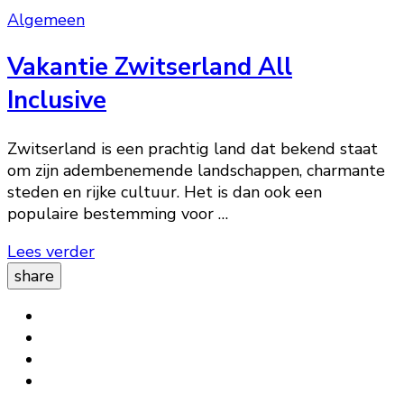
Algemeen
Vakantie Zwitserland All
Inclusive
Zwitserland is een prachtig land dat bekend staat
om zijn adembenemende landschappen, charmante
steden en rijke cultuur. Het is dan ook een
populaire bestemming voor …
Lees verder
share