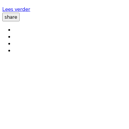
Lees verder
share