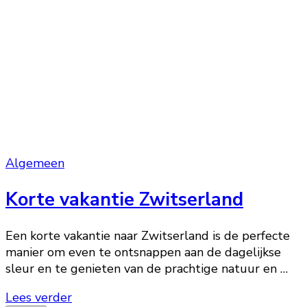
Algemeen
Korte vakantie Zwitserland
Een korte vakantie naar Zwitserland is de perfecte
manier om even te ontsnappen aan de dagelijkse
sleur en te genieten van de prachtige natuur en …
Lees verder