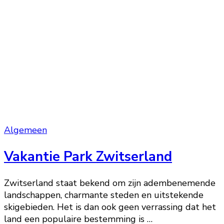
Algemeen
Vakantie Park Zwitserland
Zwitserland staat bekend om zijn adembenemende
landschappen, charmante steden en uitstekende
skigebieden. Het is dan ook geen verrassing dat het
land een populaire bestemming is …