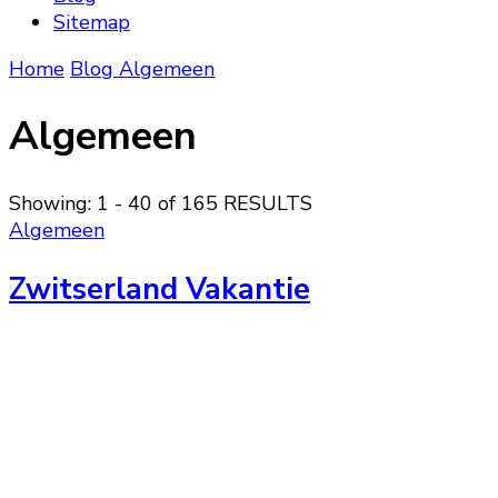
Sitemap
Home
Blog
Algemeen
Algemeen
Showing: 1 - 40 of 165 RESULTS
Algemeen
Zwitserland Vakantie