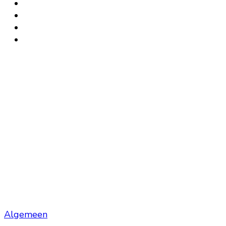
Algemeen