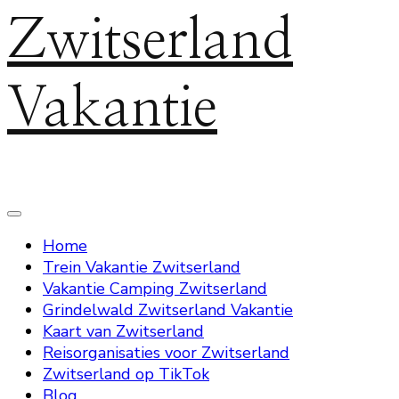
Zwitserland
Vakantie
Home
Trein Vakantie Zwitserland
Vakantie Camping Zwitserland
Grindelwald Zwitserland Vakantie
Kaart van Zwitserland
Reisorganisaties voor Zwitserland
Zwitserland op TikTok
Blog