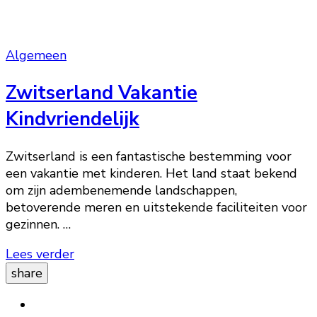
Algemeen
Zwitserland Vakantie
Kindvriendelijk
Zwitserland is een fantastische bestemming voor
een vakantie met kinderen. Het land staat bekend
om zijn adembenemende landschappen,
betoverende meren en uitstekende faciliteiten voor
gezinnen. …
Lees verder
share