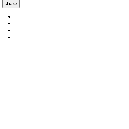
share