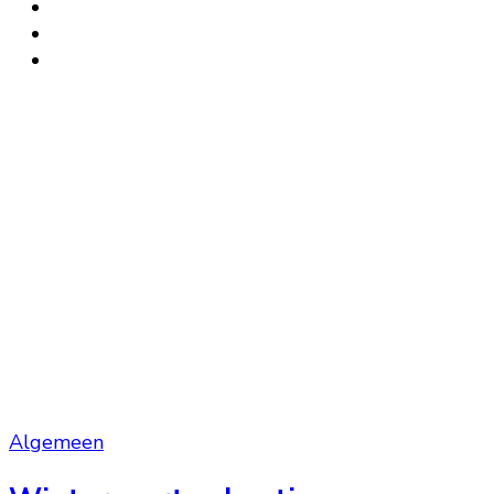
Algemeen