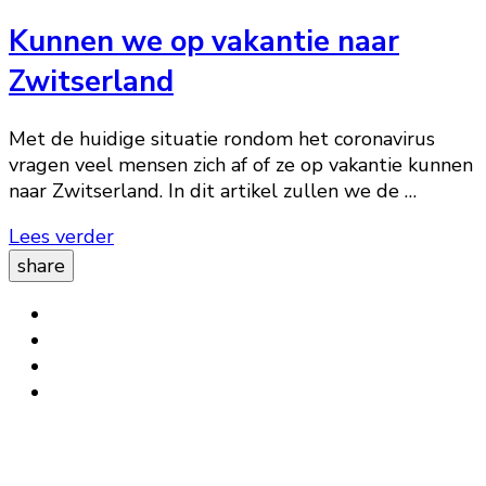
Kunnen we op vakantie naar
Zwitserland
Met de huidige situatie rondom het coronavirus
vragen veel mensen zich af of ze op vakantie kunnen
naar Zwitserland. In dit artikel zullen we de …
Lees verder
share