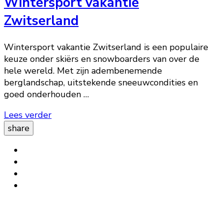
Wintersport vakantie
Zwitserland
Wintersport vakantie Zwitserland is een populaire
keuze onder skiërs en snowboarders van over de
hele wereld. Met zijn adembenemende
berglandschap, uitstekende sneeuwcondities en
goed onderhouden …
Lees verder
share