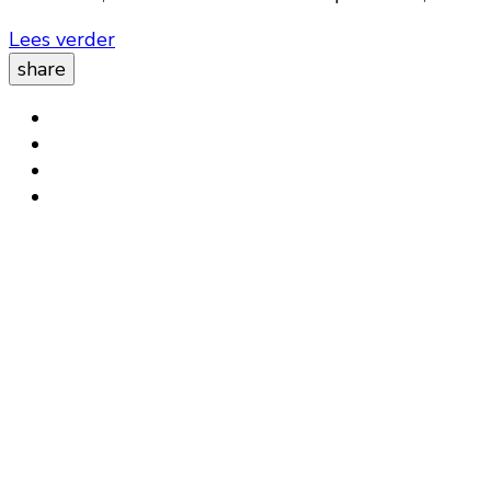
Lees verder
share