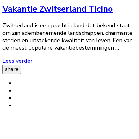
Vakantie Zwitserland Ticino
Zwitserland is een prachtig land dat bekend staat
om zijn adembenemende landschappen, charmante
steden en uitstekende kwaliteit van leven. Een van
de meest populaire vakantiebestemmingen …
Lees verder
share