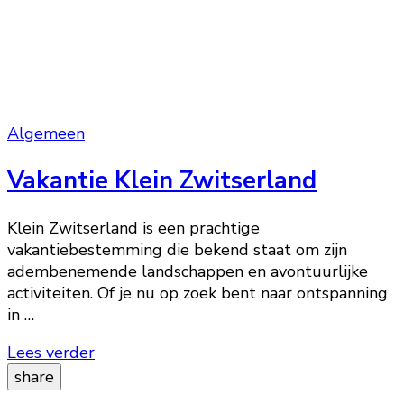
Algemeen
Vakantie Klein Zwitserland
Klein Zwitserland is een prachtige
vakantiebestemming die bekend staat om zijn
adembenemende landschappen en avontuurlijke
activiteiten. Of je nu op zoek bent naar ontspanning
in …
Lees verder
share