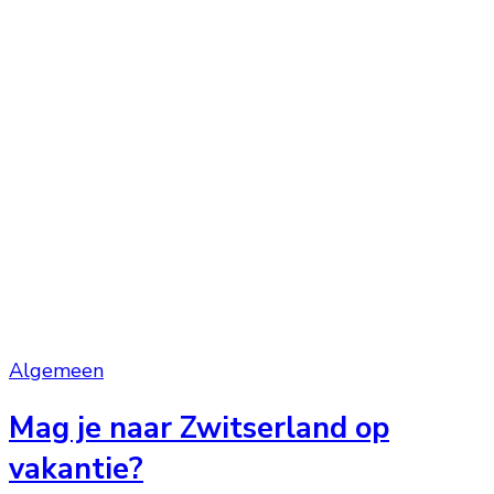
Algemeen
Mag je naar Zwitserland op
vakantie?