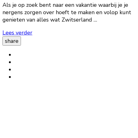
Als je op zoek bent naar een vakantie waarbij je je
nergens zorgen over hoeft te maken en volop kunt
genieten van alles wat Zwitserland …
Lees verder
share