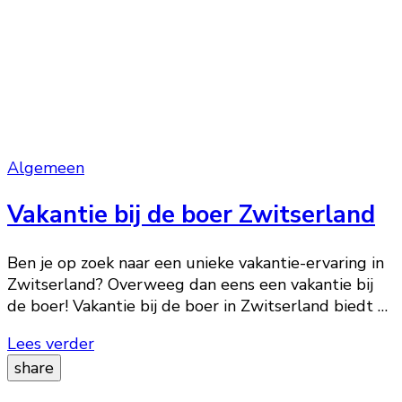
Algemeen
Vakantie bij de boer Zwitserland
Ben je op zoek naar een unieke vakantie-ervaring in
Zwitserland? Overweeg dan eens een vakantie bij
de boer! Vakantie bij de boer in Zwitserland biedt …
Lees verder
share