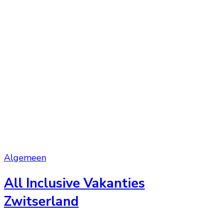
Algemeen
All Inclusive Vakanties
Zwitserland