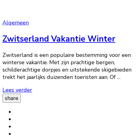
Algemeen
Zwitserland Vakantie Winter
Zwitserland is een populaire bestemming voor een
winterse vakantie. Met zijn prachtige bergen,
schilderachtige dorpjes en uitstekende skigebieden
trekt het jaarlijks duizenden toeristen aan. Of …
Lees verder
share