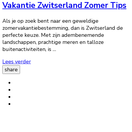
Vakantie Zwitserland Zomer Tips
Als je op zoek bent naar een geweldige
zomervakantiebestemming, dan is Zwitserland de
perfecte keuze. Met zijn adembenemende
landschappen, prachtige meren en talloze
buitenactiviteiten, is …
Lees verder
share