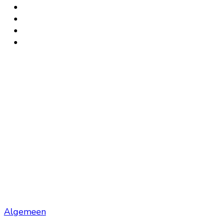
Algemeen