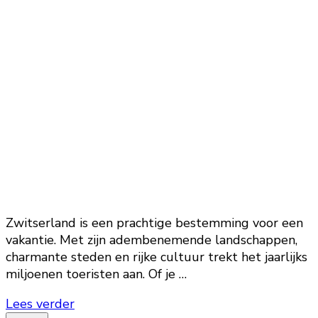
Zwitserland is een prachtige bestemming voor een
vakantie. Met zijn adembenemende landschappen,
charmante steden en rijke cultuur trekt het jaarlijks
miljoenen toeristen aan. Of je …
Lees verder