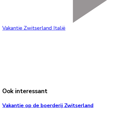
Vakantie Zwitserland Italië
Ook interessant
Vakantie op de boerderij Zwitserland