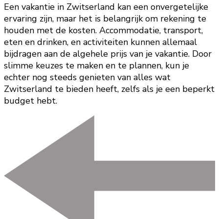
Een vakantie in Zwitserland kan een onvergetelijke
ervaring zijn, maar het is belangrijk om rekening te
houden met de kosten. Accommodatie, transport,
eten en drinken, en activiteiten kunnen allemaal
bijdragen aan de algehele prijs van je vakantie. Door
slimme keuzes te maken en te plannen, kun je
echter nog steeds genieten van alles wat
Zwitserland te bieden heeft, zelfs als je een beperkt
budget hebt.