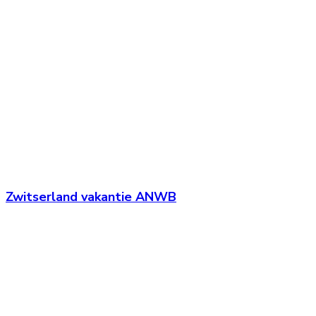
Zwitserland vakantie ANWB