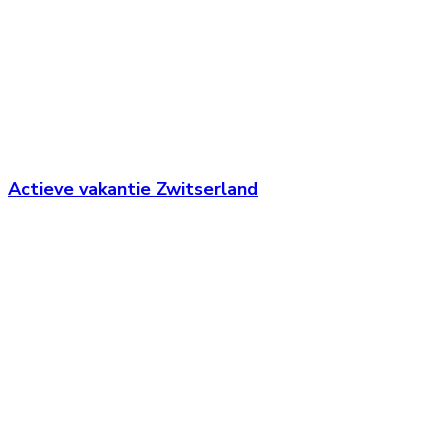
Actieve vakantie Zwitserland