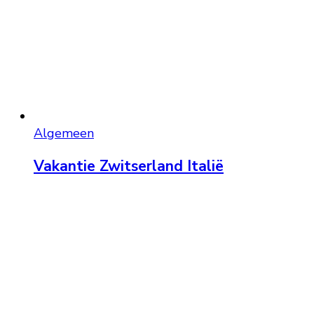
Algemeen
Vakantie Zwitserland Italië