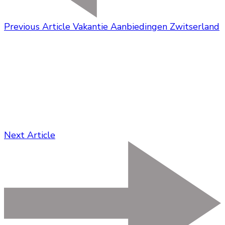
Previous Article
Vakantie Aanbiedingen Zwitserland
Next Article