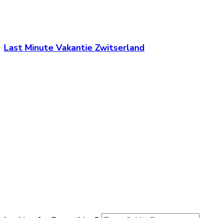
Last Minute Vakantie Zwitserland