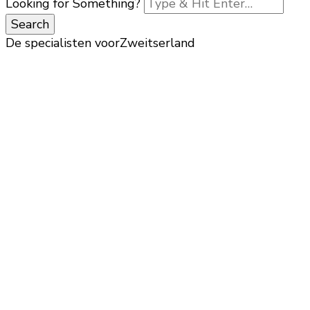
Looking for Something?
De specialisten voor
Zweitserland