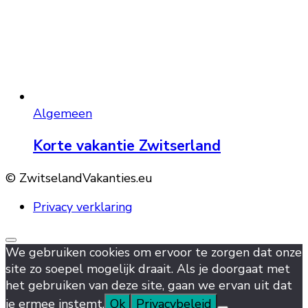
Algemeen
Korte vakantie Zwitserland
© ZwitselandVakanties.eu
Privacy verklaring
We gebruiken cookies om ervoor te zorgen dat onze
site zo soepel mogelijk draait. Als je doorgaat met
het gebruiken van deze site, gaan we ervan uit dat
je ermee instemt.
Ok
Privacybeleid