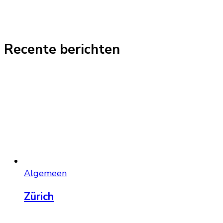
Recente berichten
Algemeen
Zürich