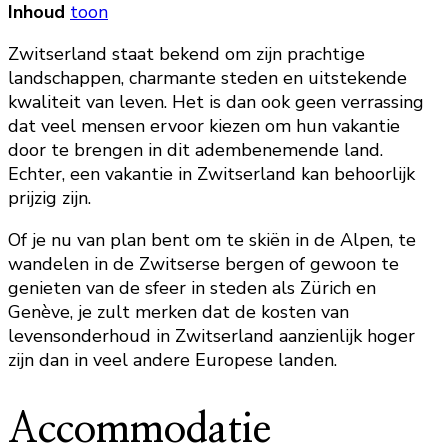
Inhoud
toon
Zwitserland staat bekend om zijn prachtige
landschappen, charmante steden en uitstekende
kwaliteit van leven. Het is dan ook geen verrassing
dat veel mensen ervoor kiezen om hun vakantie
door te brengen in dit adembenemende land.
Echter, een vakantie in Zwitserland kan behoorlijk
prijzig zijn.
Of je nu van plan bent om te skiën in de Alpen, te
wandelen in de Zwitserse bergen of gewoon te
genieten van de sfeer in steden als Zürich en
Genève, je zult merken dat de kosten van
levensonderhoud in Zwitserland aanzienlijk hoger
zijn dan in veel andere Europese landen.
Accommodatie