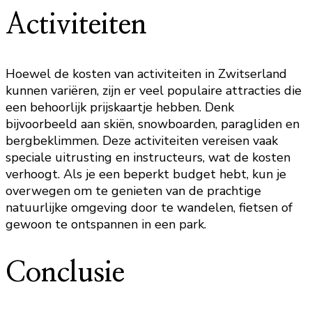
Activiteiten
Hoewel de kosten van activiteiten in Zwitserland
kunnen variëren, zijn er veel populaire attracties die
een behoorlijk prijskaartje hebben. Denk
bijvoorbeeld aan skiën, snowboarden, paragliden en
bergbeklimmen. Deze activiteiten vereisen vaak
speciale uitrusting en instructeurs, wat de kosten
verhoogt. Als je een beperkt budget hebt, kun je
overwegen om te genieten van de prachtige
natuurlijke omgeving door te wandelen, fietsen of
gewoon te ontspannen in een park.
Conclusie