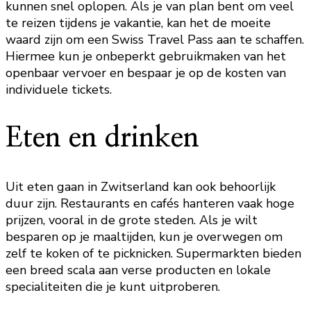
kunnen snel oplopen. Als je van plan bent om veel
te reizen tijdens je vakantie, kan het de moeite
waard zijn om een Swiss Travel Pass aan te schaffen.
Hiermee kun je onbeperkt gebruikmaken van het
openbaar vervoer en bespaar je op de kosten van
individuele tickets.
Eten en drinken
Uit eten gaan in Zwitserland kan ook behoorlijk
duur zijn. Restaurants en cafés hanteren vaak hoge
prijzen, vooral in de grote steden. Als je wilt
besparen op je maaltijden, kun je overwegen om
zelf te koken of te picknicken. Supermarkten bieden
een breed scala aan verse producten en lokale
specialiteiten die je kunt uitproberen.