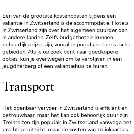
Een van de grootste kostenposten tijdens een
vakantie in Zwitserland is de accommodatie. Hotels
in Zwitserland zijn over het algemeen duurder dan
in andere landen. Zelfs budgethotels kunnen
behoorlijk prijzig zijn, vooral in populaire toeristische
gebieden. Als je op zoek bent naar goedkopere
opties, kun je overwegen om te verblijven in een
jeugdherberg of een vakantiehuis te huren.
Transport
Het openbaar vervoer in Zwitserland is efficiënt en
betrouwbaar, maar het kan ook behoorlijk duur zijn.
Treinreizen zijn populair in Zwitserland vanwege het
prachtige uitzicht, maar de kosten van treinkaartjes