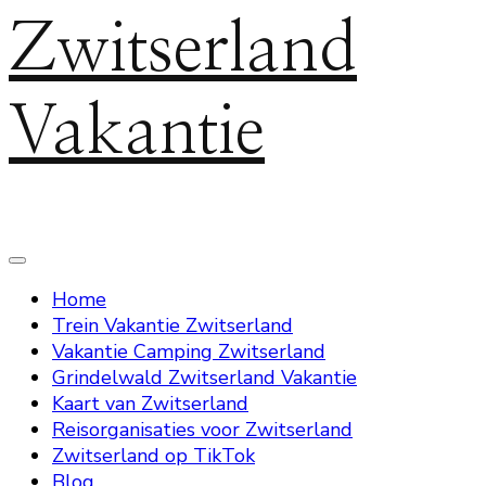
Zwitserland
Vakantie
Home
Trein Vakantie Zwitserland
Vakantie Camping Zwitserland
Grindelwald Zwitserland Vakantie
Kaart van Zwitserland
Reisorganisaties voor Zwitserland
Zwitserland op TikTok
Blog