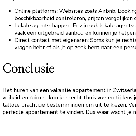
Online platforms: Websites zoals Airbnb, Booki
beschikbaarheid controleren, prijzen vergelijken
Lokale agentschappen: Er zijn ook lokale agent
vaak een uitgebreid aanbod en kunnen je helpen 
Direct contact met eigenaren: Soms kun je recht
vragen hebt of als je op zoek bent naar een perso
Conclusie
Het huren van een vakantie appartement in Zwitserlan
vrijheid en ruimte, kun je je echt thuis voelen tijdens 
talloze prachtige bestemmingen om uit te kiezen. Ve
perfecte appartement te vinden. Dus waar wacht je n