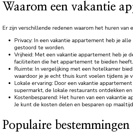
Waarom een vakantie ap
Er zijn verschillende redenen waarom het huren van e
Privacy: In een vakantie appartement heb je alle
gestoord te worden.
Vrijheid: Met een vakantie appartement heb je de
faciliteiten die het appartement te bieden heeft.
Ruimte: In vergelijking met een hotelkamer bie
waardoor je je echt thuis kunt voelen tijdens je v
Lokale ervaring: Door een vakantie appartement t
supermarkt, de lokale restaurants ontdekken en 
Kostenbesparend: Het huren van een vakantie app
Je kunt de kosten delen en besparen op maaltijd
Populaire bestemmingen 