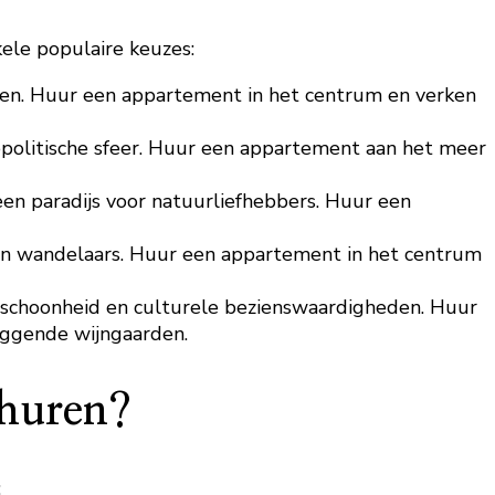
ele populaire keuzes:
den. Huur een appartement in het centrum en verken
opolitische sfeer. Huur een appartement aan het meer
en paradijs voor natuurliefhebbers. Huur een
 en wandelaars. Huur een appartement in het centrum
 schoonheid en culturele bezienswaardigheden. Huur
iggende wijngaarden.
 huren?
: