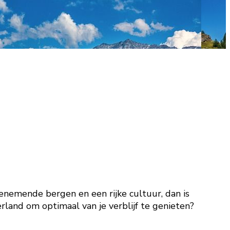
nemende bergen en een rijke cultuur, dan is
rland om optimaal van je verblijf te genieten?