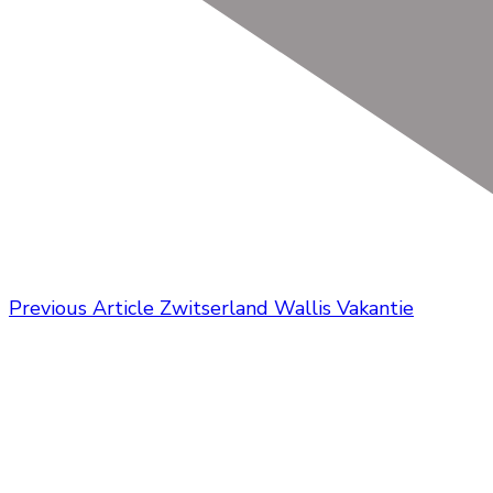
Previous Article
Zwitserland Wallis Vakantie