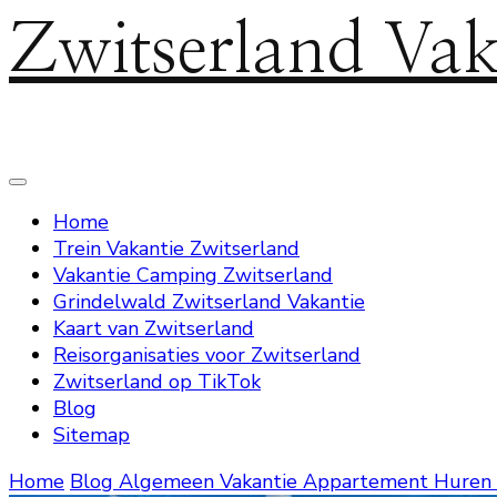
Zwitserland Vak
Home
Trein Vakantie Zwitserland
Vakantie Camping Zwitserland
Grindelwald Zwitserland Vakantie
Kaart van Zwitserland
Reisorganisaties voor Zwitserland
Zwitserland op TikTok
Blog
Sitemap
Home
Blog
Algemeen
Vakantie Appartement Huren 