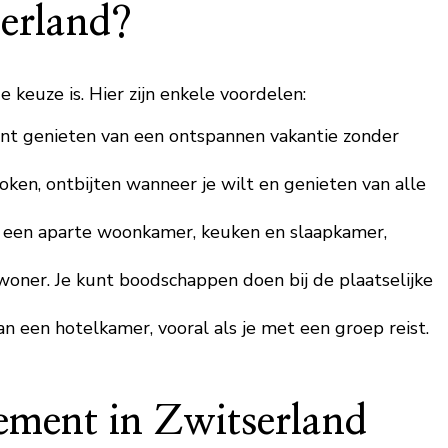
erland?
keuze is. Hier zijn enkele voordelen:
 kunt genieten van een ontspannen vakantie zonder
oken, ontbijten wanneer je wilt en genieten van alle
t een aparte woonkamer, keuken en slaapkamer,
nwoner. Je kunt boodschappen doen bij de plaatselijke
 een hotelkamer, vooral als je met een groep reist.
ement in Zwitserland