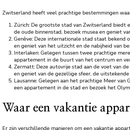
Zwitserland heeft veel prachtige bestemmingen waar 
Zürich: De grootste stad van Zwitserland biedt
de oude binnenstad, bezoek musea en geniet van
Genève: Deze internationale stad staat bekend 
en geniet van het uitzicht en de nabijheid van b
Interlaken: Gelegen tussen twee prachtige mere
appartement in de buurt van het centrum en ve
Zermatt: Deze autovrije stad aan de voet van d
en geniet van de gezellige sfeer, de uitsteken
Lausanne: Gelegen aan het prachtige Meer van G
een appartement in de stad en bezoek het Olym
Waar een vakantie appar
Er zijn verschillende manieren om een vakantie appart