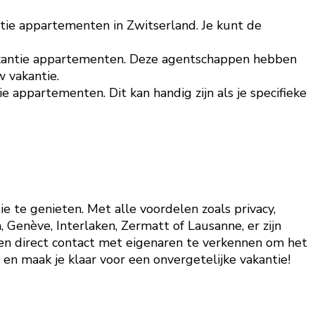
ie appartementen in Zwitserland. Je kunt de
 vakantie appartementen. Deze agentschappen hebben
 vakantie.
appartementen. Dit kan handig zijn als je specifieke
 te genieten. Met alle voordelen zoals privacy,
h, Genève, Interlaken, Zermatt of Lausanne, er zijn
 en direct contact met eigenaren te verkennen om het
n maak je klaar voor een onvergetelijke vakantie!