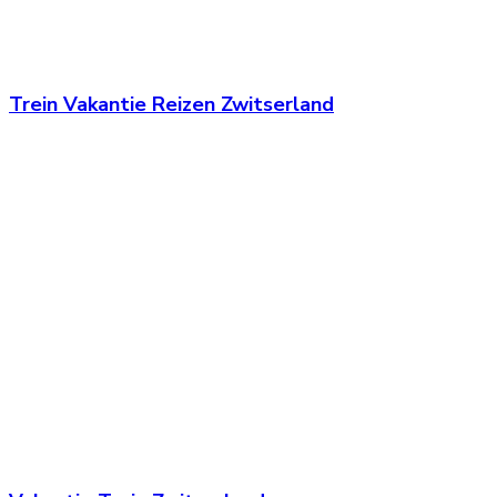
Trein Vakantie Reizen Zwitserland