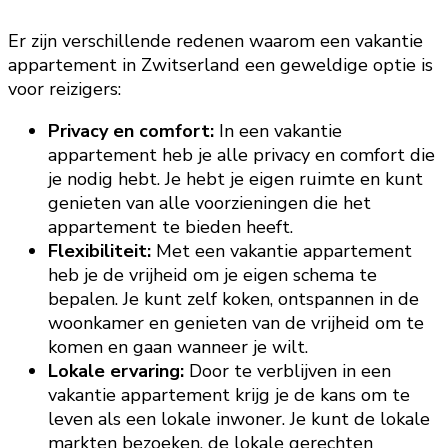
Er zijn verschillende redenen waarom een vakantie
appartement in Zwitserland een geweldige optie is
voor reizigers:
Privacy en comfort:
In een vakantie
appartement heb je alle privacy en comfort die
je nodig hebt. Je hebt je eigen ruimte en kunt
genieten van alle voorzieningen die het
appartement te bieden heeft.
Flexibiliteit:
Met een vakantie appartement
heb je de vrijheid om je eigen schema te
bepalen. Je kunt zelf koken, ontspannen in de
woonkamer en genieten van de vrijheid om te
komen en gaan wanneer je wilt.
Lokale ervaring:
Door te verblijven in een
vakantie appartement krijg je de kans om te
leven als een lokale inwoner. Je kunt de lokale
markten bezoeken, de lokale gerechten