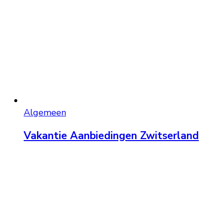
Algemeen
Vakantie Aanbiedingen Zwitserland