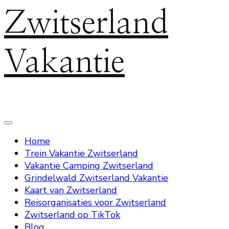
Zwitserland
Vakantie
Home
Trein Vakantie Zwitserland
Vakantie Camping Zwitserland
Grindelwald Zwitserland Vakantie
Kaart van Zwitserland
Reisorganisaties voor Zwitserland
Zwitserland op TikTok
Blog