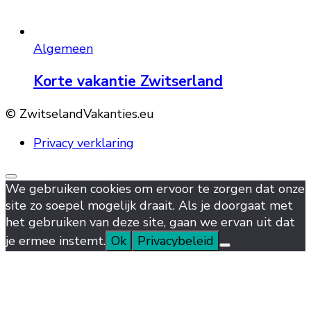
Algemeen
Korte vakantie Zwitserland
© ZwitselandVakanties.eu
Privacy verklaring
We gebruiken cookies om ervoor te zorgen dat onze
site zo soepel mogelijk draait. Als je doorgaat met
het gebruiken van deze site, gaan we ervan uit dat
je ermee instemt.
Ok
Privacybeleid