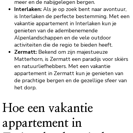
meer en de nabijgelegen bergen.
Interlaken:
Als je op zoek bent naar avontuur,
is Interlaken de perfecte bestemming. Met een
vakantie appartement in Interlaken kun je
genieten van de adembenemende
Alpenlandschappen en de vele outdoor
activiteiten die de regio te bieden heeft.
Zermatt:
Bekend om zijn majestueuze
Matterhorn, is Zermatt een paradijs voor skiërs
en natuurliefhebbers. Met een vakantie
appartement in Zermatt kun je genieten van
de prachtige bergen en de gezellige sfeer van
het dorp.
Hoe een vakantie
appartement in