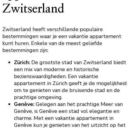
Zwitserland
Zwitserland heeft verschillende populaire
bestemmingen waar je een vakantie appartement
kunt huren. Enkele van de meest geliefde
bestemmingen zijn:
Zürich:
De grootste stad van Zwitserland biedt
een mix van moderne en historische
bezienswaardigheden. Een vakantie
appartement in Zürich geeft je de mogelijkheid
om te genieten van de bruisende stad en de
prachtige omgeving.
Genève:
Gelegen aan het prachtige Meer van
Genève, is Genève een stad vol elegantie en
charme. Met een vakantie appartement in
Genève kun je genieten van het uitzicht op het