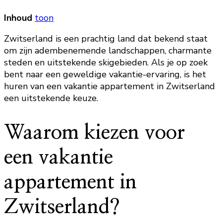
Inhoud
toon
Zwitserland is een prachtig land dat bekend staat
om zijn adembenemende landschappen, charmante
steden en uitstekende skigebieden. Als je op zoek
bent naar een geweldige vakantie-ervaring, is het
huren van een vakantie appartement in Zwitserland
een uitstekende keuze.
Waarom kiezen voor
een vakantie
appartement in
Zwitserland?