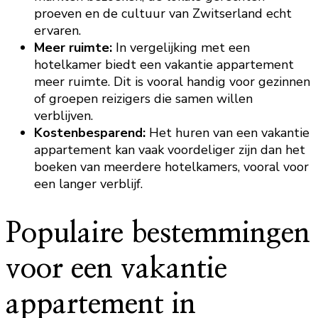
proeven en de cultuur van Zwitserland echt
ervaren.
Meer ruimte:
In vergelijking met een
hotelkamer biedt een vakantie appartement
meer ruimte. Dit is vooral handig voor gezinnen
of groepen reizigers die samen willen
verblijven.
Kostenbesparend:
Het huren van een vakantie
appartement kan vaak voordeliger zijn dan het
boeken van meerdere hotelkamers, vooral voor
een langer verblijf.
Populaire bestemmingen
voor een vakantie
appartement in