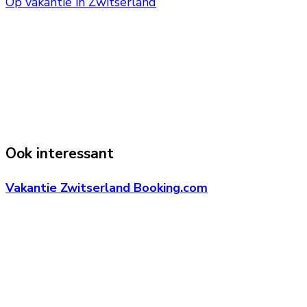
Op vakantie in Zwitserland
Ook interessant
Vakantie Zwitserland Booking.com