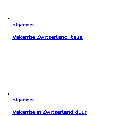
Algemeen
Vakantie Zwitserland Italië
Algemeen
Vakantie in Zwitserland duur