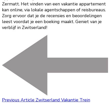
Zermatt. Het vinden van een vakantie appartement
kan online, via lokale agentschappen of reisbureaus.
Zorg ervoor dat je de recensies en beoordelingen
leest voordat je een boeking maakt. Geniet van je
verblijf in Zwitserland!
Previous Article
Zwitserland Vakantie Trein