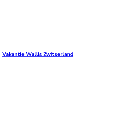
Vakantie Wallis Zwitserland