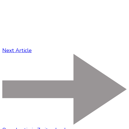
Next Article