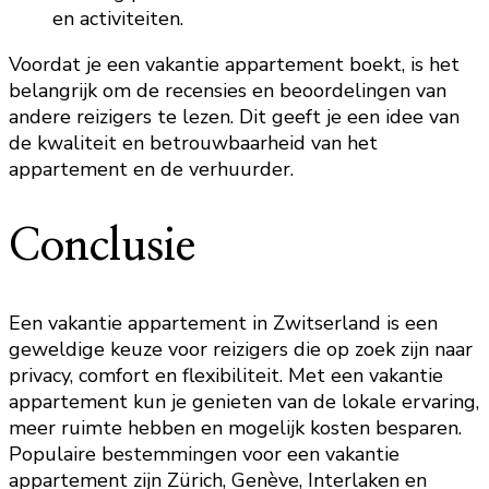
en activiteiten.
Voordat je een vakantie appartement boekt, is het
belangrijk om de recensies en beoordelingen van
andere reizigers te lezen. Dit geeft je een idee van
de kwaliteit en betrouwbaarheid van het
appartement en de verhuurder.
Conclusie
Een vakantie appartement in Zwitserland is een
geweldige keuze voor reizigers die op zoek zijn naar
privacy, comfort en flexibiliteit. Met een vakantie
appartement kun je genieten van de lokale ervaring,
meer ruimte hebben en mogelijk kosten besparen.
Populaire bestemmingen voor een vakantie
appartement zijn Zürich, Genève, Interlaken en