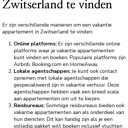
Zwitserland te vinden
Er zijn verschillende manieren om een vakantie
appartement in Zwitserland te vinden:
Online platforms:
Er zijn verschillende online
platforms waar je vakantie appartementen
kunt vinden en boeken. Populaire platforms zijn
Airbnb, Booking.com en HomeAway.
Lokale agentschappen:
Je kunt ook contact
opnemen met lokale agentschappen die
gespecialiseerd zijn in vakantie verhuur. Deze
agentschappen hebben vaak een breed scala
aan appartementen om uit te kiezen.
Reisbureaus:
Sommige reisbureaus bieden ook
vakantie appartementen aan als onderdeel van
hun diensten. Dit kan handig zijn als je een
volledig pakket wilt boeken inclusief vluchten