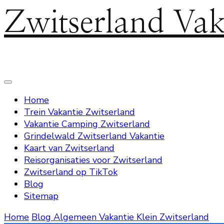
Zwitserland Vak
Home
Trein Vakantie Zwitserland
Vakantie Camping Zwitserland
Grindelwald Zwitserland Vakantie
Kaart van Zwitserland
Reisorganisaties voor Zwitserland
Zwitserland op TikTok
Blog
Sitemap
Home
Blog
Algemeen
Vakantie Klein Zwitserland