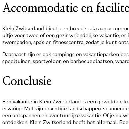
Accommodatie en facilite
Klein Zwitserland biedt een breed scala aan accommod
uitje voor twee of een gezinsvriendelijke vakantie, e
zwembaden, spa’s en fitnesscentra, zodat je kunt onts
Daarnaast zijn er ook campings en vakantieparken besc
speeltuinen, sportvelden en barbecueplaatsen, waardo
Conclusie
Een vakantie in Klein Zwitserland is een geweldige ke
ervaring. Met zijn prachtige landschappen, spannende 
een ontspannen en avontuurlijke vakantie. Of je nu wi
ontdekken, Klein Zwitserland heeft het allemaal. Boek