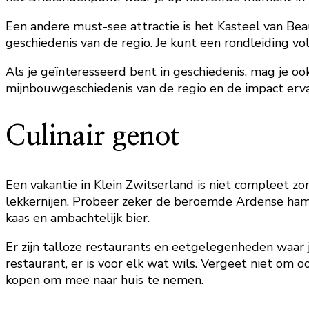
Een andere must-see attractie is het Kasteel van Bea
geschiedenis van de regio. Je kunt een rondleiding vo
Als je geïnteresseerd bent in geschiedenis, mag je 
mijnbouwgeschiedenis van de regio en de impact erva
Culinair genot
Een vakantie in Klein Zwitserland is niet compleet zo
lekkernijen. Probeer zeker de beroemde Ardense ham, 
kaas en ambachtelijk bier.
Er zijn talloze restaurants en eetgelegenheden waar j
restaurant, er is voor elk wat wils. Vergeet niet om 
kopen om mee naar huis te nemen.