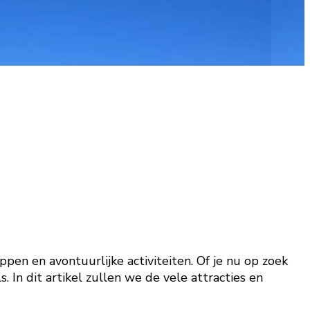
n en avontuurlijke activiteiten. Of je nu op zoek
 In dit artikel zullen we de vele attracties en