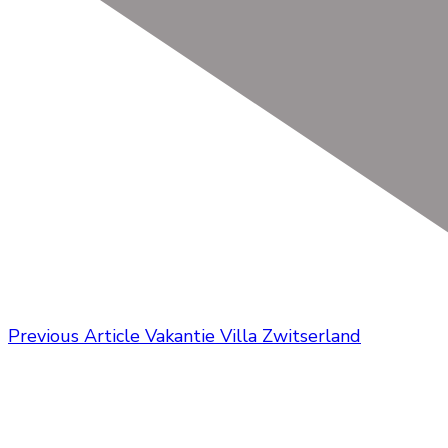
Previous Article
Vakantie Villa Zwitserland