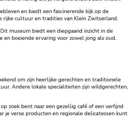
ebleven en biedt een fascinerende kijk op de
ijke cultuur en tradities van Klein Zwitserland.
 Dit museum biedt een diepgaand inzicht in de
 en boeiende ervaring voor zowel jong als oud.
bekend om zijn heerlijke gerechten en traditionele
r. Andere lokale specialiteiten zijn wildgerechten,
op zoek bent naar een gezellig café of een verfijnd
ar je verse producten en regionale delicatessen kunt