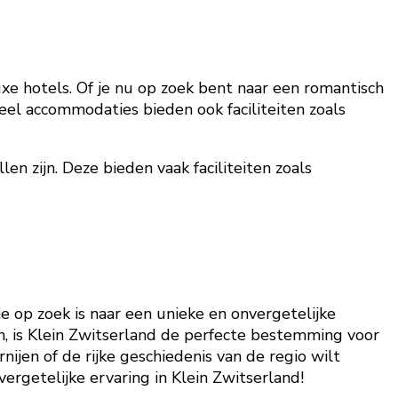
xe hotels. Of je nu op zoek bent naar een romantisch
Veel accommodaties bieden ook faciliteiten zoals
en zijn. Deze bieden vaak faciliteiten zoals
e op zoek is naar een unieke en onvergetelijke
en, is Klein Zwitserland de perfecte bestemming voor
ijen of de rijke geschiedenis van de regio wilt
ergetelijke ervaring in Klein Zwitserland!