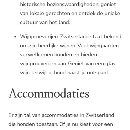
historische bezienswaardigheden, geniet
van lokale gerechten en ontdek de unieke
cultuur van het land.
Wijnproeverijen: Zwitserland staat bekend
om zijn heerlijke wijnen. Veel wijngaarden
verwelkomen honden en bieden
wijnproeverijen aan. Geniet van een glas
wijn terwijl je hond naast je ontspant.
Accommodaties
Er zijn tal van accommodaties in Zwitserland
die honden toestaan. Of je nu kiest voor een