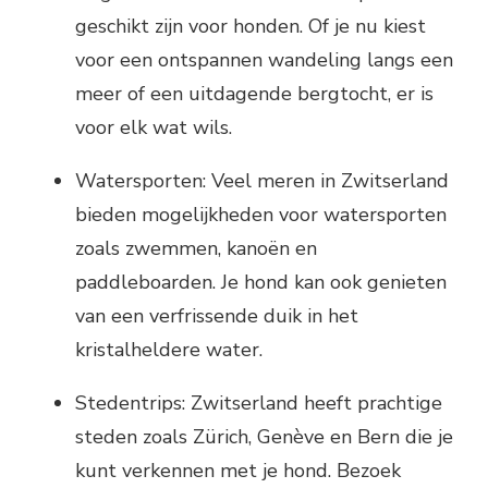
geschikt zijn voor honden. Of je nu kiest
voor een ontspannen wandeling langs een
meer of een uitdagende bergtocht, er is
voor elk wat wils.
Watersporten: Veel meren in Zwitserland
bieden mogelijkheden voor watersporten
zoals zwemmen, kanoën en
paddleboarden. Je hond kan ook genieten
van een verfrissende duik in het
kristalheldere water.
Stedentrips: Zwitserland heeft prachtige
steden zoals Zürich, Genève en Bern die je
kunt verkennen met je hond. Bezoek