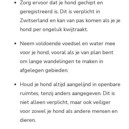
Zorg ervoor dat je hond gechipt en
geregistreerd is. Dit is verplicht in
Zwitserland en kan van pas komen als je je
hond per ongeluk kwijtraakt.
Neem voldoende voedsel en water mee
voor je hond, vooral als je van plan bent
om lange wandelingen te maken in
afgelegen gebieden.
Houd je hond altijd aangelijnd in openbare
ruimtes, tenzij anders aangegeven. Dit is
niet alleen verplicht, maar ook veiliger
voor zowel je hond als andere mensen en
dieren.