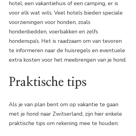
hotel, een vakantiehuis of een camping, er is
voor elk wat wils. Veel hotels bieden speciale
voorzieningen voor honden, zoals
hondenbedden, voerbakken en zelfs
hondenspa’s. Het is raadzaam om van tevoren
te informeren naar de huisregels en eventuele
extra kosten voor het meebrengen van je hond.
Praktische tips
Als je van plan bent om op vakantie te gaan
met je hond naar Zwitserland, zijn hier enkele
praktische tips om rekening mee te houden: