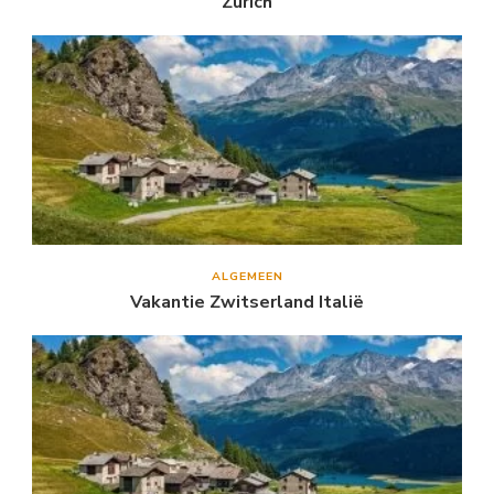
Zürich
ALGEMEEN
Vakantie Zwitserland Italië