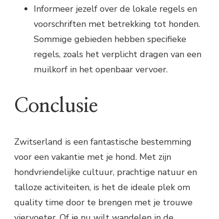
Informeer jezelf over de lokale regels en
voorschriften met betrekking tot honden.
Sommige gebieden hebben specifieke
regels, zoals het verplicht dragen van een
muilkorf in het openbaar vervoer.
Conclusie
Zwitserland is een fantastische bestemming
voor een vakantie met je hond. Met zijn
hondvriendelijke cultuur, prachtige natuur en
talloze activiteiten, is het de ideale plek om
quality time door te brengen met je trouwe
viervoeter. Of je nu wilt wandelen in de