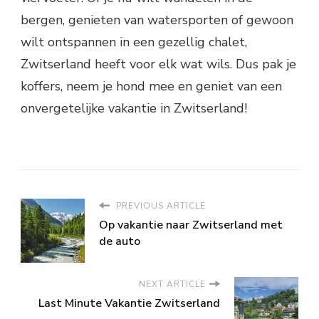
bergen, genieten van watersporten of gewoon
wilt ontspannen in een gezellig chalet,
Zwitserland heeft voor elk wat wils. Dus pak je
koffers, neem je hond mee en geniet van een
onvergetelijke vakantie in Zwitserland!
PREVIOUS ARTICLE
Op vakantie naar Zwitserland met
de auto
NEXT ARTICLE
Last Minute Vakantie Zwitserland