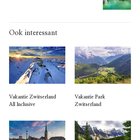
Ook interessant
Vakantie Zwitserland
Vakantie Park
All Inclusive
Zwitserland