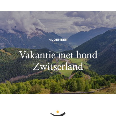
ALGEMEEN
Vakantie met hond
Zwitserland