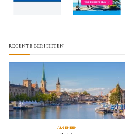
RECENTE BERICHTEN
ALGEMEEN