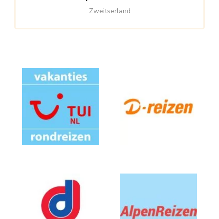
Zweitserland