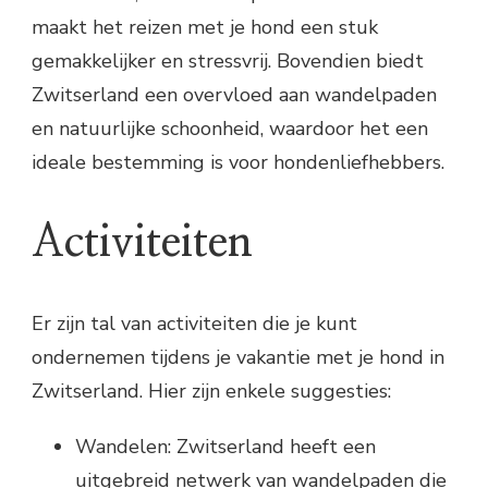
maakt het reizen met je hond een stuk
gemakkelijker en stressvrij. Bovendien biedt
Zwitserland een overvloed aan wandelpaden
en natuurlijke schoonheid, waardoor het een
ideale bestemming is voor hondenliefhebbers.
Activiteiten
Er zijn tal van activiteiten die je kunt
ondernemen tijdens je vakantie met je hond in
Zwitserland. Hier zijn enkele suggesties:
Wandelen: Zwitserland heeft een
uitgebreid netwerk van wandelpaden die