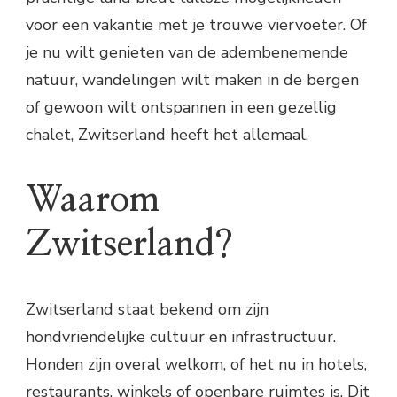
voor een vakantie met je trouwe viervoeter. Of
je nu wilt genieten van de adembenemende
natuur, wandelingen wilt maken in de bergen
of gewoon wilt ontspannen in een gezellig
chalet, Zwitserland heeft het allemaal.
Waarom
Zwitserland?
Zwitserland staat bekend om zijn
hondvriendelijke cultuur en infrastructuur.
Honden zijn overal welkom, of het nu in hotels,
restaurants, winkels of openbare ruimtes is. Dit