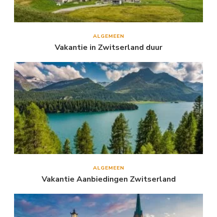
ALGEMEEN
Vakantie in Zwitserland duur
ALGEMEEN
Vakantie Aanbiedingen Zwitserland