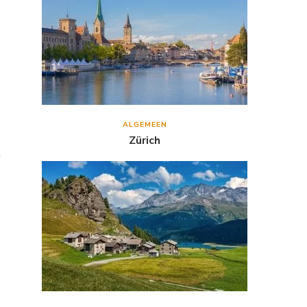
ALGEMEEN
Zürich
,