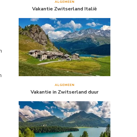
ALGEMEEN
Vakantie Zwitserland Italië
n
n
ALGEMEEN
Vakantie in Zwitserland duur