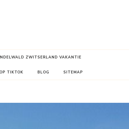
INDELWALD ZWITSERLAND VAKANTIE
OP TIKTOK
BLOG
SITEMAP