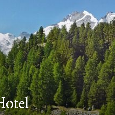
Hotel