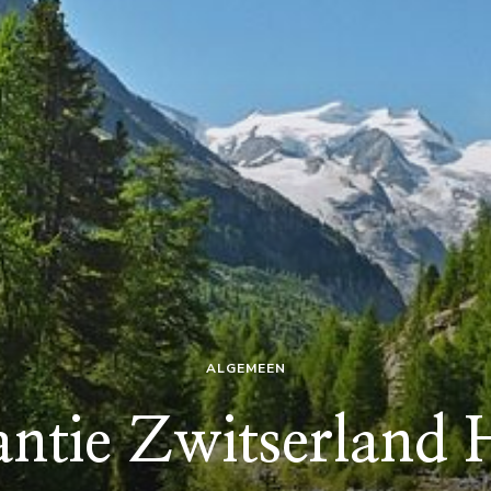
ALGEMEEN
ntie Zwitserland 