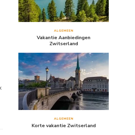
ALGEMEEN
Vakantie Aanbiedingen
Zwitserland
k
ALGEMEEN
Korte vakantie Zwitserland