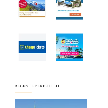
RECENTE BERICHTEN