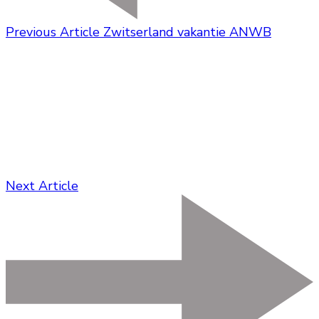
Previous Article
Zwitserland vakantie ANWB
Next Article