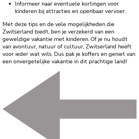
Informeer naar eventuele kortingen voor
kinderen bij attracties en openbaar vervoer.
Met deze tips en de vele mogelijkheden die
Zwitserland biedt, ben je verzekerd van een
geweldige vakantie met kinderen. Of je nu houdt
van avontuur, natuur of cultuur, Zwitserland heeft
voor ieder wat wils. Dus pak je koffers en geniet van
een onvergetelijke vakantie in dit prachtige land!