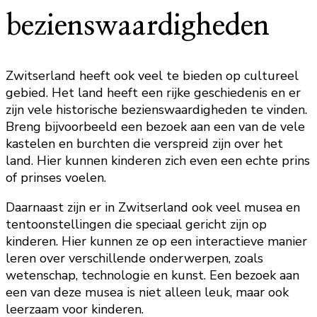
bezienswaardigheden
Zwitserland heeft ook veel te bieden op cultureel
gebied. Het land heeft een rijke geschiedenis en er
zijn vele historische bezienswaardigheden te vinden.
Breng bijvoorbeeld een bezoek aan een van de vele
kastelen en burchten die verspreid zijn over het
land. Hier kunnen kinderen zich even een echte prins
of prinses voelen.
Daarnaast zijn er in Zwitserland ook veel musea en
tentoonstellingen die speciaal gericht zijn op
kinderen. Hier kunnen ze op een interactieve manier
leren over verschillende onderwerpen, zoals
wetenschap, technologie en kunst. Een bezoek aan
een van deze musea is niet alleen leuk, maar ook
leerzaam voor kinderen.