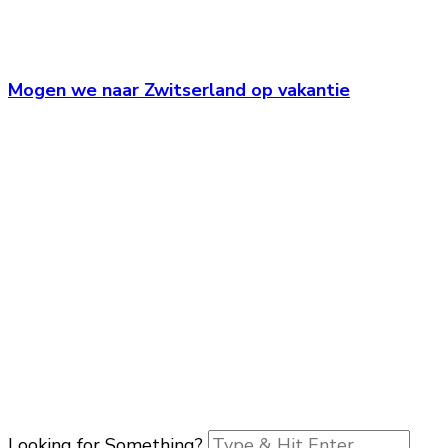
Mogen we naar Zwitserland op vakantie
Looking for Something?