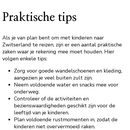
Praktische tips
Als je van plan bent om met kinderen naar
Zwitserland te reizen, zijn er een aantal praktische
zaken waar je rekening mee moet houden. Hier
volgen enkele tips:
Zorg voor goede wandelschoenen en kleding,
aangezien je veel buiten zult zijn.
Neem voldoende water en snacks mee voor
onderweg.
Controleer of de activiteiten en
bezienswaardigheden geschikt zijn voor de
leeftijd van je kinderen.
Plan voldoende rustmomenten in, zodat de
kinderen niet oververmoeid raken.