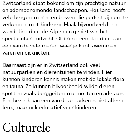
Zwitserland staat bekend om zijn prachtige natuur
en adembenemende landschappen. Het land heeft
vele bergen, meren en bossen die perfect zijn om te
verkennen met kinderen. Maak bijvoorbeeld een
wandeling door de Alpen en geniet van het
spectaculaire uitzicht. Of breng een dag door aan
een van de vele meren, waar je kunt zwemmen,
varen en picknicken.
Daarnaast zijn er in Zwitserland ook veel
natuurparken en dierentuinen te vinden. Hier
kunnen kinderen kennis maken met de lokale flora
en fauna. Ze kunnen bijvoorbeeld wilde dieren
spotten, zoals berggeiten, marmotten en adelaars.
Een bezoek aan een van deze parken is niet alleen
leuk, maar ook educatief voor kinderen.
Culturele