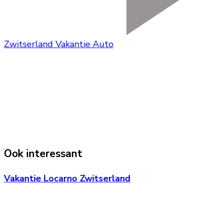
Zwitserland Vakantie Auto
Ook interessant
Vakantie Locarno Zwitserland