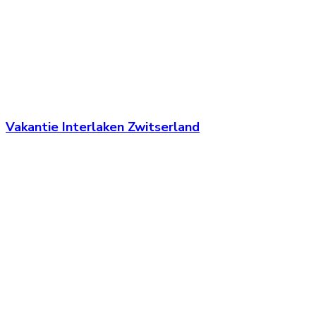
Vakantie Interlaken Zwitserland