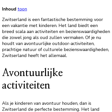
Inhoud
toon
Zwitserland is een fantastische bestemming voor
een vakantie met kinderen. Het land biedt een
breed scala aan activiteiten en bezienswaardigheden
die zowel jong als oud zullen vermaken. Of je nu
houdt van avontuurlijke outdoor-activiteiten,
prachtige natuur of culturele bezienswaardigheden,
Zwitserland heeft het allemaal.
Avontuurlijke
activiteiten
Als je kinderen van avontuur houden, dan is
Zwitserland de perfecte bestemming. Het land