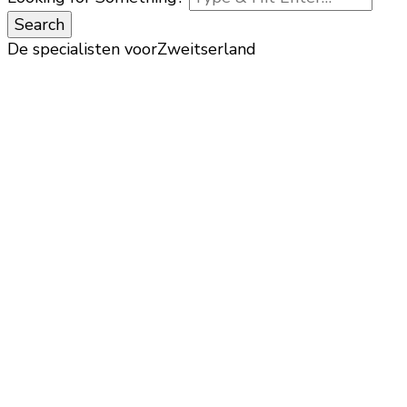
De specialisten voor
Zweitserland