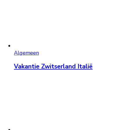
Algemeen
Vakantie Zwitserland Italië