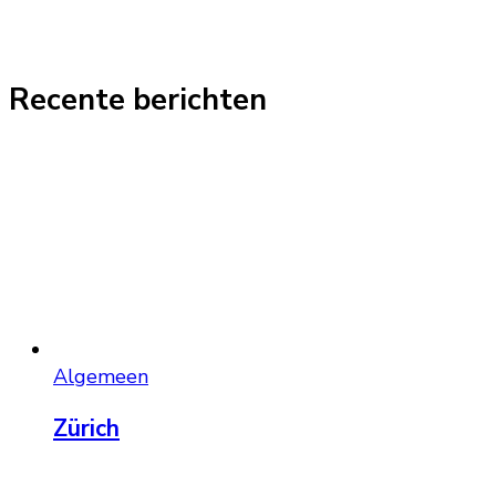
Recente berichten
Algemeen
Zürich