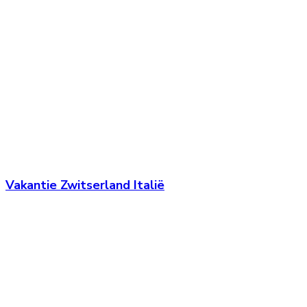
Vakantie Zwitserland Italië