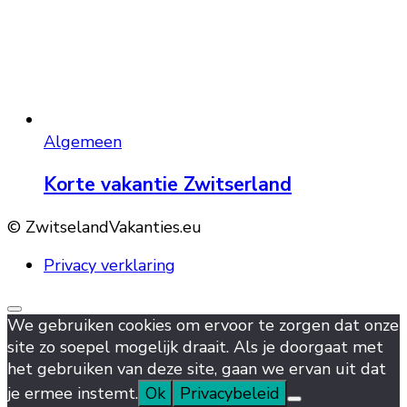
Algemeen
Korte vakantie Zwitserland
© ZwitselandVakanties.eu
Privacy verklaring
We gebruiken cookies om ervoor te zorgen dat onze
site zo soepel mogelijk draait. Als je doorgaat met
het gebruiken van deze site, gaan we ervan uit dat
je ermee instemt.
Ok
Privacybeleid