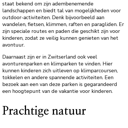
staat bekend om zijn adembenemende
landschappen en biedt tal van mogelijkheden voor
outdoor-activiteiten. Denk bijvoorbeeld aan
wandelen, fietsen, klimmen, raften en paragliden. Er
zijn speciale routes en paden die geschikt zijn voor
kinderen, zodat ze veilig kunnen genieten van het
avontuur.
Daarnaast zijn er in Zwitserland ook veel
avonturenparken en klimparken te vinden. Hier
kunnen kinderen zich uitleven op klimparcoursen,
tokkelen en andere spannende activiteiten. Een
bezoek aan een van deze parken is gegarandeerd
een hoogtepunt van de vakantie voor kinderen.
Prachtige natuur