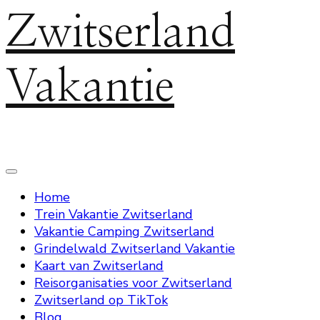
Zwitserland
Vakantie
Home
Trein Vakantie Zwitserland
Vakantie Camping Zwitserland
Grindelwald Zwitserland Vakantie
Kaart van Zwitserland
Reisorganisaties voor Zwitserland
Zwitserland op TikTok
Blog