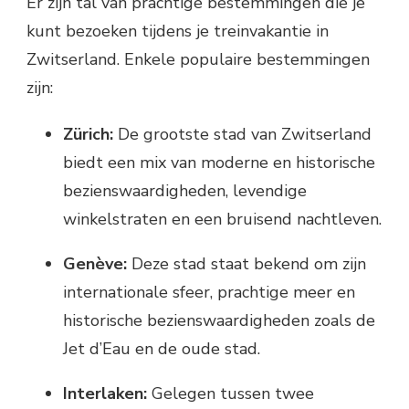
Er zijn tal van prachtige bestemmingen die je
kunt bezoeken tijdens je treinvakantie in
Zwitserland. Enkele populaire bestemmingen
zijn:
Zürich:
De grootste stad van Zwitserland
biedt een mix van moderne en historische
bezienswaardigheden, levendige
winkelstraten en een bruisend nachtleven.
Genève:
Deze stad staat bekend om zijn
internationale sfeer, prachtige meer en
historische bezienswaardigheden zoals de
Jet d’Eau en de oude stad.
Interlaken:
Gelegen tussen twee