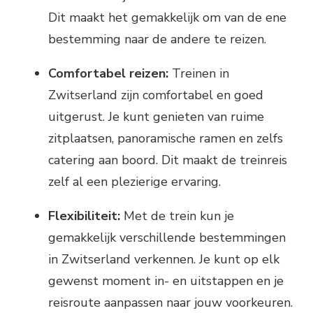
Dit maakt het gemakkelijk om van de ene
bestemming naar de andere te reizen.
Comfortabel reizen:
Treinen in
Zwitserland zijn comfortabel en goed
uitgerust. Je kunt genieten van ruime
zitplaatsen, panoramische ramen en zelfs
catering aan boord. Dit maakt de treinreis
zelf al een plezierige ervaring.
Flexibiliteit:
Met de trein kun je
gemakkelijk verschillende bestemmingen
in Zwitserland verkennen. Je kunt op elk
gewenst moment in- en uitstappen en je
reisroute aanpassen naar jouw voorkeuren.