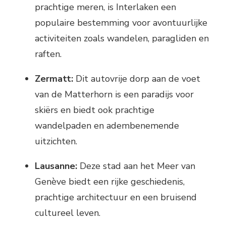
prachtige meren, is Interlaken een
populaire bestemming voor avontuurlijke
activiteiten zoals wandelen, paragliden en
raften.
Zermatt:
Dit autovrije dorp aan de voet
van de Matterhorn is een paradijs voor
skiërs en biedt ook prachtige
wandelpaden en adembenemende
uitzichten.
Lausanne:
Deze stad aan het Meer van
Genève biedt een rijke geschiedenis,
prachtige architectuur en een bruisend
cultureel leven.