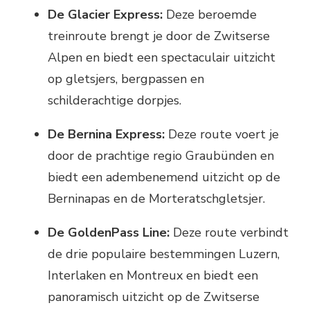
De Glacier Express:
Deze beroemde
treinroute brengt je door de Zwitserse
Alpen en biedt een spectaculair uitzicht
op gletsjers, bergpassen en
schilderachtige dorpjes.
De Bernina Express:
Deze route voert je
door de prachtige regio Graubünden en
biedt een adembenemend uitzicht op de
Berninapas en de Morteratschgletsjer.
De GoldenPass Line:
Deze route verbindt
de drie populaire bestemmingen Luzern,
Interlaken en Montreux en biedt een
panoramisch uitzicht op de Zwitserse