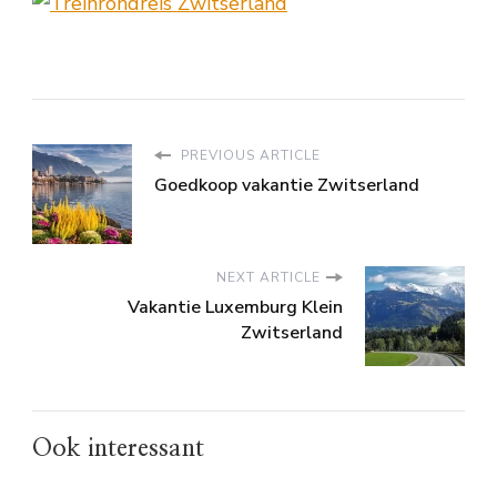
PREVIOUS ARTICLE
Goedkoop vakantie Zwitserland
NEXT ARTICLE
Vakantie Luxemburg Klein
Zwitserland
Ook interessant