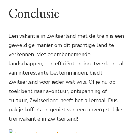
Conclusie
Een vakantie in Zwitserland met de trein is een
geweldige manier om dit prachtige land te
verkennen. Met adembenemende
landschappen, een efficiënt treinnetwerk en tal
van interessante bestemmingen, biedt
Zwitserland voor ieder wat wils. Of je nu op
zoek bent naar avontuur, ontspanning of
cultuur, Zwitserland heeft het allemaal. Dus
pak je koffers en geniet van een onvergetelijke
treinvakantie in Zwitserland!