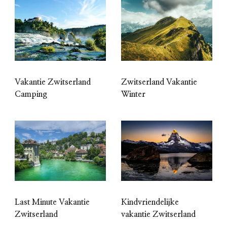
Vakantie Zwitserland
Zwitserland Vakantie
Camping
Winter
Last Minute Vakantie
Kindvriendelijke
Zwitserland
vakantie Zwitserland