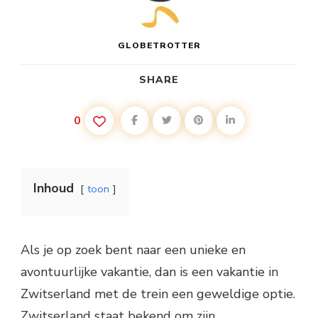
GLOBETROTTER
SHARE
0
Inhoud
toon
Als je op zoek bent naar een unieke en
avontuurlijke vakantie, dan is een vakantie in
Zwitserland met de trein een geweldige optie.
Zwitserland staat bekend om zijn