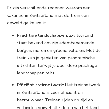
Er zijn verschillende redenen waarom een
vakantie in Zwitserland met de trein een
geweldige keuze is:
Prachtige landschappen:
Zwitserland
staat bekend om zijn adembenemende
bergen, meren en groene valleien. Met de
trein kun je genieten van panoramische
uitzichten terwijl je door deze prachtige
landschappen reist.
Efficiënt treinnetwerk:
Het treinnetwerk
in Zwitserland is zeer efficiënt en
betrouwbaar. Treinen rijden op tijd en
verbinden vrijwel alle delen van het land.