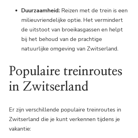
Duurzaamheid:
Reizen met de trein is een
milieuvriendelijke optie. Het vermindert
de uitstoot van broeikasgassen en helpt
bij het behoud van de prachtige
natuurlijke omgeving van Zwitserland.
Populaire treinroutes
in Zwitserland
Er zijn verschillende populaire treinroutes in
Zwitserland die je kunt verkennen tijdens je
vakantie: