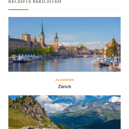
RECENTE BERICHTEN
ALGEMEEN
Zürich