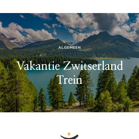
ALGEMEEN
Vakantie Zwitserland
Trein