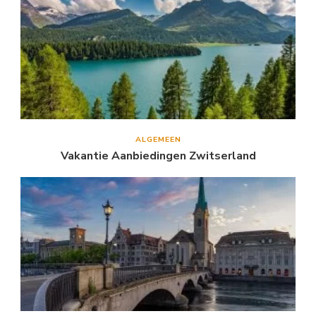
ALGEMEEN
Vakantie Aanbiedingen Zwitserland