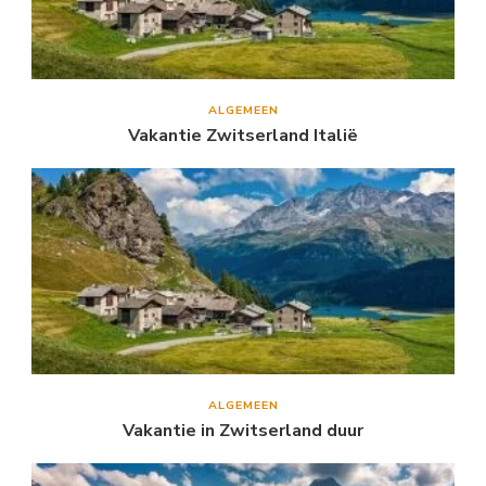
ALGEMEEN
Vakantie Zwitserland Italië
ALGEMEEN
Vakantie in Zwitserland duur