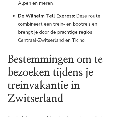
Alpen en meren.
De Wilhelm Tell Express:
Deze route
combineert een trein- en bootreis en
brengt je door de prachtige regio’s
Centraal-Zwitserland en Ticino.
Bestemmingen om te
bezoeken tijdens je
treinvakantie in
Zwitserland