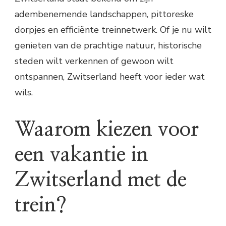
adembenemende landschappen, pittoreske
dorpjes en efficiënte treinnetwerk. Of je nu wilt
genieten van de prachtige natuur, historische
steden wilt verkennen of gewoon wilt
ontspannen, Zwitserland heeft voor ieder wat
wils.
Waarom kiezen voor
een vakantie in
Zwitserland met de
trein?