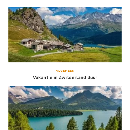
ALGEMEEN
Vakantie in Zwitserland duur