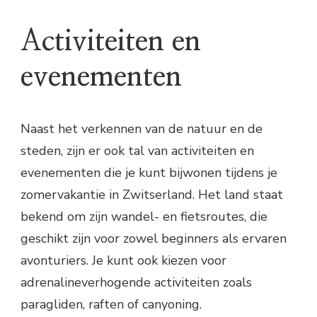
Activiteiten en
evenementen
Naast het verkennen van de natuur en de
steden, zijn er ook tal van activiteiten en
evenementen die je kunt bijwonen tijdens je
zomervakantie in Zwitserland. Het land staat
bekend om zijn wandel- en fietsroutes, die
geschikt zijn voor zowel beginners als ervaren
avonturiers. Je kunt ook kiezen voor
adrenalineverhogende activiteiten zoals
paragliden, raften of canyoning.