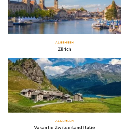
ALGEMEEN
Zürich
ALGEMEEN
Vakantie Zwitserland Italië