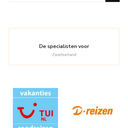
for
Something?
De specialisten voor
Zweitserland