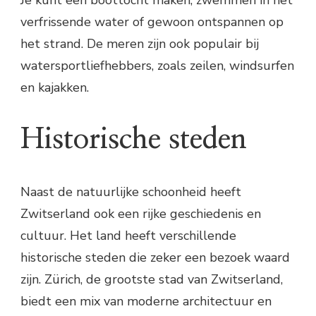
Je kunt een boottocht maken, zwemmen in het
verfrissende water of gewoon ontspannen op
het strand. De meren zijn ook populair bij
watersportliefhebbers, zoals zeilen, windsurfen
en kajakken.
Historische steden
Naast de natuurlijke schoonheid heeft
Zwitserland ook een rijke geschiedenis en
cultuur. Het land heeft verschillende
historische steden die zeker een bezoek waard
zijn. Zürich, de grootste stad van Zwitserland,
biedt een mix van moderne architectuur en