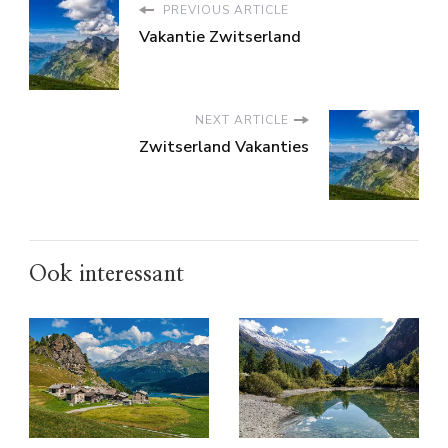
PREVIOUS ARTICLE
Vakantie Zwitserland
NEXT ARTICLE
Zwitserland Vakanties
Ook interessant