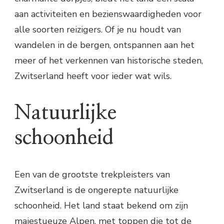
aan activiteiten en bezienswaardigheden voor
alle soorten reizigers. Of je nu houdt van
wandelen in de bergen, ontspannen aan het
meer of het verkennen van historische steden,
Zwitserland heeft voor ieder wat wils.
Natuurlijke
schoonheid
Een van de grootste trekpleisters van
Zwitserland is de ongerepte natuurlijke
schoonheid. Het land staat bekend om zijn
majestueuze Alpen, met toppen die tot de