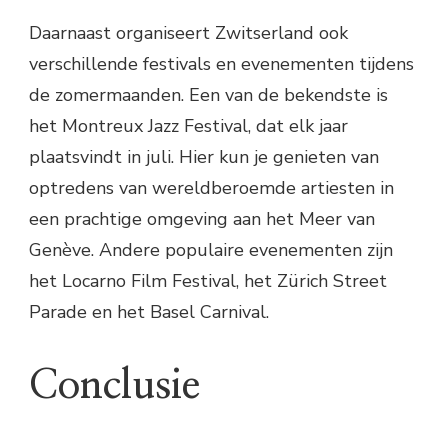
Daarnaast organiseert Zwitserland ook
verschillende festivals en evenementen tijdens
de zomermaanden. Een van de bekendste is
het Montreux Jazz Festival, dat elk jaar
plaatsvindt in juli. Hier kun je genieten van
optredens van wereldberoemde artiesten in
een prachtige omgeving aan het Meer van
Genève. Andere populaire evenementen zijn
het Locarno Film Festival, het Zürich Street
Parade en het Basel Carnival.
Conclusie