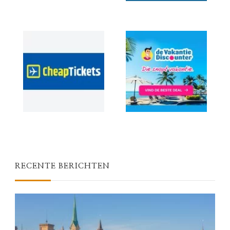
RECENTE BERICHTEN