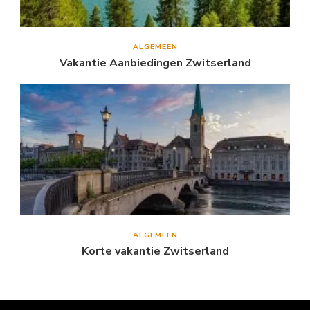
ALGEMEEN
Vakantie Aanbiedingen Zwitserland
ALGEMEEN
Korte vakantie Zwitserland