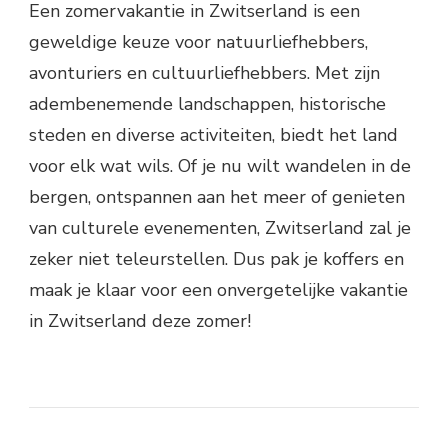
Een zomervakantie in Zwitserland is een
geweldige keuze voor natuurliefhebbers,
avonturiers en cultuurliefhebbers. Met zijn
adembenemende landschappen, historische
steden en diverse activiteiten, biedt het land
voor elk wat wils. Of je nu wilt wandelen in de
bergen, ontspannen aan het meer of genieten
van culturele evenementen, Zwitserland zal je
zeker niet teleurstellen. Dus pak je koffers en
maak je klaar voor een onvergetelijke vakantie
in Zwitserland deze zomer!