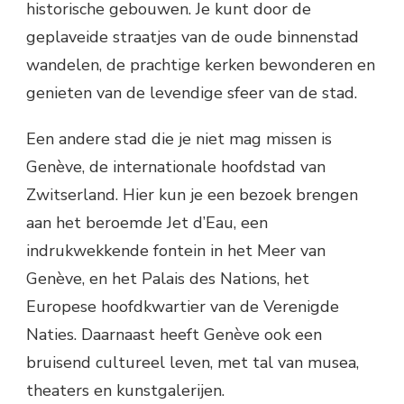
historische gebouwen. Je kunt door de
geplaveide straatjes van de oude binnenstad
wandelen, de prachtige kerken bewonderen en
genieten van de levendige sfeer van de stad.
Een andere stad die je niet mag missen is
Genève, de internationale hoofdstad van
Zwitserland. Hier kun je een bezoek brengen
aan het beroemde Jet d’Eau, een
indrukwekkende fontein in het Meer van
Genève, en het Palais des Nations, het
Europese hoofdkwartier van de Verenigde
Naties. Daarnaast heeft Genève ook een
bruisend cultureel leven, met tal van musea,
theaters en kunstgalerijen.