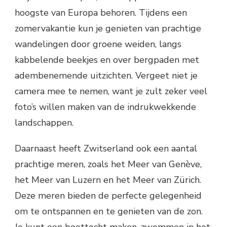
hoogste van Europa behoren. Tijdens een
zomervakantie kun je genieten van prachtige
wandelingen door groene weiden, langs
kabbelende beekjes en over bergpaden met
adembenemende uitzichten. Vergeet niet je
camera mee te nemen, want je zult zeker veel
foto’s willen maken van de indrukwekkende
landschappen.
Daarnaast heeft Zwitserland ook een aantal
prachtige meren, zoals het Meer van Genève,
het Meer van Luzern en het Meer van Zürich.
Deze meren bieden de perfecte gelegenheid
om te ontspannen en te genieten van de zon.