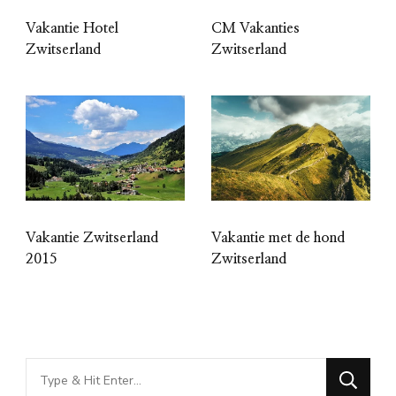
Vakantie Hotel
CM Vakanties
Zwitserland
Zwitserland
Vakantie Zwitserland
Vakantie met de hond
2015
Zwitserland
Looking