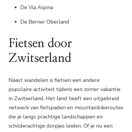
De Via Alpina
De Berner Oberland
Fietsen door
Zwitserland
Naast wandelen is fietsen een andere
populaire activiteit tijdens een zomer vakantie
in Zwitserland. Het land heeft een uitgebreid
netwerk van fietspaden en mountainbikeroutes
die je langs prachtige landschappen en
schilderachtige dorpjes leiden. Of je nu een