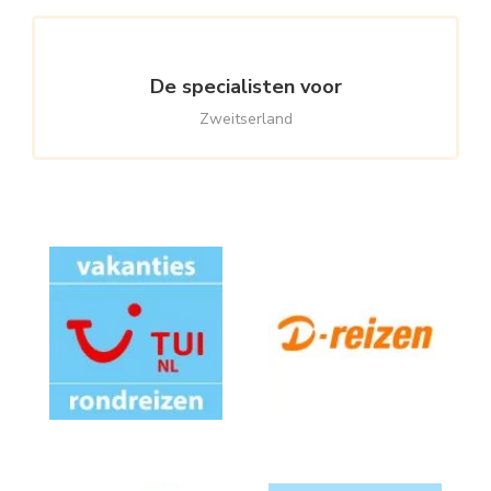
De specialisten voor
Zweitserland