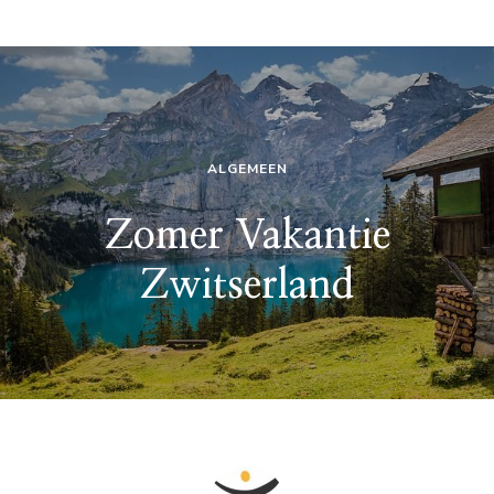
ALGEMEEN
Zomer Vakantie
Zwitserland