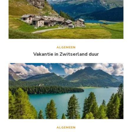
ALGEMEEN
Vakantie in Zwitserland duur
ALGEMEEN