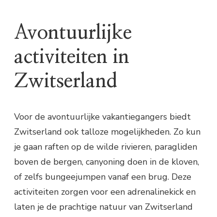
Avontuurlijke
activiteiten in
Zwitserland
Voor de avontuurlijke vakantiegangers biedt
Zwitserland ook talloze mogelijkheden. Zo kun
je gaan raften op de wilde rivieren, paragliden
boven de bergen, canyoning doen in de kloven,
of zelfs bungeejumpen vanaf een brug. Deze
activiteiten zorgen voor een adrenalinekick en
laten je de prachtige natuur van Zwitserland