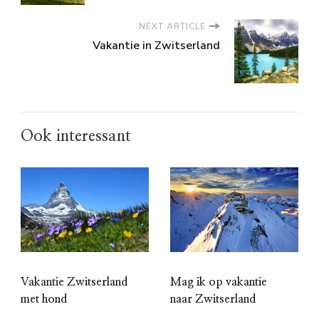
NEXT ARTICLE
Vakantie in Zwitserland
Ook interessant
Vakantie Zwitserland
Mag ik op vakantie
met hond
naar Zwitserland