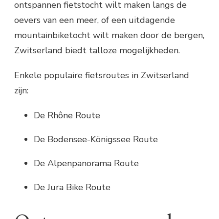
ontspannen fietstocht wilt maken langs de
oevers van een meer, of een uitdagende
mountainbiketocht wilt maken door de bergen,
Zwitserland biedt talloze mogelijkheden.
Enkele populaire fietsroutes in Zwitserland
zijn:
De Rhône Route
De Bodensee-Königssee Route
De Alpenpanorama Route
De Jura Bike Route