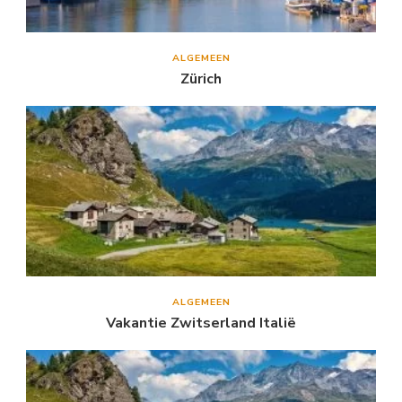
ALGEMEEN
Zürich
ALGEMEEN
Vakantie Zwitserland Italië