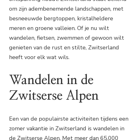
om zijn adembenemende landschappen, met
besneeuwde bergtoppen, kristalheldere
meren en groene valleien. Of je nu wilt
wandelen, fietsen, zwemmen of gewoon wilt
genieten van de rust en stilte, Zwitserland
heeft voor elk wat wils.
Wandelen in de
Zwitserse Alpen
Een van de populairste activiteiten tijdens een
zomer vakantie in Zwitserland is wandelen in
de Zwitserse Alpen. Met meer dan 65.000