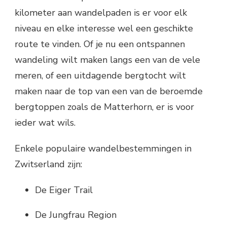
kilometer aan wandelpaden is er voor elk
niveau en elke interesse wel een geschikte
route te vinden. Of je nu een ontspannen
wandeling wilt maken langs een van de vele
meren, of een uitdagende bergtocht wilt
maken naar de top van een van de beroemde
bergtoppen zoals de Matterhorn, er is voor
ieder wat wils.
Enkele populaire wandelbestemmingen in
Zwitserland zijn:
De Eiger Trail
De Jungfrau Region