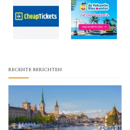
RECENTE BERICHTEN