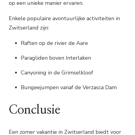
op een unieke manier ervaren.
Enkele populaire avontuurlijke activiteiten in
Zwitserland zijn:
Raften op de rivier de Aare
Paragliden boven Interlaken
Canyoning in de Grimselkloof
Bungeejumpen vanaf de Verzasca Dam
Conclusie
Een zomer vakantie in Zwitserland biedt voor