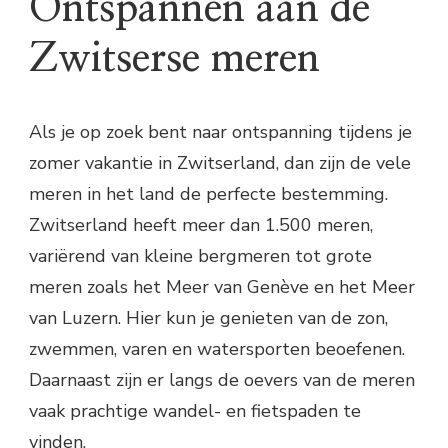
Ontspannen aan de
Zwitserse meren
Als je op zoek bent naar ontspanning tijdens je
zomer vakantie in Zwitserland, dan zijn de vele
meren in het land de perfecte bestemming.
Zwitserland heeft meer dan 1.500 meren,
variërend van kleine bergmeren tot grote
meren zoals het Meer van Genève en het Meer
van Luzern. Hier kun je genieten van de zon,
zwemmen, varen en watersporten beoefenen.
Daarnaast zijn er langs de oevers van de meren
vaak prachtige wandel- en fietspaden te
vinden.