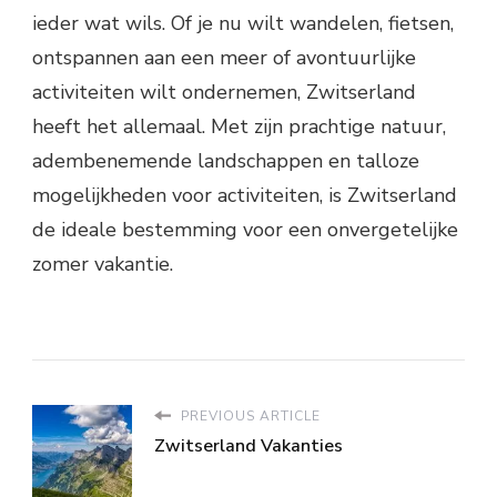
ieder wat wils. Of je nu wilt wandelen, fietsen,
ontspannen aan een meer of avontuurlijke
activiteiten wilt ondernemen, Zwitserland
heeft het allemaal. Met zijn prachtige natuur,
adembenemende landschappen en talloze
mogelijkheden voor activiteiten, is Zwitserland
de ideale bestemming voor een onvergetelijke
zomer vakantie.
PREVIOUS ARTICLE
Zwitserland Vakanties