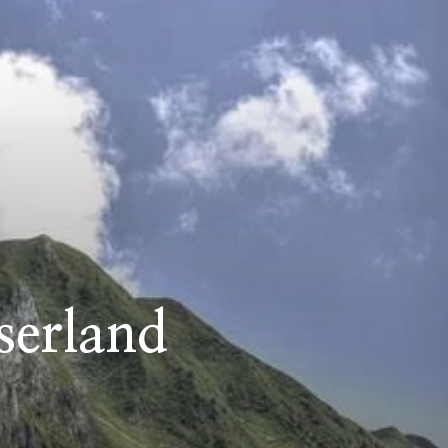
serland