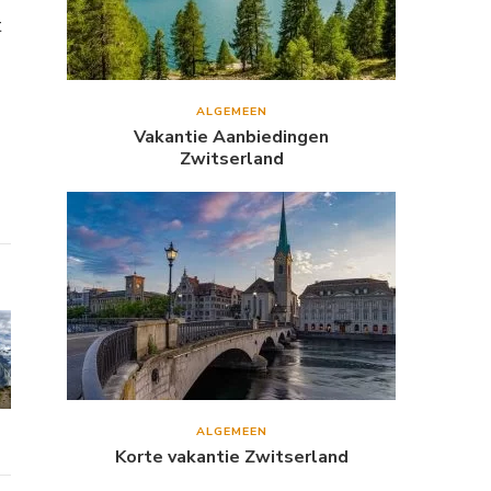
t
ALGEMEEN
Vakantie Aanbiedingen
Zwitserland
ALGEMEEN
Korte vakantie Zwitserland