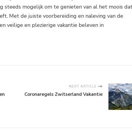
og steeds mogelijk om te genieten van al het moois da
eft. Met de juiste voorbereiding en naleving van de
en veilige en plezierige vakantie beleven in
NEXT ARTICLE
en
Coronaregels Zwitserland Vakantie