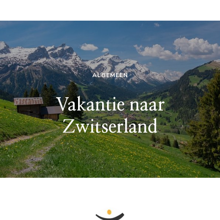
ALGEMEEN
Vakantie naar
Zwitserland