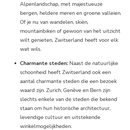
Alpenlandschap, met majestueuze
bergen, heldere meren en groene valleien.
Of je nu van wandelen, skiën,
mountainbiken of gewoon van het uitzicht
wilt genieten, Zwitserland heeft voor elk
wat wils.
Charmante steden:
Naast de natuurlijke
schoonheid heeft Zwitserland ook een
aantal charmante steden die een bezoek
waard zijn. Zurich, Genève en Bern zijn
slechts enkele van de steden die bekend
staan om hun historische architectuur,
levendige cultuur en uitstekende
winkelmogelijkheden.