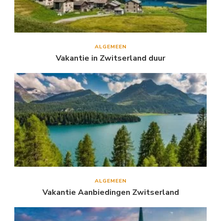
ALGEMEEN
Vakantie in Zwitserland duur
ALGEMEEN
Vakantie Aanbiedingen Zwitserland