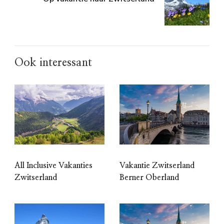
Ook interessant
All Inclusive Vakanties
Vakantie Zwitserland
Zwitserland
Berner Oberland