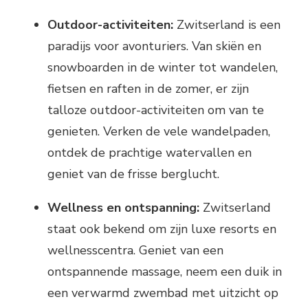
Outdoor-activiteiten:
Zwitserland is een
paradijs voor avonturiers. Van skiën en
snowboarden in de winter tot wandelen,
fietsen en raften in de zomer, er zijn
talloze outdoor-activiteiten om van te
genieten. Verken de vele wandelpaden,
ontdek de prachtige watervallen en
geniet van de frisse berglucht.
Wellness en ontspanning:
Zwitserland
staat ook bekend om zijn luxe resorts en
wellnesscentra. Geniet van een
ontspannende massage, neem een duik in
een verwarmd zwembad met uitzicht op