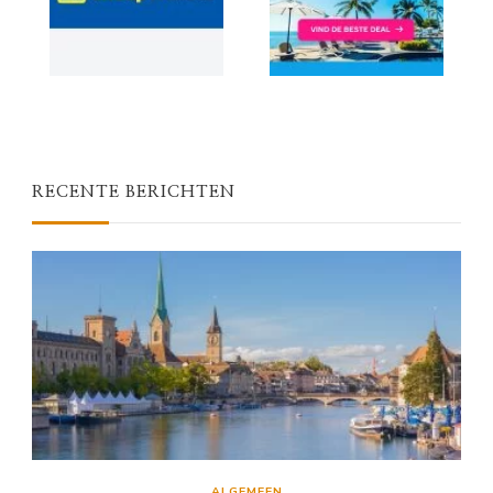
RECENTE BERICHTEN
ALGEMEEN