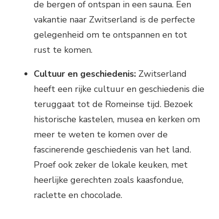
de bergen of ontspan in een sauna. Een
vakantie naar Zwitserland is de perfecte
gelegenheid om te ontspannen en tot
rust te komen.
Cultuur en geschiedenis:
Zwitserland
heeft een rijke cultuur en geschiedenis die
teruggaat tot de Romeinse tijd. Bezoek
historische kastelen, musea en kerken om
meer te weten te komen over de
fascinerende geschiedenis van het land.
Proef ook zeker de lokale keuken, met
heerlijke gerechten zoals kaasfondue,
raclette en chocolade.