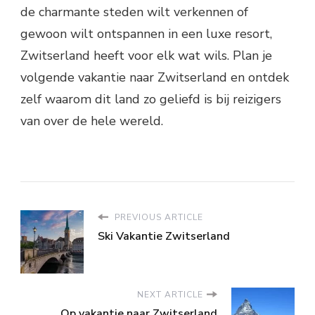
de charmante steden wilt verkennen of
gewoon wilt ontspannen in een luxe resort,
Zwitserland heeft voor elk wat wils. Plan je
volgende vakantie naar Zwitserland en ontdek
zelf waarom dit land zo geliefd is bij reizigers
van over de hele wereld.
PREVIOUS ARTICLE
Ski Vakantie Zwitserland
NEXT ARTICLE
Op vakantie naar Zwitserland