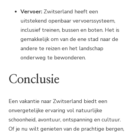
Vervoer:
Zwitserland heeft een
uitstekend openbaar vervoerssysteem,
inclusief treinen, bussen en boten. Het is
gemakkelijk om van de ene stad naar de
andere te reizen en het landschap
onderweg te bewonderen.
Conclusie
Een vakantie naar Zwitserland biedt een
onvergetelijke ervaring vol natuurlijke
schoonheid, avontuur, ontspanning en cultuur.
Of je nu wilt genieten van de prachtige bergen,