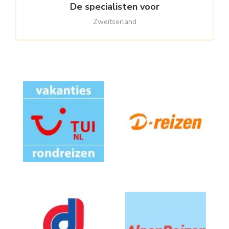
De specialisten voor
Zweitserland