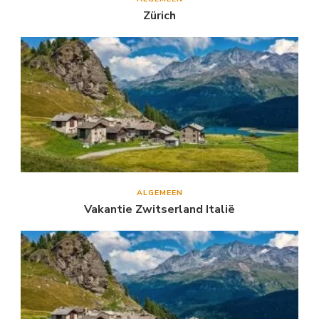
Zürich
ALGEMEEN
Vakantie Zwitserland Italië