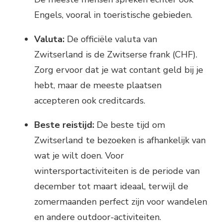
Engels, vooral in toeristische gebieden.
Valuta:
De officiële valuta van
Zwitserland is de Zwitserse frank (CHF).
Zorg ervoor dat je wat contant geld bij je
hebt, maar de meeste plaatsen
accepteren ook creditcards.
Beste reistijd:
De beste tijd om
Zwitserland te bezoeken is afhankelijk van
wat je wilt doen. Voor
wintersportactiviteiten is de periode van
december tot maart ideaal, terwijl de
zomermaanden perfect zijn voor wandelen
en andere outdoor-activiteiten.