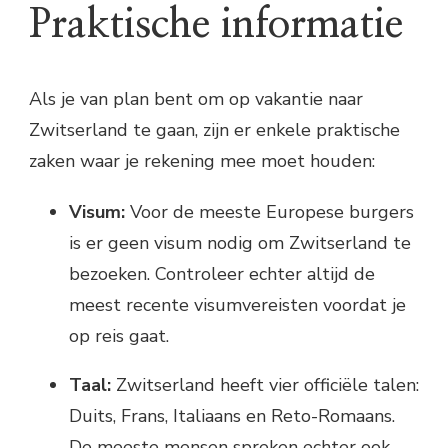
Praktische informatie
Als je van plan bent om op vakantie naar
Zwitserland te gaan, zijn er enkele praktische
zaken waar je rekening mee moet houden:
Visum:
Voor de meeste Europese burgers
is er geen visum nodig om Zwitserland te
bezoeken. Controleer echter altijd de
meest recente visumvereisten voordat je
op reis gaat.
Taal:
Zwitserland heeft vier officiële talen:
Duits, Frans, Italiaans en Reto-Romaans.
De meeste mensen spreken echter ook