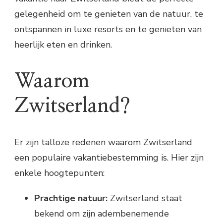
gelegenheid om te genieten van de natuur, te
ontspannen in luxe resorts en te genieten van
heerlijk eten en drinken.
Waarom
Zwitserland?
Er zijn talloze redenen waarom Zwitserland
een populaire vakantiebestemming is. Hier zijn
enkele hoogtepunten:
Prachtige natuur:
Zwitserland staat
bekend om zijn adembenemende