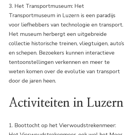
3. Het Transportmuseum: Het
Transportmuseum in Luzern is een paradijs
voor liefhebbers van technologie en transport.
Het museum herbergt een uitgebreide
collectie historische treinen, vliegtuigen, auto’s
en schepen. Bezoekers kunnen interactieve
tentoonstellingen verkennen en meer te
weten komen over de evolutie van transport
door de jaren heen.
Activiteiten in Luzern
1. Boottocht op het Vierwoudstrekenmeer:
Het Vierwoudstrekenmeer, ook wel het Meer