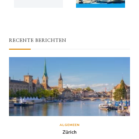
RECENTE BERICHTEN
ALGEMEEN
Zürich