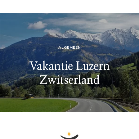
ALGEMEEN
Vakantie Luzern
Zwitserland