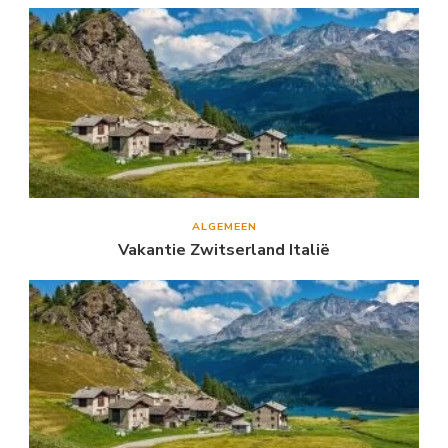
ALGEMEEN
Vakantie Zwitserland Italië