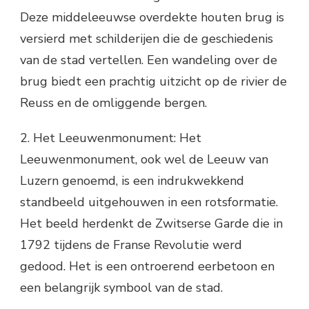
Deze middeleeuwse overdekte houten brug is
versierd met schilderijen die de geschiedenis
van de stad vertellen. Een wandeling over de
brug biedt een prachtig uitzicht op de rivier de
Reuss en de omliggende bergen.
2. Het Leeuwenmonument: Het
Leeuwenmonument, ook wel de Leeuw van
Luzern genoemd, is een indrukwekkend
standbeeld uitgehouwen in een rotsformatie.
Het beeld herdenkt de Zwitserse Garde die in
1792 tijdens de Franse Revolutie werd
gedood. Het is een ontroerend eerbetoon en
een belangrijk symbool van de stad.