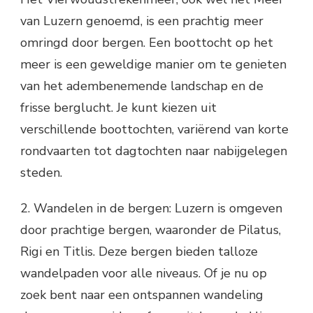
van Luzern genoemd, is een prachtig meer
omringd door bergen. Een boottocht op het
meer is een geweldige manier om te genieten
van het adembenemende landschap en de
frisse berglucht. Je kunt kiezen uit
verschillende boottochten, variërend van korte
rondvaarten tot dagtochten naar nabijgelegen
steden.
2. Wandelen in de bergen: Luzern is omgeven
door prachtige bergen, waaronder de Pilatus,
Rigi en Titlis. Deze bergen bieden talloze
wandelpaden voor alle niveaus. Of je nu op
zoek bent naar een ontspannen wandeling