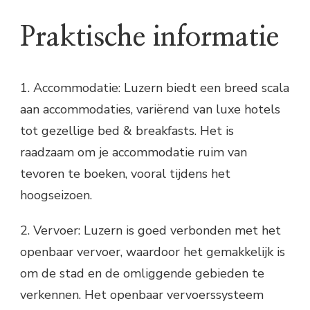
Praktische informatie
1. Accommodatie: Luzern biedt een breed scala
aan accommodaties, variërend van luxe hotels
tot gezellige bed & breakfasts. Het is
raadzaam om je accommodatie ruim van
tevoren te boeken, vooral tijdens het
hoogseizoen.
2. Vervoer: Luzern is goed verbonden met het
openbaar vervoer, waardoor het gemakkelijk is
om de stad en de omliggende gebieden te
verkennen. Het openbaar vervoerssysteem