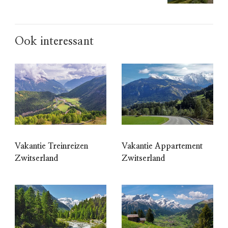
Ook interessant
Vakantie Treinreizen
Vakantie Appartement
Zwitserland
Zwitserland