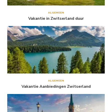
ALGEMEEN
Vakantie in Zwitserland duur
ALGEMEEN
Vakantie Aanbiedingen Zwitserland