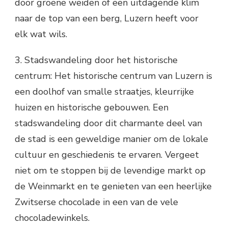
door groene weiden of een uitdagende klim
naar de top van een berg, Luzern heeft voor
elk wat wils.
3. Stadswandeling door het historische
centrum: Het historische centrum van Luzern is
een doolhof van smalle straatjes, kleurrijke
huizen en historische gebouwen. Een
stadswandeling door dit charmante deel van
de stad is een geweldige manier om de lokale
cultuur en geschiedenis te ervaren. Vergeet
niet om te stoppen bij de levendige markt op
de Weinmarkt en te genieten van een heerlijke
Zwitserse chocolade in een van de vele
chocoladewinkels.