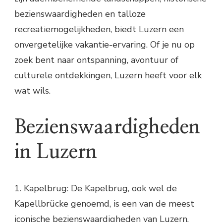
bezienswaardigheden en talloze
recreatiemogelijkheden, biedt Luzern een
onvergetelijke vakantie-ervaring. Of je nu op
zoek bent naar ontspanning, avontuur of
culturele ontdekkingen, Luzern heeft voor elk
wat wils.
Bezienswaardigheden
in Luzern
1. Kapelbrug: De Kapelbrug, ook wel de
Kapellbrücke genoemd, is een van de meest
iconische bezienswaardigheden van Luzern.