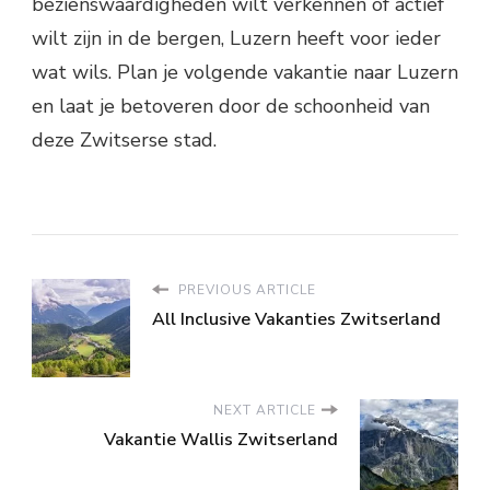
bezienswaardigheden wilt verkennen of actief
wilt zijn in de bergen, Luzern heeft voor ieder
wat wils. Plan je volgende vakantie naar Luzern
en laat je betoveren door de schoonheid van
deze Zwitserse stad.
PREVIOUS ARTICLE
All Inclusive Vakanties Zwitserland
NEXT ARTICLE
Vakantie Wallis Zwitserland