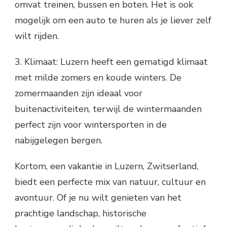
omvat treinen, bussen en boten. Het is ook
mogelijk om een auto te huren als je liever zelf
wilt rijden.
3. Klimaat: Luzern heeft een gematigd klimaat
met milde zomers en koude winters. De
zomermaanden zijn ideaal voor
buitenactiviteiten, terwijl de wintermaanden
perfect zijn voor wintersporten in de
nabijgelegen bergen.
Kortom, een vakantie in Luzern, Zwitserland,
biedt een perfecte mix van natuur, cultuur en
avontuur. Of je nu wilt genieten van het
prachtige landschap, historische