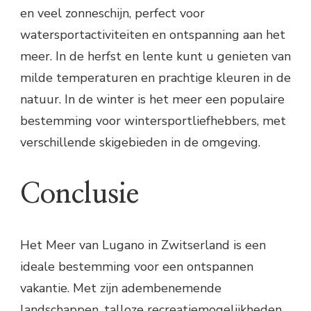
en veel zonneschijn, perfect voor
watersportactiviteiten en ontspanning aan het
meer. In de herfst en lente kunt u genieten van
milde temperaturen en prachtige kleuren in de
natuur. In de winter is het meer een populaire
bestemming voor wintersportliefhebbers, met
verschillende skigebieden in de omgeving.
Conclusie
Het Meer van Lugano in Zwitserland is een
ideale bestemming voor een ontspannen
vakantie. Met zijn adembenemende
landschappen, talloze recreatiemogelijkheden