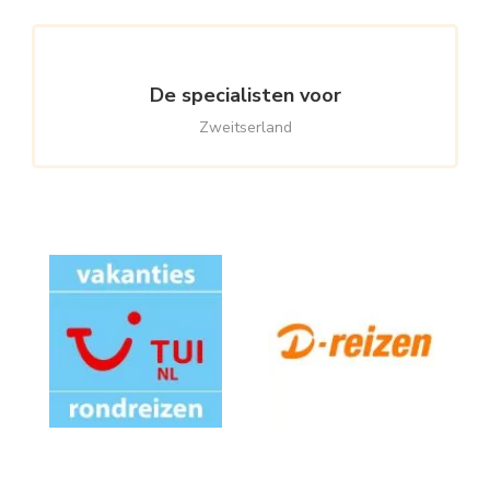
De specialisten voor
Zweitserland