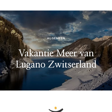
ALGEMEEN
Vakantie Meer van
Lugano Zwitserland