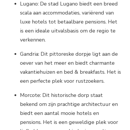
Lugano: De stad Lugano biedt een breed
scala aan accommodaties, variërend van
luxe hotels tot betaalbare pensions. Het
is een ideale uitvalsbasis om de regio te
verkennen.
Gandria: Dit pittoreske dorpje ligt aan de
oever van het meer en biedt charmante
vakantiehuizen en bed & breakfasts. Het is
een perfecte plek voor rustzoekers.
Morcote: Dit historische dorp staat
bekend om zijn prachtige architectuur en
biedt een aantal mooie hotels en
pensions. Het is een geweldige plek voor