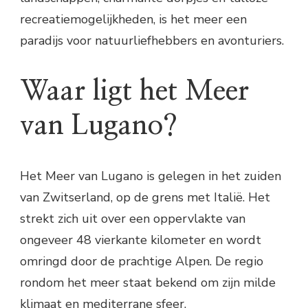
recreatiemogelijkheden, is het meer een
paradijs voor natuurliefhebbers en avonturiers.
Waar ligt het Meer
van Lugano?
Het Meer van Lugano is gelegen in het zuiden
van Zwitserland, op de grens met Italië. Het
strekt zich uit over een oppervlakte van
ongeveer 48 vierkante kilometer en wordt
omringd door de prachtige Alpen. De regio
rondom het meer staat bekend om zijn milde
klimaat en mediterrane sfeer.