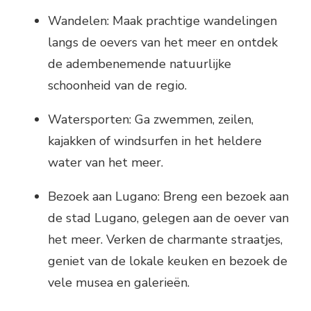
Wandelen: Maak prachtige wandelingen
langs de oevers van het meer en ontdek
de adembenemende natuurlijke
schoonheid van de regio.
Watersporten: Ga zwemmen, zeilen,
kajakken of windsurfen in het heldere
water van het meer.
Bezoek aan Lugano: Breng een bezoek aan
de stad Lugano, gelegen aan de oever van
het meer. Verken de charmante straatjes,
geniet van de lokale keuken en bezoek de
vele musea en galerieën.