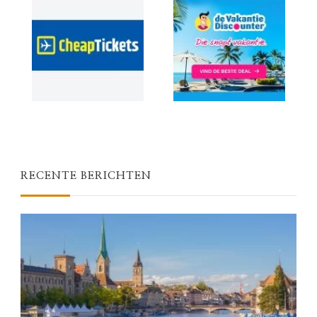
RECENTE BERICHTEN