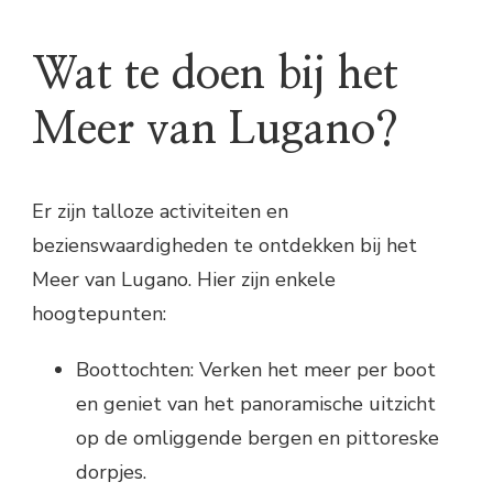
Wat te doen bij het
Meer van Lugano?
Er zijn talloze activiteiten en
bezienswaardigheden te ontdekken bij het
Meer van Lugano. Hier zijn enkele
hoogtepunten:
Boottochten: Verken het meer per boot
en geniet van het panoramische uitzicht
op de omliggende bergen en pittoreske
dorpjes.