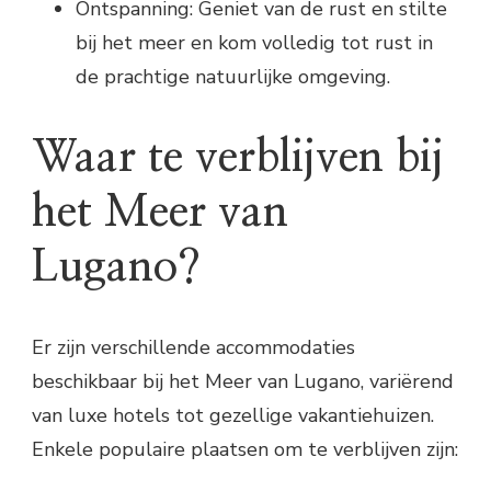
Ontspanning: Geniet van de rust en stilte
bij het meer en kom volledig tot rust in
de prachtige natuurlijke omgeving.
Waar te verblijven bij
het Meer van
Lugano?
Er zijn verschillende accommodaties
beschikbaar bij het Meer van Lugano, variërend
van luxe hotels tot gezellige vakantiehuizen.
Enkele populaire plaatsen om te verblijven zijn: