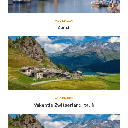
ALGEMEEN
Zürich
ALGEMEEN
Vakantie Zwitserland Italië