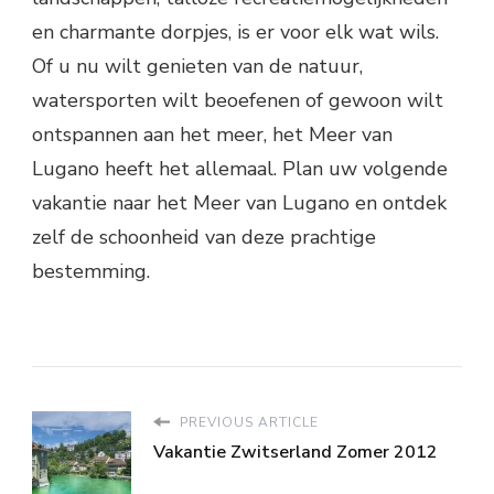
en charmante dorpjes, is er voor elk wat wils.
Of u nu wilt genieten van de natuur,
watersporten wilt beoefenen of gewoon wilt
ontspannen aan het meer, het Meer van
Lugano heeft het allemaal. Plan uw volgende
vakantie naar het Meer van Lugano en ontdek
zelf de schoonheid van deze prachtige
bestemming.
PREVIOUS ARTICLE
Vakantie Zwitserland Zomer 2012