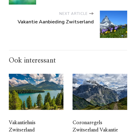
NEXT ARTICLE
Vakantie Aanbieding Zwitserland
Ook interessant
Vakantiehuis
Coronaregels
Zwitserland
Zwitserland Vakantie