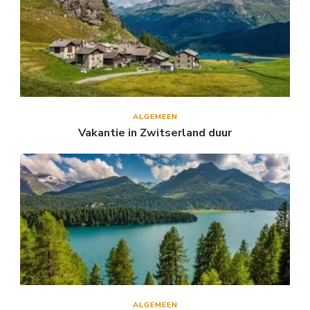
ALGEMEEN
Vakantie in Zwitserland duur
ALGEMEEN