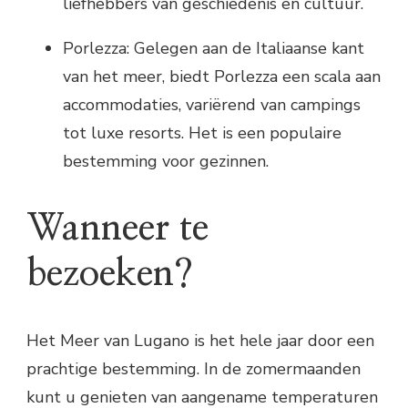
liefhebbers van geschiedenis en cultuur.
Porlezza: Gelegen aan de Italiaanse kant
van het meer, biedt Porlezza een scala aan
accommodaties, variërend van campings
tot luxe resorts. Het is een populaire
bestemming voor gezinnen.
Wanneer te
bezoeken?
Het Meer van Lugano is het hele jaar door een
prachtige bestemming. In de zomermaanden
kunt u genieten van aangename temperaturen