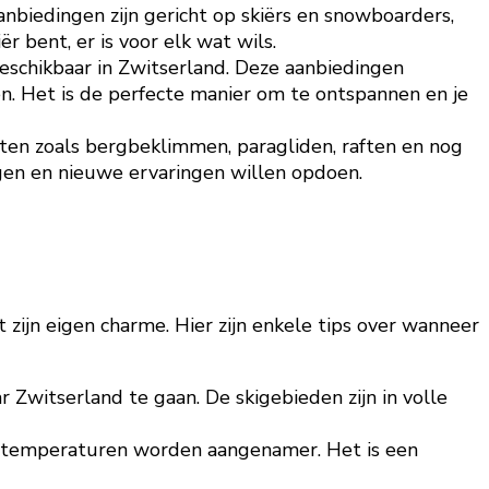
nbiedingen zijn gericht op skiërs en snowboarders,
r bent, er is voor elk wat wils.
beschikbaar in Zwitserland. Deze aanbiedingen
n. Het is de perfecte manier om te ontspannen en je
teiten zoals bergbeklimmen, paragliden, raften en nog
gen en nieuwe ervaringen willen opdoen.
zijn eigen charme. Hier zijn enkele tips over wanneer
 Zwitserland te gaan. De skigebieden zijn in volle
de temperaturen worden aangenamer. Het is een