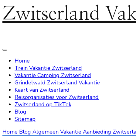
Zwitserland Vak
Home
Trein Vakantie Zwitserland
Vakantie Camping Zwitserland
Grindelwald Zwitserland Vakantie
Kaart van Zwitserland
Reisorganisaties voor Zwitserland
Zwitserland op TikTok
Blog
Sitemap
Home
Blog
Algemeen
Vakantie Aanbieding Zwitserl