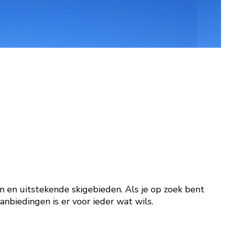
 en uitstekende skigebieden. Als je op zoek bent
nbiedingen is er voor ieder wat wils.