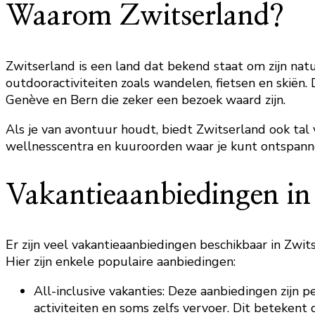
Waarom Zwitserland?
Zwitserland is een land dat bekend staat om zijn nat
outdooractiviteiten zoals wandelen, fietsen en skiën.
Genève en Bern die zeker een bezoek waard zijn.
Als je van avontuur houdt, biedt Zwitserland ook tal
wellnesscentra en kuuroorden waar je kunt ontspann
Vakantieaanbiedingen in
Er zijn veel vakantieaanbiedingen beschikbaar in Zwi
Hier zijn enkele populaire aanbiedingen:
All-inclusive vakanties: Deze aanbiedingen zijn 
activiteiten en soms zelfs vervoer. Dit betekent