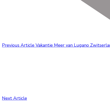
Previous Article
Vakantie Meer van Lugano Zwitserl
Next Article