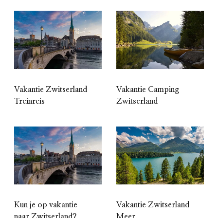
Vakantie Zwitserland
Vakantie Camping
Treinreis
Zwitserland
Kun je op vakantie
Vakantie Zwitserland
naar Zwitserland?
Meer