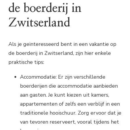
de boerderij in
Zwitserland
Als je geïnteresseerd bent in een vakantie op
de boerderij in Zwitserland, zijn hier enkele
praktische tips:
Accommodatie: Er zijn verschillende
boerderijen die accommodatie aanbieden
aan gasten. Je kunt kiezen uit kamers,
appartementen of zelfs een verblijf in een
traditionele hooischuur. Zorg ervoor dat je
van tevoren reserveert, vooral tijdens het