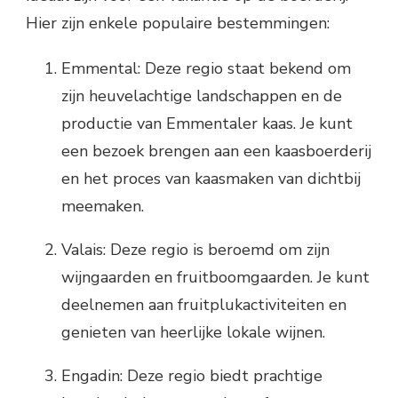
Hier zijn enkele populaire bestemmingen:
Emmental: Deze regio staat bekend om
zijn heuvelachtige landschappen en de
productie van Emmentaler kaas. Je kunt
een bezoek brengen aan een kaasboerderij
en het proces van kaasmaken van dichtbij
meemaken.
Valais: Deze regio is beroemd om zijn
wijngaarden en fruitboomgaarden. Je kunt
deelnemen aan fruitplukactiviteiten en
genieten van heerlijke lokale wijnen.
Engadin: Deze regio biedt prachtige