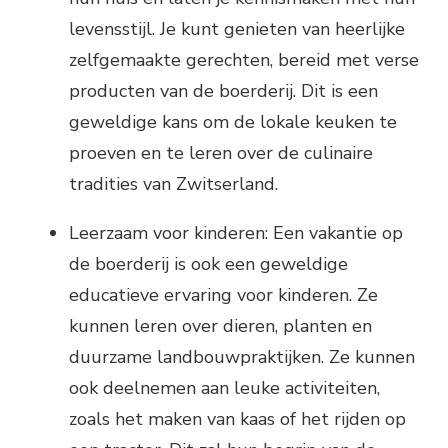
levensstijl. Je kunt genieten van heerlijke
zelfgemaakte gerechten, bereid met verse
producten van de boerderij. Dit is een
geweldige kans om de lokale keuken te
proeven en te leren over de culinaire
tradities van Zwitserland.
Leerzaam voor kinderen: Een vakantie op
de boerderij is ook een geweldige
educatieve ervaring voor kinderen. Ze
kunnen leren over dieren, planten en
duurzame landbouwpraktijken. Ze kunnen
ook deelnemen aan leuke activiteiten,
zoals het maken van kaas of het rijden op