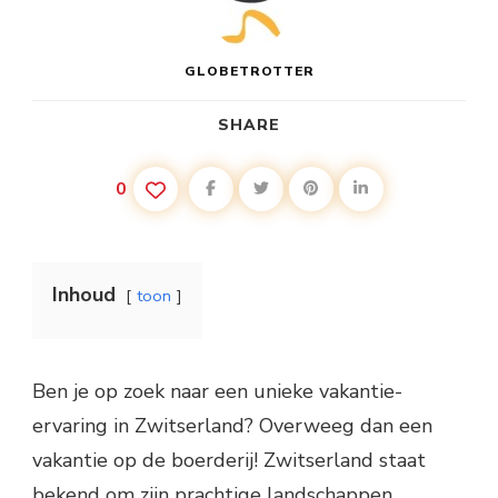
GLOBETROTTER
SHARE
0
Inhoud
toon
Ben je op zoek naar een unieke vakantie-
ervaring in Zwitserland? Overweeg dan een
vakantie op de boerderij! Zwitserland staat
bekend om zijn prachtige landschappen,