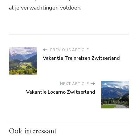
al je verwachtingen voldoen.
PREVIOUS ARTICLE
Vakantie Treinreizen Zwitserland
NEXT ARTICLE
Vakantie Locarno Zwitserland
Ook interessant