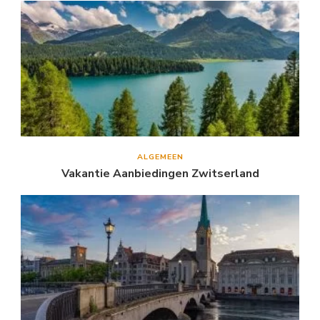
ALGEMEEN
Vakantie Aanbiedingen Zwitserland