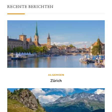
RECENTE BERICHTEN
ALGEMEEN
Zürich