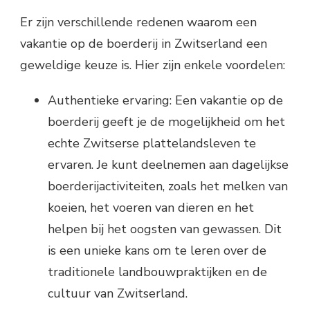
Er zijn verschillende redenen waarom een
vakantie op de boerderij in Zwitserland een
geweldige keuze is. Hier zijn enkele voordelen:
Authentieke ervaring: Een vakantie op de
boerderij geeft je de mogelijkheid om het
echte Zwitserse plattelandsleven te
ervaren. Je kunt deelnemen aan dagelijkse
boerderijactiviteiten, zoals het melken van
koeien, het voeren van dieren en het
helpen bij het oogsten van gewassen. Dit
is een unieke kans om te leren over de
traditionele landbouwpraktijken en de
cultuur van Zwitserland.