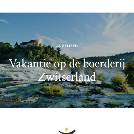
ALGEMEEN
Vakantie op de boerderij
Zwitserland