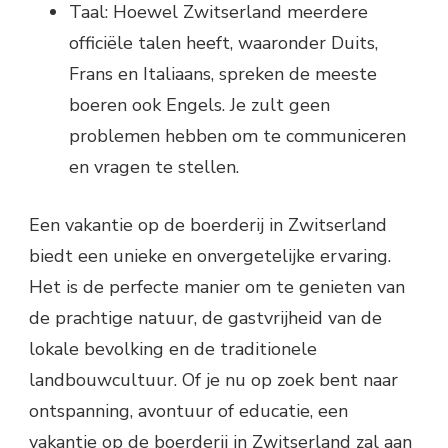
Taal: Hoewel Zwitserland meerdere
officiële talen heeft, waaronder Duits,
Frans en Italiaans, spreken de meeste
boeren ook Engels. Je zult geen
problemen hebben om te communiceren
en vragen te stellen.
Een vakantie op de boerderij in Zwitserland
biedt een unieke en onvergetelijke ervaring.
Het is de perfecte manier om te genieten van
de prachtige natuur, de gastvrijheid van de
lokale bevolking en de traditionele
landbouwcultuur. Of je nu op zoek bent naar
ontspanning, avontuur of educatie, een
vakantie op de boerderij in Zwitserland zal aan