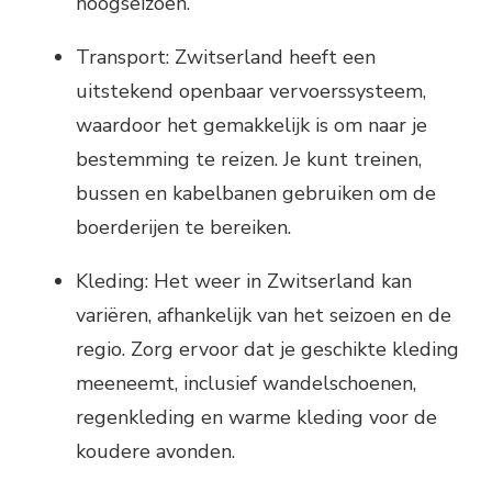
hoogseizoen.
Transport: Zwitserland heeft een
uitstekend openbaar vervoerssysteem,
waardoor het gemakkelijk is om naar je
bestemming te reizen. Je kunt treinen,
bussen en kabelbanen gebruiken om de
boerderijen te bereiken.
Kleding: Het weer in Zwitserland kan
variëren, afhankelijk van het seizoen en de
regio. Zorg ervoor dat je geschikte kleding
meeneemt, inclusief wandelschoenen,
regenkleding en warme kleding voor de
koudere avonden.