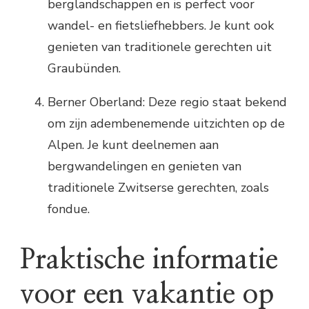
berglandschappen en is perfect voor
wandel- en fietsliefhebbers. Je kunt ook
genieten van traditionele gerechten uit
Graubünden.
Berner Oberland: Deze regio staat bekend
om zijn adembenemende uitzichten op de
Alpen. Je kunt deelnemen aan
bergwandelingen en genieten van
traditionele Zwitserse gerechten, zoals
fondue.
Praktische informatie
voor een vakantie op