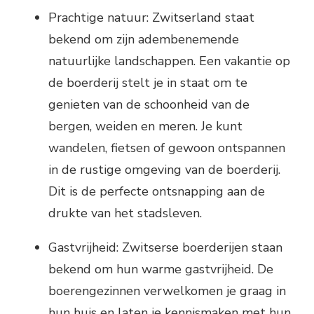
Prachtige natuur: Zwitserland staat
bekend om zijn adembenemende
natuurlijke landschappen. Een vakantie op
de boerderij stelt je in staat om te
genieten van de schoonheid van de
bergen, weiden en meren. Je kunt
wandelen, fietsen of gewoon ontspannen
in de rustige omgeving van de boerderij.
Dit is de perfecte ontsnapping aan de
drukte van het stadsleven.
Gastvrijheid: Zwitserse boerderijen staan
bekend om hun warme gastvrijheid. De
boerengezinnen verwelkomen je graag in
hun huis en laten je kennismaken met hun