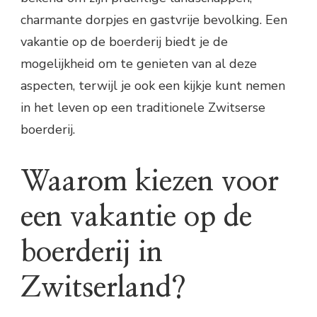
charmante dorpjes en gastvrije bevolking. Een
vakantie op de boerderij biedt je de
mogelijkheid om te genieten van al deze
aspecten, terwijl je ook een kijkje kunt nemen
in het leven op een traditionele Zwitserse
boerderij.
Waarom kiezen voor
een vakantie op de
boerderij in
Zwitserland?