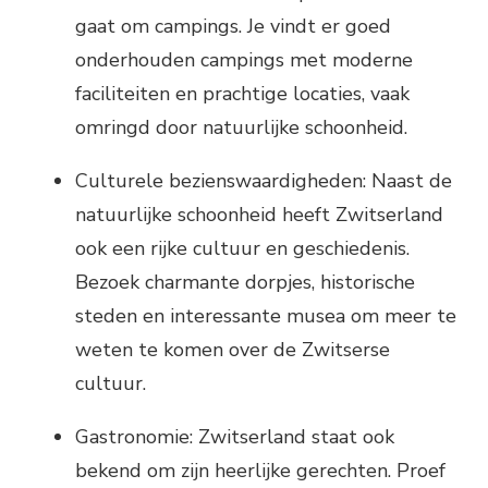
gaat om campings. Je vindt er goed
onderhouden campings met moderne
faciliteiten en prachtige locaties, vaak
omringd door natuurlijke schoonheid.
Culturele bezienswaardigheden: Naast de
natuurlijke schoonheid heeft Zwitserland
ook een rijke cultuur en geschiedenis.
Bezoek charmante dorpjes, historische
steden en interessante musea om meer te
weten te komen over de Zwitserse
cultuur.
Gastronomie: Zwitserland staat ook
bekend om zijn heerlijke gerechten. Proef