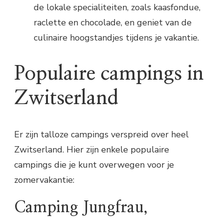
de lokale specialiteiten, zoals kaasfondue,
raclette en chocolade, en geniet van de
culinaire hoogstandjes tijdens je vakantie.
Populaire campings in
Zwitserland
Er zijn talloze campings verspreid over heel
Zwitserland. Hier zijn enkele populaire
campings die je kunt overwegen voor je
zomervakantie:
Camping Jungfrau,