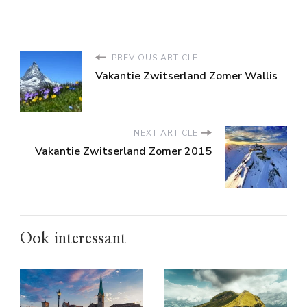
PREVIOUS ARTICLE
Vakantie Zwitserland Zomer Wallis
NEXT ARTICLE
Vakantie Zwitserland Zomer 2015
Ook interessant