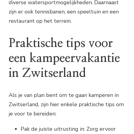
diverse watersportmogelijkheden. Daarnaast
zijn er ook tennisbanen, een speeltuin en een
restaurant op het terrein.
Praktische tips voor
een kampeervakantie
in Zwitserland
Als je van plan bent om te gaan kamperen in
Zwitserland, zijn hier enkele praktische tips om
je voor te bereiden:
Pak de juiste uitrusting in: Zorg ervoor