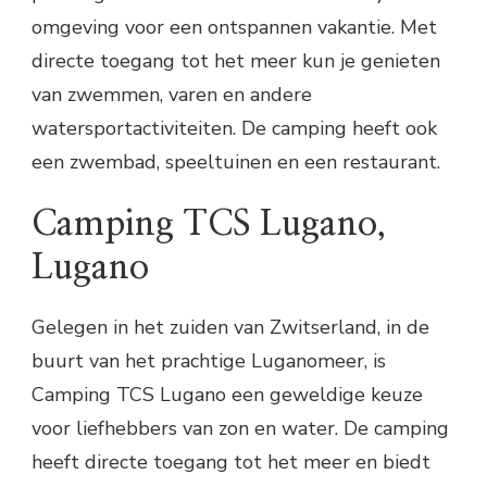
omgeving voor een ontspannen vakantie. Met
directe toegang tot het meer kun je genieten
van zwemmen, varen en andere
watersportactiviteiten. De camping heeft ook
een zwembad, speeltuinen en een restaurant.
Camping TCS Lugano,
Lugano
Gelegen in het zuiden van Zwitserland, in de
buurt van het prachtige Luganomeer, is
Camping TCS Lugano een geweldige keuze
voor liefhebbers van zon en water. De camping
heeft directe toegang tot het meer en biedt