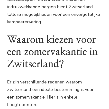
indrukwekkende bergen biedt Zwitserland
talloze mogelijkheden voor een onvergetelijke
kampeerervaring.
Waarom kiezen voor
een zomervakantie in
Zwitserland?
Er zijn verschillende redenen waarom
Zwitserland een ideale bestemming is voor
een zomervakantie. Hier zijn enkele
hoogtepunten: