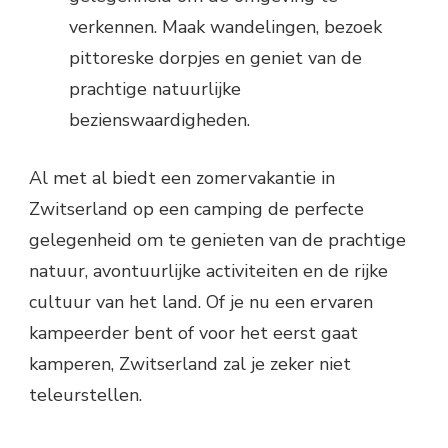
verkennen. Maak wandelingen, bezoek
pittoreske dorpjes en geniet van de
prachtige natuurlijke
bezienswaardigheden.
Al met al biedt een zomervakantie in
Zwitserland op een camping de perfecte
gelegenheid om te genieten van de prachtige
natuur, avontuurlijke activiteiten en de rijke
cultuur van het land. Of je nu een ervaren
kampeerder bent of voor het eerst gaat
kamperen, Zwitserland zal je zeker niet
teleurstellen.