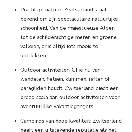
Prachtige natuur: Zwitserland staat
bekend om zijn spectaculaire natuurlijke
schoonheid. Van de majestueuze Alpen
tot de schilderachtige meren en groene
valleien, er is altijd iets moois te
ontdekken.
Outdoor activiteiten: Of je nu van
wandelen, fietsen, klimmen, raften of
paragliden houdt, Zwitserland biedt een
breed scala aan outdoor activiteiten voor
avontuurlijke vakantiegangers.
Campings van hoge kwaliteit: Zwitserland
heeft een uitstekende reputatie als het