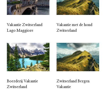
Vakantie Zwitserland
Vakantie met de hond
Lago Maggiore
Zwitserland
Boerderij Vakantie
Zwitserland Bergen
Zwitserland
Vakantie