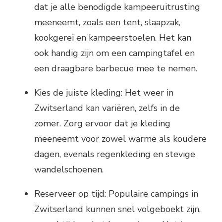
dat je alle benodigde kampeeruitrusting
meeneemt, zoals een tent, slaapzak,
kookgerei en kampeerstoelen. Het kan
ook handig zijn om een campingtafel en
een draagbare barbecue mee te nemen.
Kies de juiste kleding: Het weer in
Zwitserland kan variëren, zelfs in de
zomer. Zorg ervoor dat je kleding
meeneemt voor zowel warme als koudere
dagen, evenals regenkleding en stevige
wandelschoenen.
Reserveer op tijd: Populaire campings in
Zwitserland kunnen snel volgeboekt zijn,