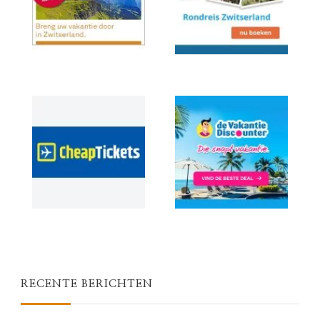
RECENTE BERICHTEN