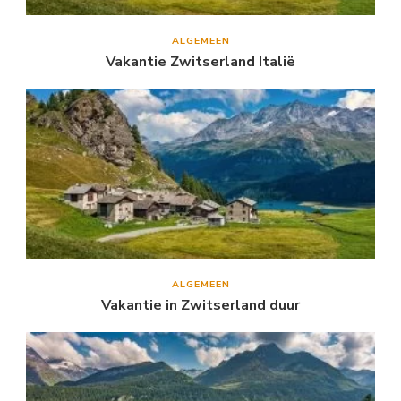
ALGEMEEN
Vakantie Zwitserland Italië
ALGEMEEN
Vakantie in Zwitserland duur