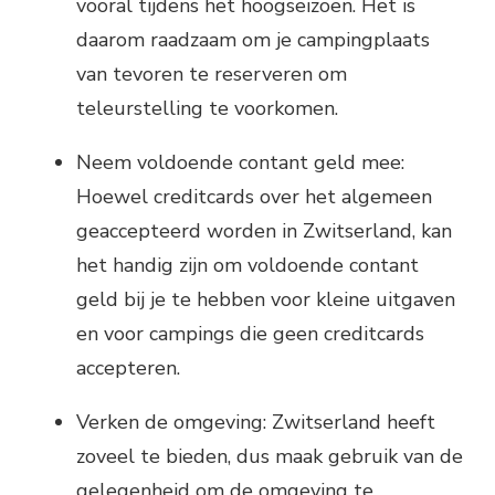
vooral tijdens het hoogseizoen. Het is
daarom raadzaam om je campingplaats
van tevoren te reserveren om
teleurstelling te voorkomen.
Neem voldoende contant geld mee:
Hoewel creditcards over het algemeen
geaccepteerd worden in Zwitserland, kan
het handig zijn om voldoende contant
geld bij je te hebben voor kleine uitgaven
en voor campings die geen creditcards
accepteren.
Verken de omgeving: Zwitserland heeft
zoveel te bieden, dus maak gebruik van de
gelegenheid om de omgeving te