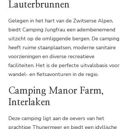
Lauterbrunnen
Gelegen in het hart van de Zwitserse Alpen,
biedt Camping Jungfrau een adembenemend
uitzicht op de omliggende bergen. De camping
heeft ruime staanplaatsen, moderne sanitaire
voorzieningen en diverse recreatieve
faciliteiten. Het is de perfecte uitvalsbasis voor
wandel- en fietsavonturen in de regio.
Camping Manor Farm,
Interlaken
Deze camping ligt aan de oevers van het
prachtige Thunermeer en biedt een idyllische