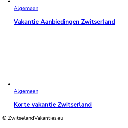
Algemeen
Vakantie Aanbiedingen Zwitserland
Algemeen
Korte vakantie Zwitserland
© ZwitselandVakanties.eu