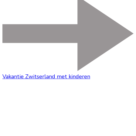
Vakantie Zwitserland met kinderen