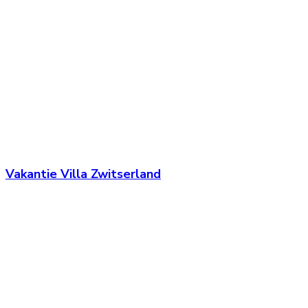
Vakantie Villa Zwitserland