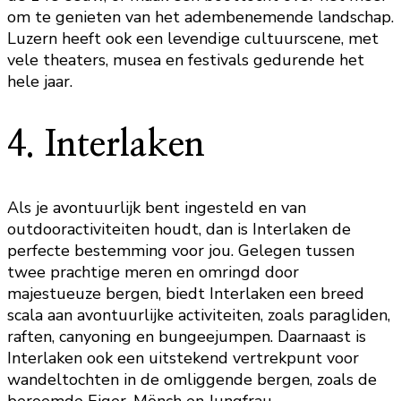
om te genieten van het adembenemende landschap.
Luzern heeft ook een levendige cultuurscene, met
vele theaters, musea en festivals gedurende het
hele jaar.
4. Interlaken
Als je avontuurlijk bent ingesteld en van
outdooractiviteiten houdt, dan is Interlaken de
perfecte bestemming voor jou. Gelegen tussen
twee prachtige meren en omringd door
majestueuze bergen, biedt Interlaken een breed
scala aan avontuurlijke activiteiten, zoals paragliden,
raften, canyoning en bungeejumpen. Daarnaast is
Interlaken ook een uitstekend vertrekpunt voor
wandeltochten in de omliggende bergen, zoals de
beroemde Eiger, Mönch en Jungfrau.