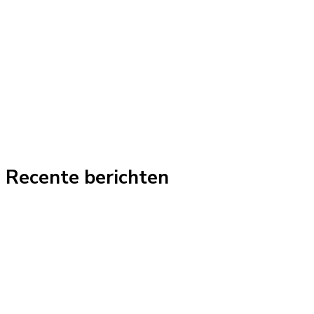
Recente berichten