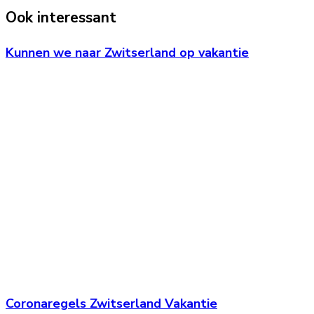
Ook interessant
Kunnen we naar Zwitserland op vakantie
Coronaregels Zwitserland Vakantie