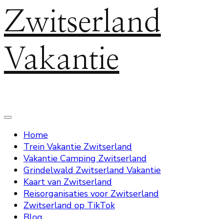
Zwitserland
Vakantie
Home
Trein Vakantie Zwitserland
Vakantie Camping Zwitserland
Grindelwald Zwitserland Vakantie
Kaart van Zwitserland
Reisorganisaties voor Zwitserland
Zwitserland op TikTok
Blog