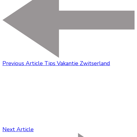
Previous Article
Tips Vakantie Zwitserland
Next Article