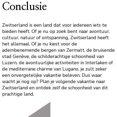
Conclusie
Zwitserland is een land dat voor iedereen iets te
bieden heeft. Of je nu op zoek bent naar avontuur,
cultuur, natuur of ontspanning, Zwitserland heeft
het allemaal. Of je nu kiest voor de
adembenemende bergen van Zermatt, de bruisende
stad Genève, de schilderachtige schoonheid van
Luzern, de avontuurlijke activiteiten in Interlaken of
de mediterrane charme van Lugano, je zult zeker
een onvergetelijke vakantie beleven. Dus waar
wacht je nog op? Plan je volgende vakantie naar
Zwitserland en ontdek zelf de schoonheid van dit
prachtige land.