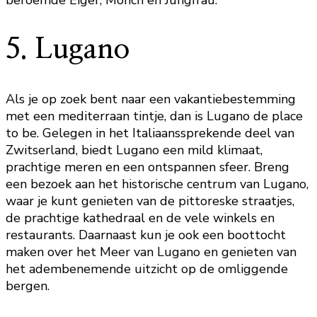
5. Lugano
Als je op zoek bent naar een vakantiebestemming
met een mediterraan tintje, dan is Lugano de place
to be. Gelegen in het Italiaanssprekende deel van
Zwitserland, biedt Lugano een mild klimaat,
prachtige meren en een ontspannen sfeer. Breng
een bezoek aan het historische centrum van Lugano,
waar je kunt genieten van de pittoreske straatjes,
de prachtige kathedraal en de vele winkels en
restaurants. Daarnaast kun je ook een boottocht
maken over het Meer van Lugano en genieten van
het adembenemende uitzicht op de omliggende
bergen.