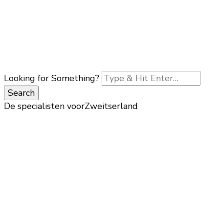
Looking for Something?
De specialisten voor
Zweitserland