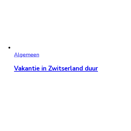
Algemeen
Vakantie in Zwitserland duur