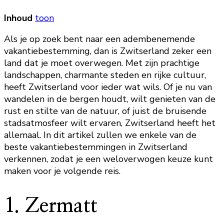
Inhoud
toon
Als je op zoek bent naar een adembenemende
vakantiebestemming, dan is Zwitserland zeker een
land dat je moet overwegen. Met zijn prachtige
landschappen, charmante steden en rijke cultuur,
heeft Zwitserland voor ieder wat wils. Of je nu van
wandelen in de bergen houdt, wilt genieten van de
rust en stilte van de natuur, of juist de bruisende
stadsatmosfeer wilt ervaren, Zwitserland heeft het
allemaal. In dit artikel zullen we enkele van de
beste vakantiebestemmingen in Zwitserland
verkennen, zodat je een weloverwogen keuze kunt
maken voor je volgende reis.
1. Zermatt