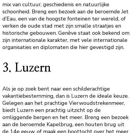
mix van cultuur, geschiedenis en natuurlijke
schoonheid. Breng een bezoek aan de beroemde Jet
d’Eau, een van de hoogste fonteinen ter wereld, of
verken de oude stad met zijn smalle straatjes en
historische gebouwen. Genève staat ook bekend om
zijn internationale karakter, met vele internationale
organisaties en diplomaten die hier gevestigd zijn.
3. Luzern
Als je op zoek bent naar een schilderachtige
vakantiebestemming, dan is Luzern de ideale keuze.
Gelegen aan het prachtige Vierwoudstrekenmeer,
biedt Luzern een prachtig uitzicht op de
omliggende bergen en het meer. Breng een bezoek
aan de beroemde Kapelbrug, een houten brug uit
de 14e eeuw, of maak een boottocht over het meer