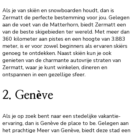
Als je van skiën en snowboarden houdt, dan is
Zermatt de perfecte bestemming voor jou. Gelegen
aan de voet van de Matterhorn, biedt Zermatt een
van de beste skigebieden ter wereld. Met meer dan
360 kilometer aan pistes en een hoogte van 3.883
meter, is er voor zowel beginners als ervaren skiërs
genoeg te ontdekken. Naast skiën kun je ook
genieten van de charmante autovrije straten van
Zermatt, waar je kunt winkelen, dineren en
ontspannen in een gezellige sfeer.
2. Genève
Als je op zoek bent naar een stedelijke vakantie-
ervaring, dan is Genève de place to be. Gelegen aan
het prachtige Meer van Genève, biedt deze stad een