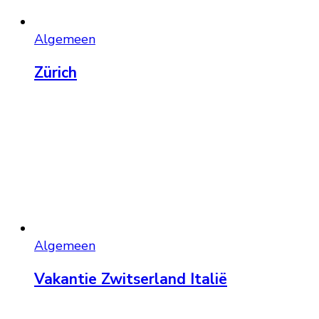
Algemeen
Zürich
Algemeen
Vakantie Zwitserland Italië