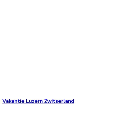
Vakantie Luzern Zwitserland