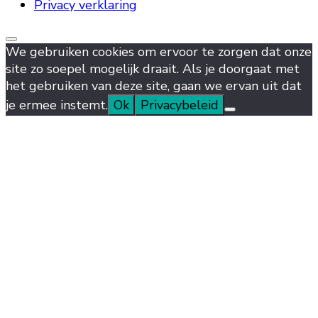
Privacy verklaring
We gebruiken cookies om ervoor te zorgen dat onze
site zo soepel mogelijk draait. Als je doorgaat met
het gebruiken van deze site, gaan we ervan uit dat
je ermee instemt.
Ok
Privacybeleid