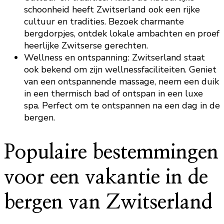
schoonheid heeft Zwitserland ook een rijke
cultuur en tradities. Bezoek charmante
bergdorpjes, ontdek lokale ambachten en proef
heerlijke Zwitserse gerechten.
Wellness en ontspanning: Zwitserland staat
ook bekend om zijn wellnessfaciliteiten. Geniet
van een ontspannende massage, neem een duik
in een thermisch bad of ontspan in een luxe
spa. Perfect om te ontspannen na een dag in de
bergen.
Populaire bestemmingen
voor een vakantie in de
bergen van Zwitserland