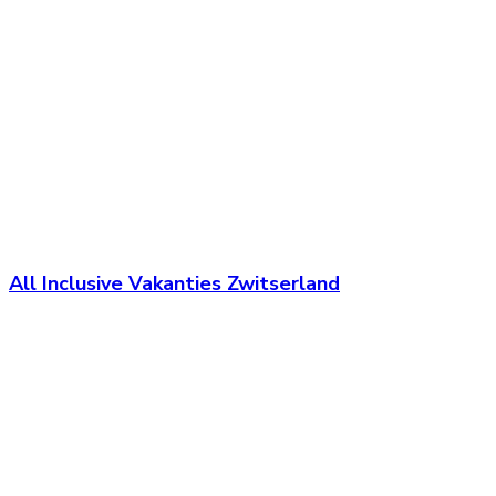
All Inclusive Vakanties Zwitserland