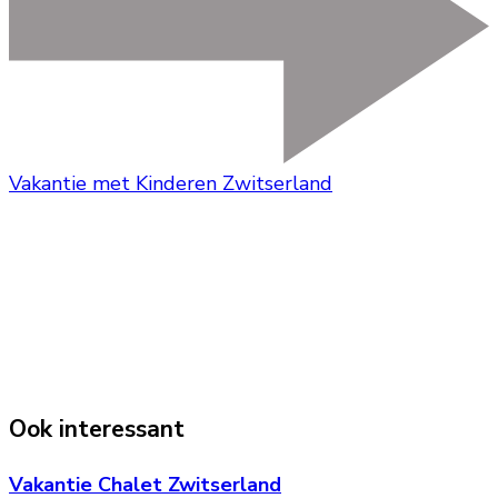
Vakantie met Kinderen Zwitserland
Ook interessant
Vakantie Chalet Zwitserland