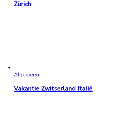
Zürich
Algemeen
Vakantie Zwitserland Italië