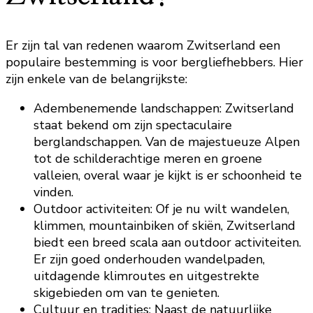
Er zijn tal van redenen waarom Zwitserland een
populaire bestemming is voor bergliefhebbers. Hier
zijn enkele van de belangrijkste:
Adembenemende landschappen: Zwitserland
staat bekend om zijn spectaculaire
berglandschappen. Van de majestueuze Alpen
tot de schilderachtige meren en groene
valleien, overal waar je kijkt is er schoonheid te
vinden.
Outdoor activiteiten: Of je nu wilt wandelen,
klimmen, mountainbiken of skiën, Zwitserland
biedt een breed scala aan outdoor activiteiten.
Er zijn goed onderhouden wandelpaden,
uitdagende klimroutes en uitgestrekte
skigebieden om van te genieten.
Cultuur en tradities: Naast de natuurlijke