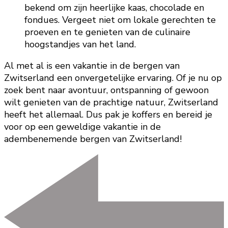
bekend om zijn heerlijke kaas, chocolade en
fondues. Vergeet niet om lokale gerechten te
proeven en te genieten van de culinaire
hoogstandjes van het land.
Al met al is een vakantie in de bergen van
Zwitserland een onvergetelijke ervaring. Of je nu op
zoek bent naar avontuur, ontspanning of gewoon
wilt genieten van de prachtige natuur, Zwitserland
heeft het allemaal. Dus pak je koffers en bereid je
voor op een geweldige vakantie in de
adembenemende bergen van Zwitserland!