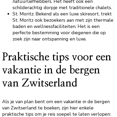
natuurliefhebbers. Het heeft ook een
schilderachtig dorpje met traditionele chalets.
St. Moritz: Bekend als een luxe skiresort, trekt
St. Moritz ook bezoekers aan met zijn thermale
baden en wellnessfaciliteiten. Het is een
perfecte bestemming voor diegenen die op
zoek zijn naar ontspanning en luxe.
Praktische tips voor een
vakantie in de bergen
van Zwitserland
Als je van plan bent om een vakantie in de bergen
van Zwitserland te boeken, zijn hier enkele
praktische tips om je reis soepel te laten verlopen: