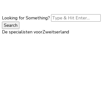
Looking for Something?
De specialisten voor
Zweitserland