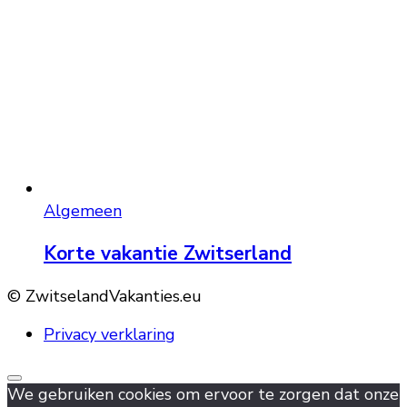
Algemeen
Korte vakantie Zwitserland
© ZwitselandVakanties.eu
Privacy verklaring
We gebruiken cookies om ervoor te zorgen dat onze