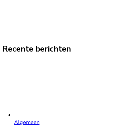
Recente berichten
Algemeen