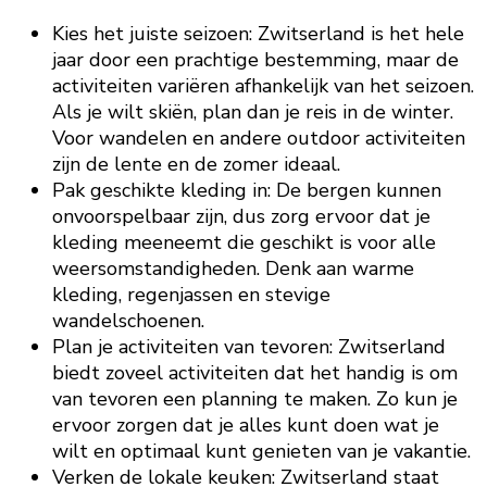
Kies het juiste seizoen: Zwitserland is het hele
jaar door een prachtige bestemming, maar de
activiteiten variëren afhankelijk van het seizoen.
Als je wilt skiën, plan dan je reis in de winter.
Voor wandelen en andere outdoor activiteiten
zijn de lente en de zomer ideaal.
Pak geschikte kleding in: De bergen kunnen
onvoorspelbaar zijn, dus zorg ervoor dat je
kleding meeneemt die geschikt is voor alle
weersomstandigheden. Denk aan warme
kleding, regenjassen en stevige
wandelschoenen.
Plan je activiteiten van tevoren: Zwitserland
biedt zoveel activiteiten dat het handig is om
van tevoren een planning te maken. Zo kun je
ervoor zorgen dat je alles kunt doen wat je
wilt en optimaal kunt genieten van je vakantie.
Verken de lokale keuken: Zwitserland staat