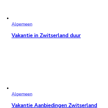
Algemeen
Vakantie in Zwitserland duur
Algemeen
Vakantie Aanbiedingen Zwitserland