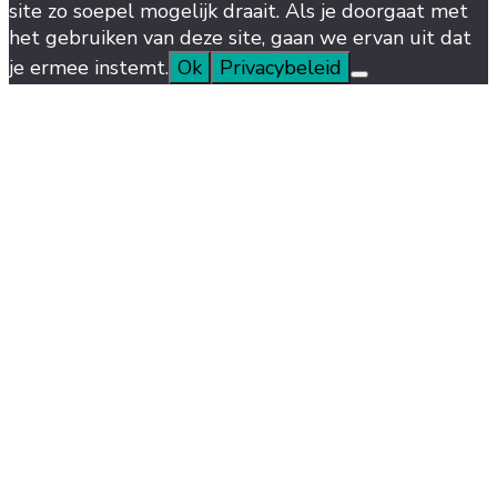
site zo soepel mogelijk draait. Als je doorgaat met
het gebruiken van deze site, gaan we ervan uit dat
je ermee instemt.
Ok
Privacybeleid