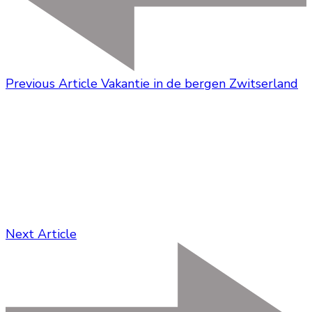
Previous Article
Vakantie in de bergen Zwitserland
Next Article