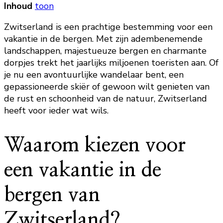
Inhoud
toon
Zwitserland is een prachtige bestemming voor een
vakantie in de bergen. Met zijn adembenemende
landschappen, majestueuze bergen en charmante
dorpjes trekt het jaarlijks miljoenen toeristen aan. Of
je nu een avontuurlijke wandelaar bent, een
gepassioneerde skiër of gewoon wilt genieten van
de rust en schoonheid van de natuur, Zwitserland
heeft voor ieder wat wils.
Waarom kiezen voor
een vakantie in de
bergen van
Zwitserland?