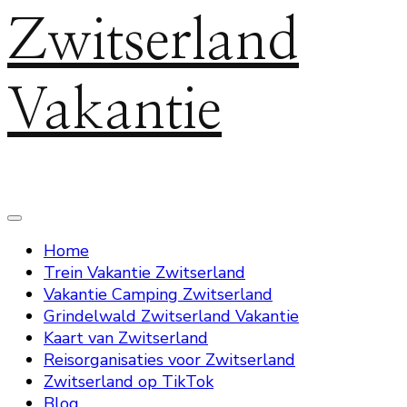
Zwitserland
Vakantie
Home
Trein Vakantie Zwitserland
Vakantie Camping Zwitserland
Grindelwald Zwitserland Vakantie
Kaart van Zwitserland
Reisorganisaties voor Zwitserland
Zwitserland op TikTok
Blog