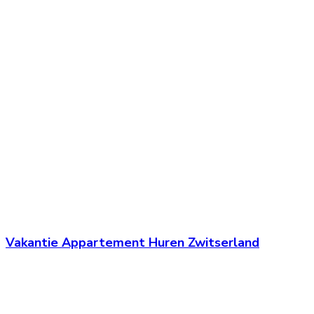
Vakantie Appartement Huren Zwitserland