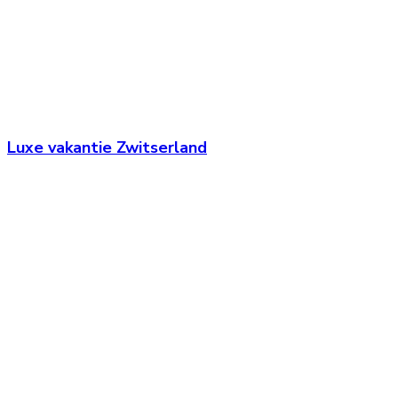
Luxe vakantie Zwitserland