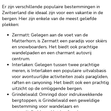
Er zijn verschillende populaire bestemmingen in
Zwitserland die ideaal zijn voor een vakantie in de
bergen. Hier zijn enkele van de meest geliefde
plekken:
Zermatt: Gelegen aan de voet van de
Matterhorn, is Zermatt een paradijs voor skiërs
en snowboarders. Het biedt ook prachtige
wandelpaden en een charmant autovrij
centrum.
Interlaken: Gelegen tussen twee prachtige
meren, is Interlaken een populaire uitvalsbasis
voor avontuurlijke activiteiten zoals paragliden,
raften en canyoning. Het biedt ook een prachtig
uitzicht op de omliggende bergen.
Grindelwald: Omringd door indrukwekkende
bergtoppen, is Grindelwald een geweldige
bestemming voor wandelaars en