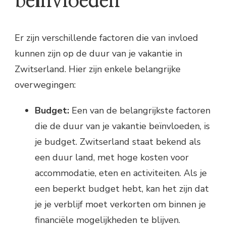
beïnvloeden
Er zijn verschillende factoren die van invloed
kunnen zijn op de duur van je vakantie in
Zwitserland. Hier zijn enkele belangrijke
overwegingen:
Budget:
Een van de belangrijkste factoren
die de duur van je vakantie beïnvloeden, is
je budget. Zwitserland staat bekend als
een duur land, met hoge kosten voor
accommodatie, eten en activiteiten. Als je
een beperkt budget hebt, kan het zijn dat
je je verblijf moet verkorten om binnen je
financiële mogelijkheden te blijven.