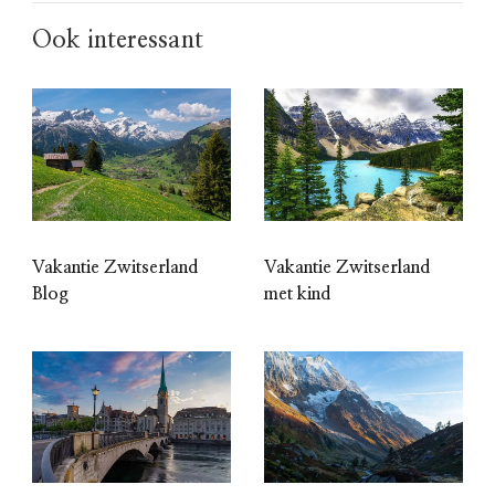
Ook interessant
Vakantie Zwitserland
Vakantie Zwitserland
Blog
met kind