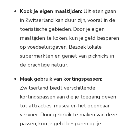
Kook je eigen maaltijden:
Uit eten gaan
in Zwitserland kan duur zijn, vooral in de
toeristische gebieden. Door je eigen
maaltijden te koken, kun je geld besparen
op voedseluitgaven. Bezoek lokale
supermarkten en geniet van picknicks in
de prachtige natuur.
Maak gebruik van kortingspassen:
Zwitserland biedt verschillende
kortingspassen aan die je toegang geven
tot attracties, musea en het openbaar
vervoer. Door gebruik te maken van deze
passen, kun je geld besparen op je