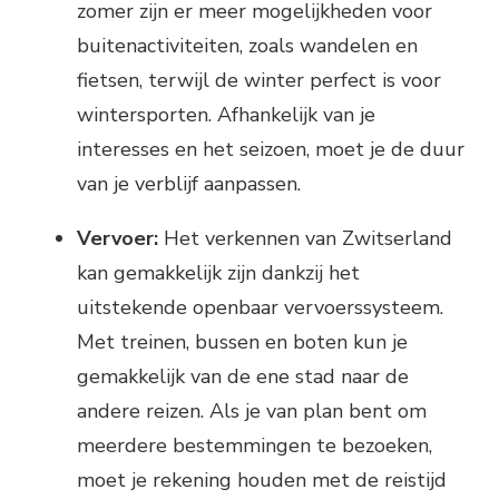
zomer zijn er meer mogelijkheden voor
buitenactiviteiten, zoals wandelen en
fietsen, terwijl de winter perfect is voor
wintersporten. Afhankelijk van je
interesses en het seizoen, moet je de duur
van je verblijf aanpassen.
Vervoer:
Het verkennen van Zwitserland
kan gemakkelijk zijn dankzij het
uitstekende openbaar vervoerssysteem.
Met treinen, bussen en boten kun je
gemakkelijk van de ene stad naar de
andere reizen. Als je van plan bent om
meerdere bestemmingen te bezoeken,
moet je rekening houden met de reistijd