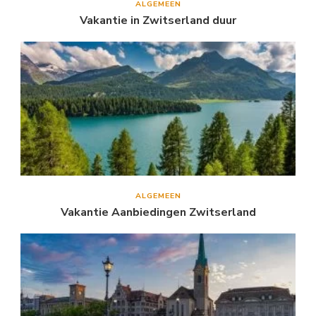
ALGEMEEN
Vakantie in Zwitserland duur
ALGEMEEN
Vakantie Aanbiedingen Zwitserland