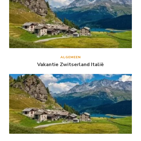
ALGEMEEN
Vakantie Zwitserland Italië