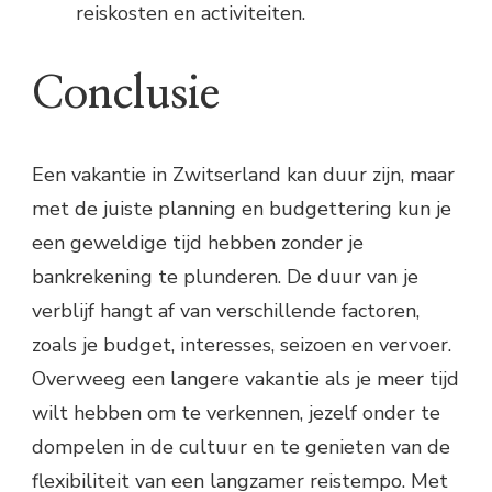
reiskosten en activiteiten.
Conclusie
Een vakantie in Zwitserland kan duur zijn, maar
met de juiste planning en budgettering kun je
een geweldige tijd hebben zonder je
bankrekening te plunderen. De duur van je
verblijf hangt af van verschillende factoren,
zoals je budget, interesses, seizoen en vervoer.
Overweeg een langere vakantie als je meer tijd
wilt hebben om te verkennen, jezelf onder te
dompelen in de cultuur en te genieten van de
flexibiliteit van een langzamer reistempo. Met