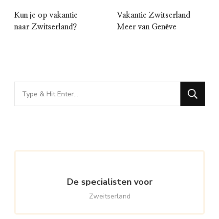
Kun je op vakantie
Vakantie Zwitserland
naar Zwitserland?
Meer van Genève
Looking
for
Something?
De specialisten voor
Zweitserland