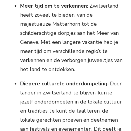
Meer tijd om te verkennen:
Zwitserland
heeft zoveel te bieden, van de
majestueuze Matterhorn tot de
schilderachtige dorpjes aan het Meer van
Genève. Met een langere vakantie heb je
meer tijd om verschillende regio’s te
verkennen en de verborgen juweeltjes van
het land te ontdekken.
Diepere culturele onderdompeling:
Door
langer in Zwitserland te blijven, kun je
jezelf onderdompelen in de lokale cultuur
en tradities. Je kunt de taal leren, de
lokale gerechten proeven en deelnemen
aan festivals en evenementen. Dit geeft je