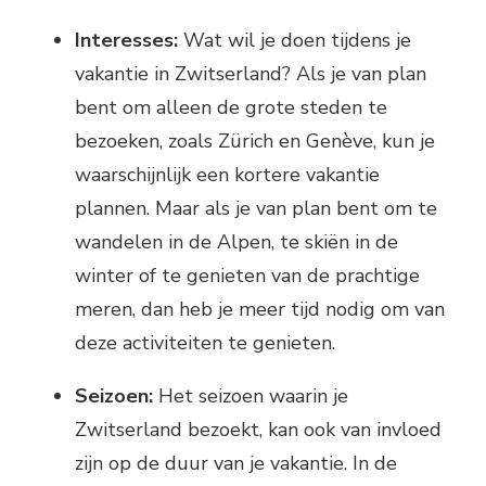
Interesses:
Wat wil je doen tijdens je
vakantie in Zwitserland? Als je van plan
bent om alleen de grote steden te
bezoeken, zoals Zürich en Genève, kun je
waarschijnlijk een kortere vakantie
plannen. Maar als je van plan bent om te
wandelen in de Alpen, te skiën in de
winter of te genieten van de prachtige
meren, dan heb je meer tijd nodig om van
deze activiteiten te genieten.
Seizoen:
Het seizoen waarin je
Zwitserland bezoekt, kan ook van invloed
zijn op de duur van je vakantie. In de