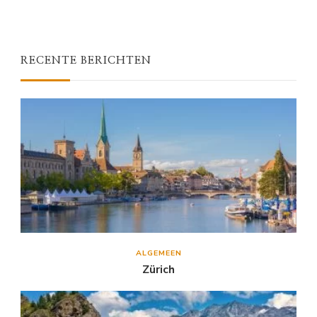
RECENTE BERICHTEN
ALGEMEEN
Zürich