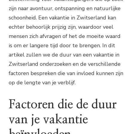
zijn naar avontuur, ontspanning en natuurlijke
schoonheid. Een vakantie in Zwitserland kan
echter behoorlijk prijzig zijn, waardoor veel
mensen zich afvragen of het de moeite waard
is om er langere tijd door te brengen. In dit
artikel zullen we de duur van een vakantie in
Zwitserland onderzoeken en de verschillende
factoren bespreken die van invloed kunnen zijn
op de lengte van je verblijf.
Factoren die de duur
van je vakantie