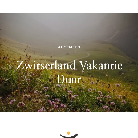
ALGEMEEN
Zwitserland Vakantie
Duur