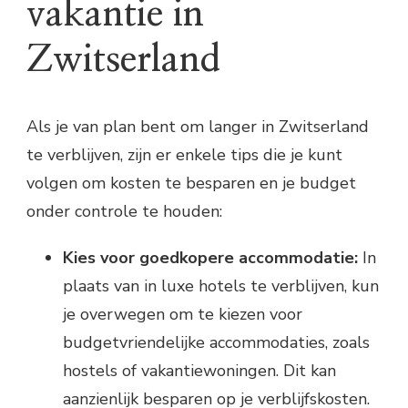
vakantie in
Zwitserland
Als je van plan bent om langer in Zwitserland
te verblijven, zijn er enkele tips die je kunt
volgen om kosten te besparen en je budget
onder controle te houden:
Kies voor goedkopere accommodatie:
In
plaats van in luxe hotels te verblijven, kun
je overwegen om te kiezen voor
budgetvriendelijke accommodaties, zoals
hostels of vakantiewoningen. Dit kan
aanzienlijk besparen op je verblijfskosten.