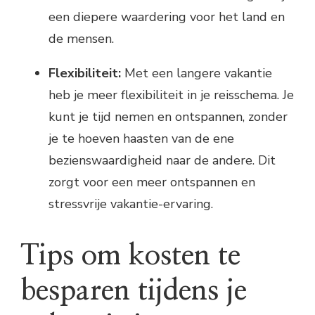
een diepere waardering voor het land en
de mensen.
Flexibiliteit:
Met een langere vakantie
heb je meer flexibiliteit in je reisschema. Je
kunt je tijd nemen en ontspannen, zonder
je te hoeven haasten van de ene
bezienswaardigheid naar de andere. Dit
zorgt voor een meer ontspannen en
stressvrije vakantie-ervaring.
Tips om kosten te
besparen tijdens je