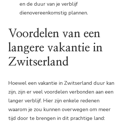
en de duur van je verblijf
dienovereenkomstig plannen.
Voordelen van een
langere vakantie in
Zwitserland
Hoewel een vakantie in Zwitserland duur kan
zijn, zijn er veel voordelen verbonden aan een
langer verblijf. Hier zijn enkele redenen
waarom je zou kunnen overwegen om meer
tijd door te brengen in dit prachtige land: