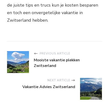
de juiste tips en trucs kun je kosten besparen
en toch een onvergetelijke vakantie in
Zwitserland hebben.
PREVIOUS ARTICLE
Mooiste vakantie plekken
Zwitserland
NEXT ARTICLE
Vakantie Advies Zwitserland