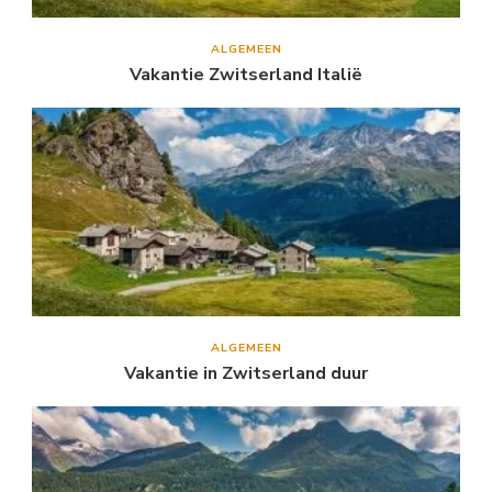
ALGEMEEN
Vakantie Zwitserland Italië
ALGEMEEN
Vakantie in Zwitserland duur