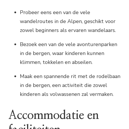
Probeer eens een van de vele
wandelroutes in de Alpen, geschikt voor
zowel beginners als ervaren wandelaars.
Bezoek een van de vele avonturenparken
in de bergen, waar kinderen kunnen
klimmen, tokkelen en abseilen.
Maak een spannende rit met de rodelbaan
in de bergen, een activiteit die zowel
kinderen als volwassenen zal vermaken.
Accommodatie en