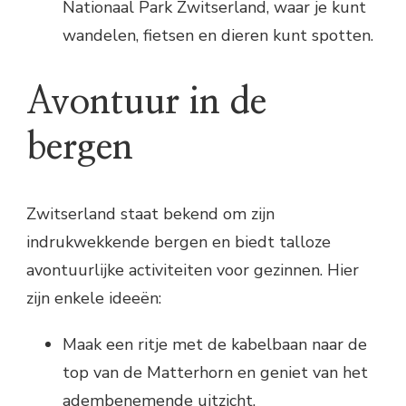
Nationaal Park Zwitserland, waar je kunt
wandelen, fietsen en dieren kunt spotten.
Avontuur in de
bergen
Zwitserland staat bekend om zijn
indrukwekkende bergen en biedt talloze
avontuurlijke activiteiten voor gezinnen. Hier
zijn enkele ideeën:
Maak een ritje met de kabelbaan naar de
top van de Matterhorn en geniet van het
adembenemende uitzicht.