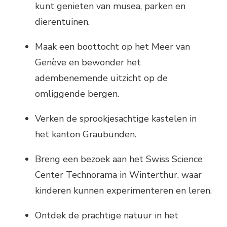
kunt genieten van musea, parken en
dierentuinen.
Maak een boottocht op het Meer van
Genève en bewonder het
adembenemende uitzicht op de
omliggende bergen.
Verken de sprookjesachtige kastelen in
het kanton Graubünden.
Breng een bezoek aan het Swiss Science
Center Technorama in Winterthur, waar
kinderen kunnen experimenteren en leren.
Ontdek de prachtige natuur in het