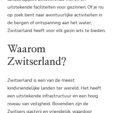
uitstekende faciliteiten voor gezinnen. Of je nu
op zoek bent naar avontuurlijke activiteiten in
de bergen of ontspanning aan het water,
Zwitserland heeft voor elk gezin iets te bieden.
Waarom
Zwitserland?
Zwitserland is een van de meest
kindvriendelijke landen ter wereld. Het heeft
een uitstekende infrastructuur en een hoog
niveau van veiligheid. Bovendien zijn de
Zwitsers gastvrij en vriendelijk, waardoor