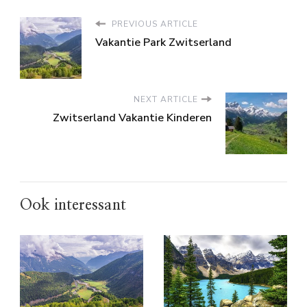
PREVIOUS ARTICLE
Vakantie Park Zwitserland
NEXT ARTICLE
Zwitserland Vakantie Kinderen
Ook interessant