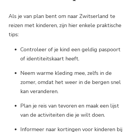
Als je van plan bent om naar Zwitserland te
reizen met kinderen, zijn hier enkele praktische
tips:
Controleer of je kind een geldig paspoort
of identiteitskaart heeft.
Neem warme kleding mee, zelfs in de
zomer, omdat het weer in de bergen snel
kan veranderen.
Plan je reis van tevoren en maak een lijst
van de activiteiten die je wilt doen.
Informeer naar kortingen voor kinderen bij