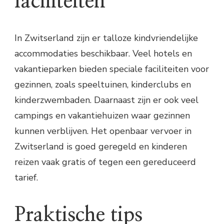
faciliteiten
In Zwitserland zijn er talloze kindvriendelijke
accommodaties beschikbaar. Veel hotels en
vakantieparken bieden speciale faciliteiten voor
gezinnen, zoals speeltuinen, kinderclubs en
kinderzwembaden. Daarnaast zijn er ook veel
campings en vakantiehuizen waar gezinnen
kunnen verblijven. Het openbaar vervoer in
Zwitserland is goed geregeld en kinderen
reizen vaak gratis of tegen een gereduceerd
tarief.
Praktische tips