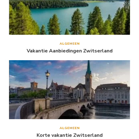
ALGEMEEN
Vakantie Aanbiedingen Zwitserland
ALGEMEEN
Korte vakantie Zwitserland