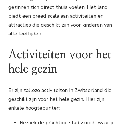
gezinnen zich direct thuis voelen. Het land
biedt een breed scala aan activiteiten en
attracties die geschikt zijn voor kinderen van
alle leeftijden.
Activiteiten voor het
hele gezin
Er zijn talloze activiteiten in Zwitserland die
geschikt zijn voor het hele gezin. Hier zijn
enkele hoogtepunten:
Bezoek de prachtige stad Zürich, waar je