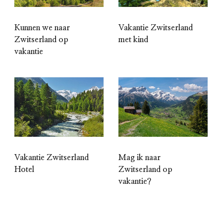
Kunnen we naar
Vakantie Zwitserland
Zwitserland op
met kind
vakantie
Vakantie Zwitserland
Mag ik naar
Hotel
Zwitserland op
vakantie?