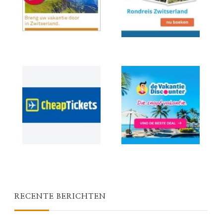
RECENTE BERICHTEN