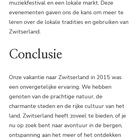
muziekfestival en een lokale markt. Deze
evenementen gaven ons de kans om meer te
leren over de lokale tradities en gebruiken van
Zwitserland.
Conclusie
Onze vakantie naar Zwitserland in 2015 was
een onvergetelijke ervaring. We hebben
genoten van de prachtige natuur, de
charmante steden en de rijke cultuur van het
land. Zwitserland heeft zoveel te bieden, of je
nu op zoek bent naar avontuur in de bergen,
ontspanning aan het meer of het ontdekken