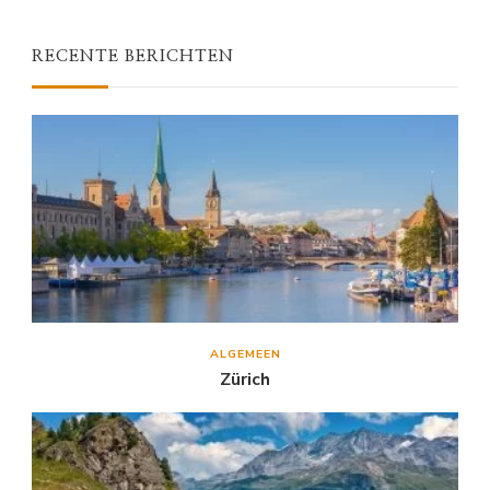
RECENTE BERICHTEN
ALGEMEEN
Zürich