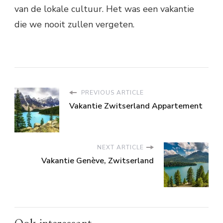
van de lokale cultuur. Het was een vakantie
die we nooit zullen vergeten.
PREVIOUS ARTICLE
Vakantie Zwitserland Appartement
NEXT ARTICLE
Vakantie Genève, Zwitserland