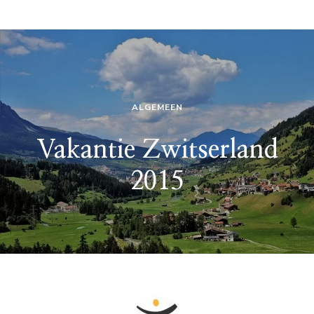
ALGEMEEN
Vakantie Zwitserland
2015