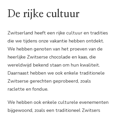
De rijke cultuur
Zwitserland heeft een rijke cultuur en tradities
die we tijdens onze vakantie hebben ontdekt.
We hebben genoten van het proeven van de
heerlijke Zwitserse chocolade en kaas, die
wereldwijd bekend staan om hun kwaliteit.
Daarnaast hebben we ook enkele traditionele
Zwitserse gerechten geprobeerd, zoals
raclette en fondue.
We hebben ook enkele culturele evenementen
bijgewoond, zoals een traditioneel Zwitsers