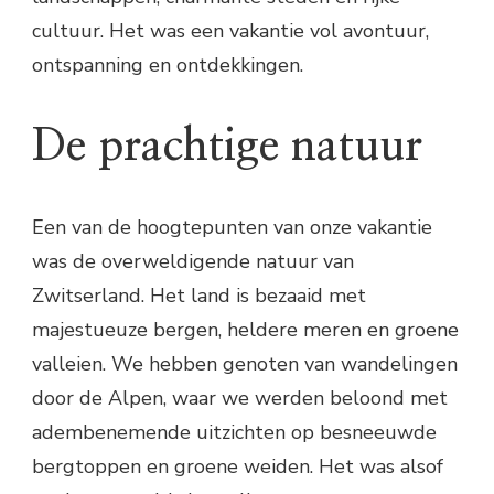
cultuur. Het was een vakantie vol avontuur,
ontspanning en ontdekkingen.
De prachtige natuur
Een van de hoogtepunten van onze vakantie
was de overweldigende natuur van
Zwitserland. Het land is bezaaid met
majestueuze bergen, heldere meren en groene
valleien. We hebben genoten van wandelingen
door de Alpen, waar we werden beloond met
adembenemende uitzichten op besneeuwde
bergtoppen en groene weiden. Het was alsof