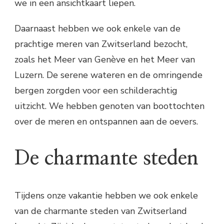
we in een ansichtkaart liepen.
Daarnaast hebben we ook enkele van de
prachtige meren van Zwitserland bezocht,
zoals het Meer van Genève en het Meer van
Luzern. De serene wateren en de omringende
bergen zorgden voor een schilderachtig
uitzicht. We hebben genoten van boottochten
over de meren en ontspannen aan de oevers.
De charmante steden
Tijdens onze vakantie hebben we ook enkele
van de charmante steden van Zwitserland