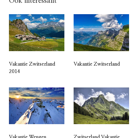
Ook interessant
Vakantie Zwitserland
Vakantie Zwitserland
2014
Vakantie Wengen
Zwitserland Vakantie