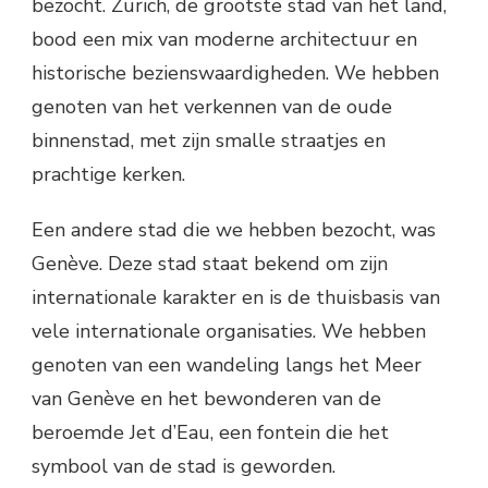
bezocht. Zürich, de grootste stad van het land,
bood een mix van moderne architectuur en
historische bezienswaardigheden. We hebben
genoten van het verkennen van de oude
binnenstad, met zijn smalle straatjes en
prachtige kerken.
Een andere stad die we hebben bezocht, was
Genève. Deze stad staat bekend om zijn
internationale karakter en is de thuisbasis van
vele internationale organisaties. We hebben
genoten van een wandeling langs het Meer
van Genève en het bewonderen van de
beroemde Jet d’Eau, een fontein die het
symbool van de stad is geworden.