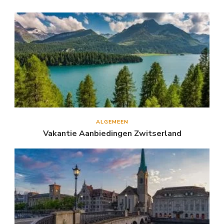
ALGEMEEN
Vakantie Aanbiedingen Zwitserland